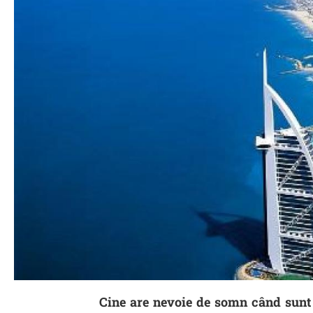
Cine are nevoie de somn când sunt a