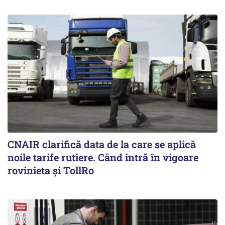
CNAIR clarifică data de la care se aplică
noile tarife rutiere. Când intră în vigoare
rovinieta și TollRo