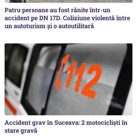
Patru persoane au fost rănite într-un
accident pe DN 17D. Coliziune violentă între
un autoturism și o autoutilitară
Accident grav în Suceava: 2 motocicliști în
stare gravă