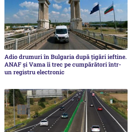
Adio drumuri în Bulgaria după țigări ieftine.
ANAF și Vama îi trec pe cumpărători într-
un registru electronic