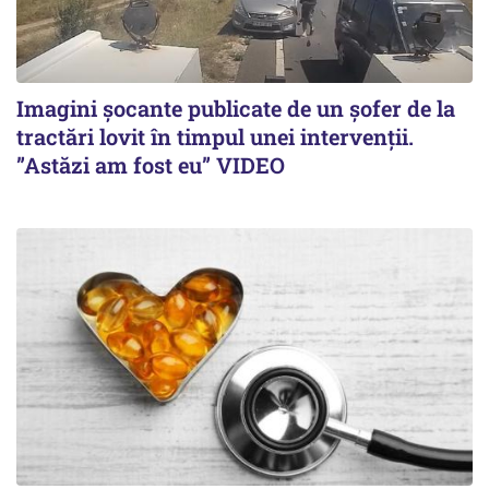
Imagini șocante publicate de un șofer de la
tractări lovit în timpul unei intervenții.
”Astăzi am fost eu” VIDEO