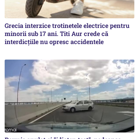
Grecia interzice trotinetele electrice pentru
minorii sub 17 ani. Titi Aur crede că
interdicţiile nu opresc accidentele