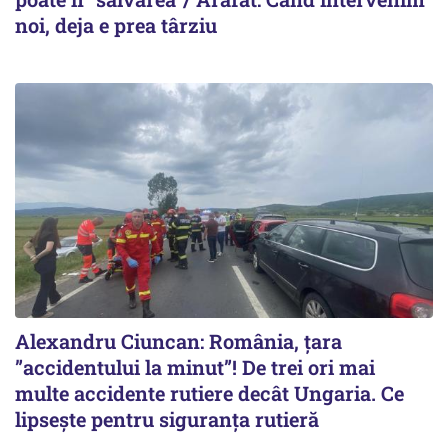
noi, deja e prea târziu
Alexandru Ciuncan: România, țara
”accidentului la minut”! De trei ori mai
multe accidente rutiere decât Ungaria. Ce
lipsește pentru siguranța rutieră