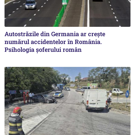
Autostrăzile din Germania ar crește
numărul accidentelor în România.
Psihologia șoferului român