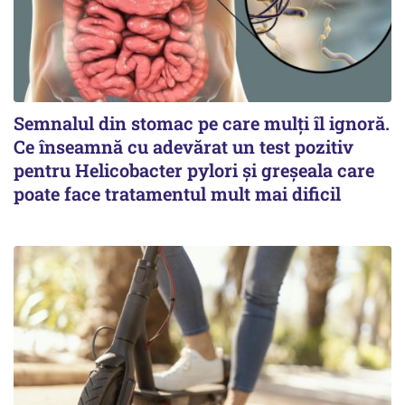
Semnalul din stomac pe care mulți îl ignoră.
Ce înseamnă cu adevărat un test pozitiv
pentru Helicobacter pylori și greșeala care
poate face tratamentul mult mai dificil