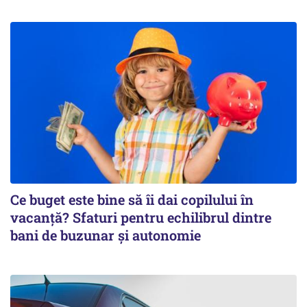
Ce buget este bine să îi dai copilului în
vacanță? Sfaturi pentru echilibrul dintre
bani de buzunar și autonomie