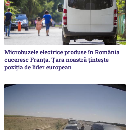
Microbuzele electrice produse în România
cuceresc Franța. Țara noastră țintește
poziția de lider european