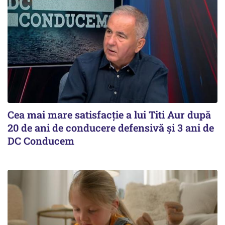
Cea mai mare satisfacţie a lui Titi Aur după
20 de ani de conducere defensivă şi 3 ani de
DC Conducem