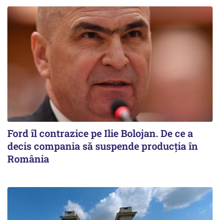
Ford îl contrazice pe Ilie Bolojan. De ce a
decis compania să suspende producția în
România