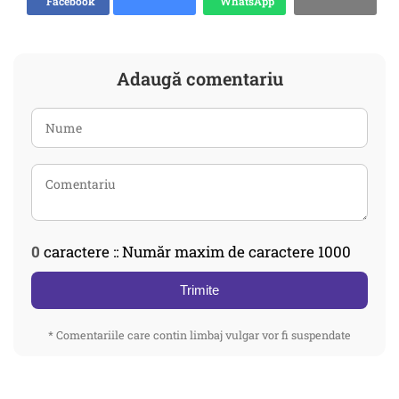
Facebook
WhatsApp
Adaugă comentariu
0
caractere :: Număr maxim de caractere 1000
Trimite
* Comentariile care contin limbaj vulgar vor fi suspendate