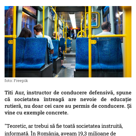
foto: Freepik
Titi Aur, instructor de conducere defensivă, spune
că societatea întreagă are nevoie de educaţie
rutieră, nu doar cei care au permis de conducere. Şi
vine cu exemple concrete.
"Teoretic, ar trebui să fie toată societatea instruită,
informată. În România, aveam 19,3 milioane de