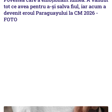
tot ce avea pentru a-și salva fiul, iar acum a
devenit eroul Paraguayului la CM 2026 -
FOTO