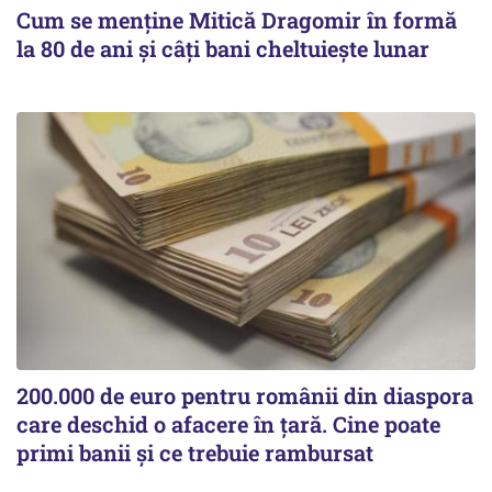
Cum se menține Mitică Dragomir în formă
la 80 de ani și câți bani cheltuiește lunar
200.000 de euro pentru românii din diaspora
care deschid o afacere în țară. Cine poate
primi banii și ce trebuie rambursat