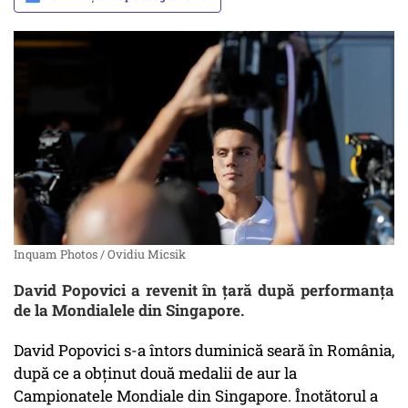
Inquam Photos / Ovidiu Micsik
David Popovici a revenit în țară după performanța
de la Mondialele din Singapore.
David Popovici s-a întors duminică seară în România,
după ce a obținut două medalii de aur la
Campionatele Mondiale din Singapore. Înotătorul a