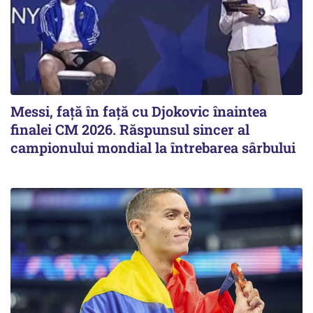
Messi, față în față cu Djokovic înaintea
finalei CM 2026. Răspunsul sincer al
campionului mondial la întrebarea sârbului