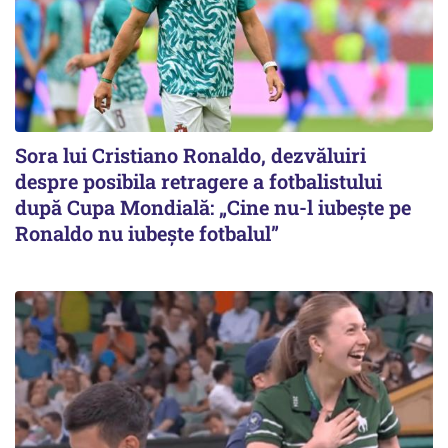
Sora lui Cristiano Ronaldo, dezvăluiri
despre posibila retragere a fotbalistului
după Cupa Mondială: „Cine nu-l iubește pe
Ronaldo nu iubește fotbalul”