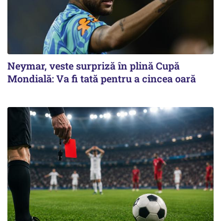
Neymar, veste surpriză în plină Cupă
Mondială: Va fi tată pentru a cincea oară