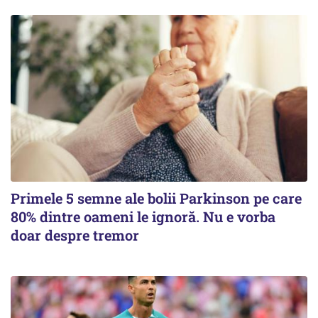
Primele 5 semne ale bolii Parkinson pe care
80% dintre oameni le ignoră. Nu e vorba
doar despre tremor