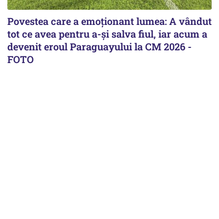
Povestea care a emoționant lumea: A vândut
tot ce avea pentru a-și salva fiul, iar acum a
devenit eroul Paraguayului la CM 2026 -
FOTO