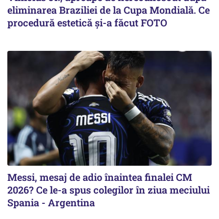
eliminarea Braziliei de la Cupa Mondială. Ce
procedură estetică și-a făcut FOTO
Messi, mesaj de adio înaintea finalei CM
2026? Ce le-a spus colegilor în ziua meciului
Spania - Argentina