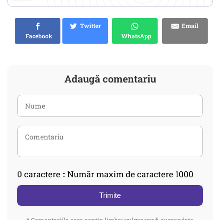
Twitter
Email
Facebook
WhatsApp
Adaugă comentariu
0
caractere :: Număr maxim de caractere 1000
Trimite