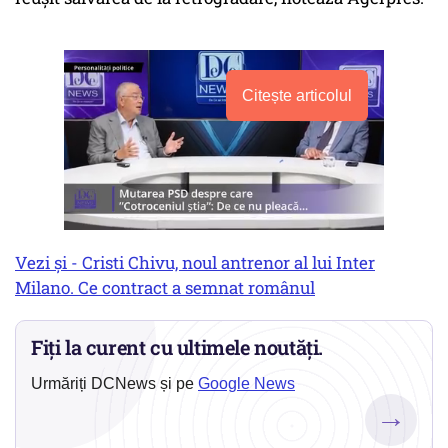
Citește articolul
Vezi și - Cristi Chivu, noul antrenor al lui Inter
Milano. Ce contract a semnat românul
Fiți la curent cu ultimele noutăți.
Urmăriți DCNews și pe
Google News
→