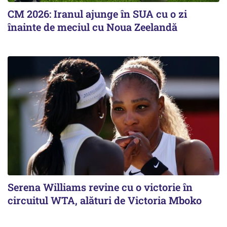
CM 2026: Iranul ajunge în SUA cu o zi
înainte de meciul cu Noua Zeelandă
Serena Williams revine cu o victorie în
circuitul WTA, alături de Victoria Mboko