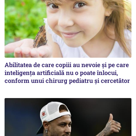
Abilitatea de care copiii au nevoie și pe care
inteligența artificială nu o poate înlocui,
conform unui chirurg pediatru și cercetător