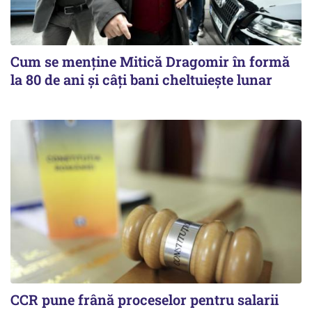
Cum se menține Mitică Dragomir în formă
la 80 de ani și câți bani cheltuiește lunar
CCR pune frână proceselor pentru salarii