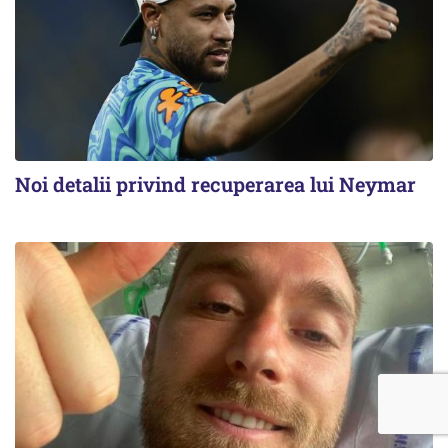
Noi detalii privind recuperarea lui Neymar