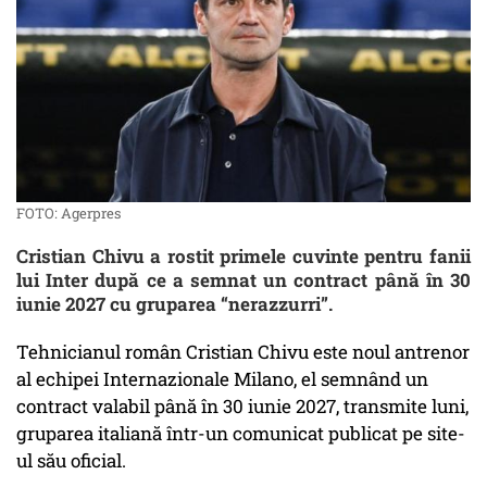
FOTO: Agerpres
Cristian Chivu a rostit primele cuvinte pentru fanii
lui Inter după ce a semnat un contract până în 30
iunie 2027 cu gruparea “nerazzurri”.
Tehnicianul român Cristian Chivu este noul antrenor
al echipei Internazionale Milano, el semnând un
contract valabil până în 30 iunie 2027, transmite luni,
gruparea italiană într-un comunicat publicat pe site-
ul său oficial.