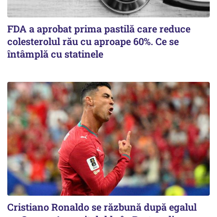
FDA a aprobat prima pastilă care reduce
colesterolul rău cu aproape 60%. Ce se
întâmplă cu statinele
Cristiano Ronaldo se răzbună după egalul