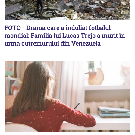
FOTO - Drama care a îndoliat fotbalul
mondial: Familia lui Lucas Trejo a murit în
urma cutremurului din Venezuela