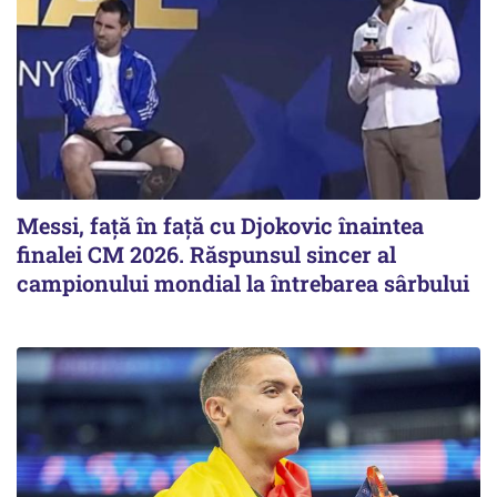
Messi, față în față cu Djokovic înaintea
finalei CM 2026. Răspunsul sincer al
campionului mondial la întrebarea sârbului