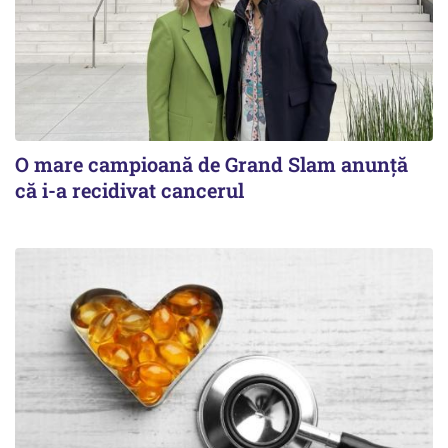
O mare campioană de Grand Slam anunță
că i-a recidivat cancerul