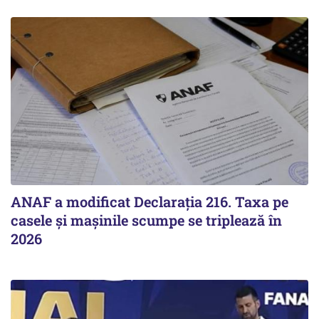
ANAF a modificat Declarația 216. Taxa pe
casele și mașinile scumpe se triplează în
2026