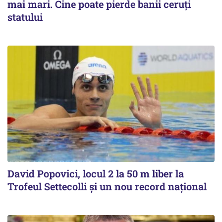
mai mari. Cine poate pierde banii ceruți
statului
David Popovici, locul 2 la 50 m liber la
Trofeul Settecolli și un nou record național