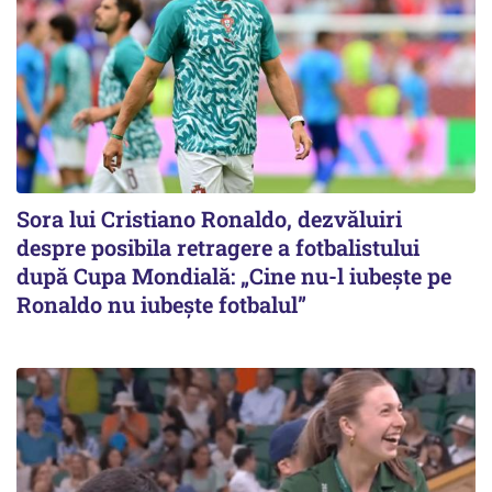
Sora lui Cristiano Ronaldo, dezvăluiri
despre posibila retragere a fotbalistului
după Cupa Mondială: „Cine nu-l iubește pe
Ronaldo nu iubește fotbalul”