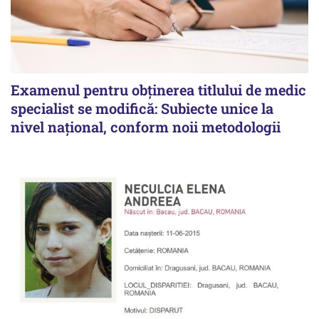
Examenul pentru obținerea titlului de medic
specialist se modifică: Subiecte unice la
nivel național, conform noii metodologii