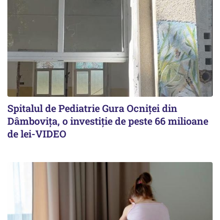
Spitalul de Pediatrie Gura Ocniței din
Dâmbovița, o investiție de peste 66 milioane
de lei-VIDEO