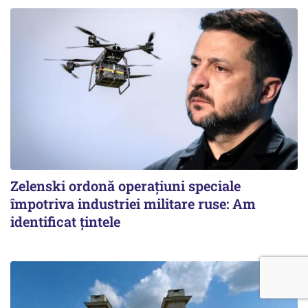
Zelenski ordonă operațiuni speciale
împotriva industriei militare ruse: Am
identificat țintele