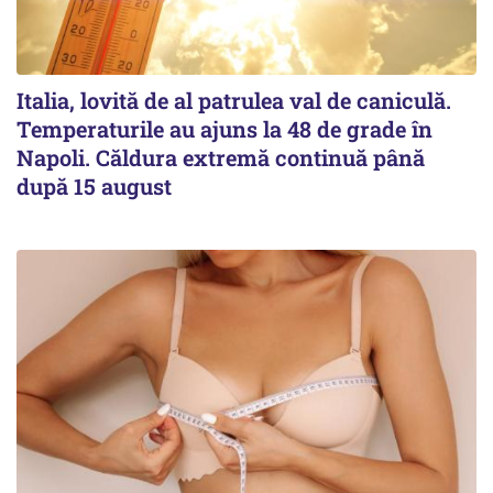
Italia, lovită de al patrulea val de caniculă.
Temperaturile au ajuns la 48 de grade în
Napoli. Căldura extremă continuă până
după 15 august