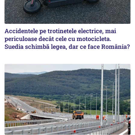
Accidentele pe trotinetele electrice, mai
periculoase decât cele cu motocicleta.
Suedia schimbă legea, dar ce face România?