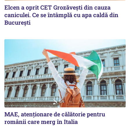
Elcen a oprit CET Grozăvești din cauza
caniculei. Ce se întâmplă cu apa caldă din
București
MAE, atenționare de călătorie pentru
românii care merg în Italia