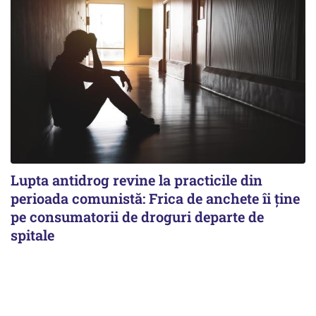
Lupta antidrog revine la practicile din
perioada comunistă: Frica de anchete îi ține
pe consumatorii de droguri departe de
spitale