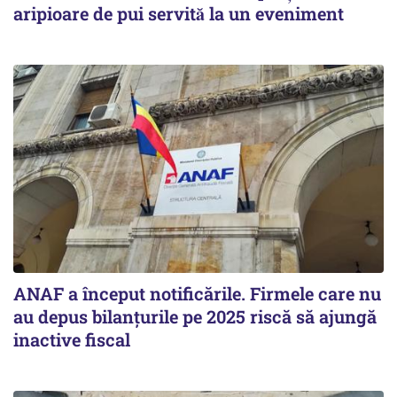
aripioare de pui servită la un eveniment
ANAF a început notificările. Firmele care nu
au depus bilanțurile pe 2025 riscă să ajungă
inactive fiscal