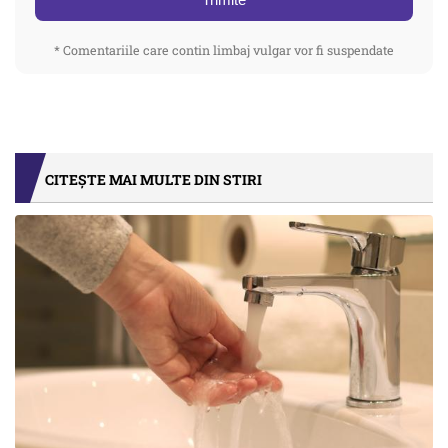
* Comentariile care contin limbaj vulgar vor fi suspendate
CITEȘTE MAI MULTE DIN STIRI