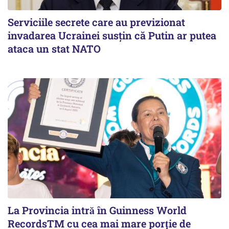
Serviciile secrete care au previzionat
invadarea Ucrainei susțin că Putin ar putea
ataca un stat NATO
La Provincia intră în Guinness World
RecordsTM cu cea mai mare porție de