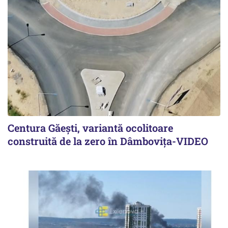
Centura Găești, variantă ocolitoare
construită de la zero în Dâmbovița-VIDEO