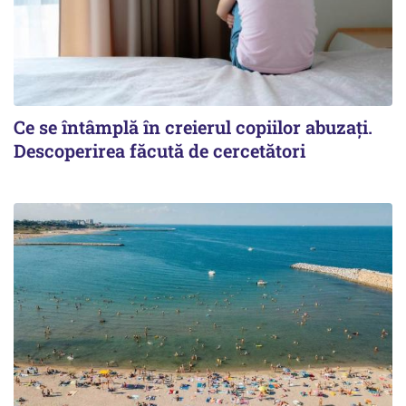
Ce se întâmplă în creierul copiilor abuzați.
Descoperirea făcută de cercetători