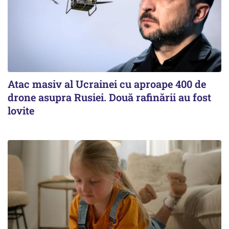
Atac masiv al Ucrainei cu aproape 400 de
drone asupra Rusiei. Două rafinării au fost
lovite