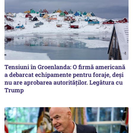
Tensiuni în Groenlanda: O firmă americană
a debarcat echipamente pentru foraje, deși
nu are aprobarea autorităților. Legătura cu
Trump