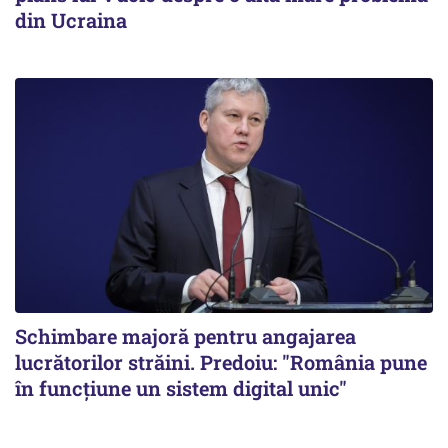
din Ucraina
Schimbare majoră pentru angajarea
lucrătorilor străini. Predoiu: "România pune
în funcțiune un sistem digital unic"