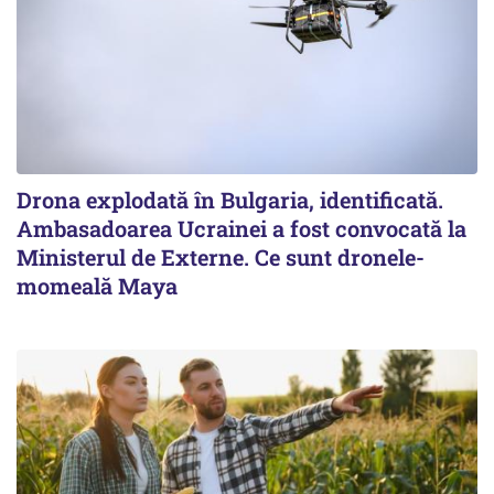
Drona explodată în Bulgaria, identificată.
Ambasadoarea Ucrainei a fost convocată la
Ministerul de Externe. Ce sunt dronele-
momeală Maya