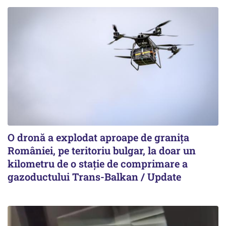
O dronă a explodat aproape de granița
României, pe teritoriu bulgar, la doar un
kilometru de o stație de comprimare a
gazoductului Trans-Balkan / Update