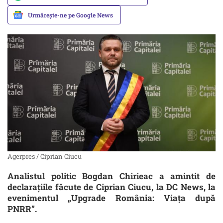
Urmărește-ne pe Google News
Agerpres / Ciprian Ciucu
Analistul politic Bogdan Chirieac a amintit de
declarațiile făcute de Ciprian Ciucu, la DC News, la
evenimentul „Upgrade România: Viața după
PNRR”.