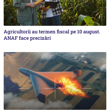
Agricultorii au termen fiscal pe 10 august.
ANAF face precizări