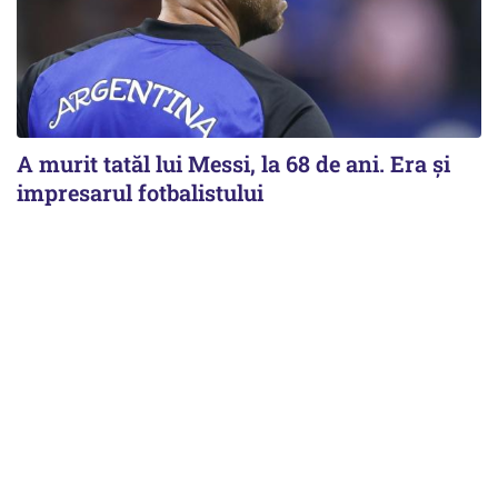
A murit tatăl lui Messi, la 68 de ani. Era și
impresarul fotbalistului