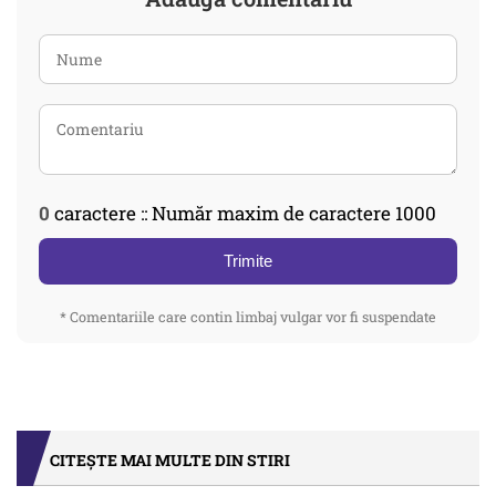
0
caractere :: Număr maxim de caractere 1000
Trimite
* Comentariile care contin limbaj vulgar vor fi suspendate
CITEȘTE MAI MULTE DIN STIRI