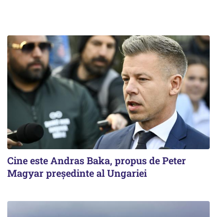
Cine este Andras Baka, propus de Peter
Magyar președinte al Ungariei