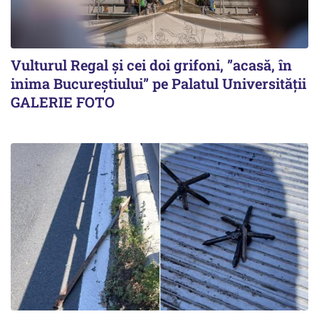
Vulturul Regal și cei doi grifoni, ”acasă, în
inima Bucureștiului” pe Palatul Universității
GALERIE FOTO