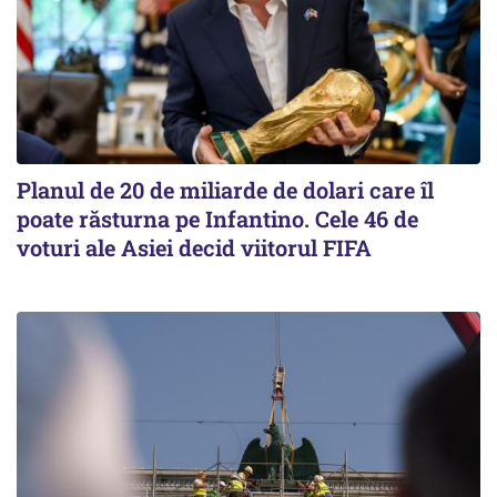
Planul de 20 de miliarde de dolari care îl
poate răsturna pe Infantino. Cele 46 de
voturi ale Asiei decid viitorul FIFA