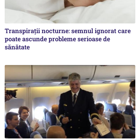
Transpirații nocturne: semnul ignorat care
poate ascunde probleme serioase de
sănătate