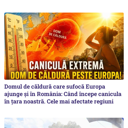
Domul de căldură care sufocă Europa
ajunge și în România: Când începe canicula
în țara noastră. Cele mai afectate regiuni