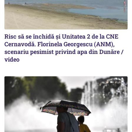
Risc să se închidă și Unitatea 2 de la CNE
Cernavodă. Florinela Georgescu (ANM),
scenariu pesimist privind apa din Dunăre /
video