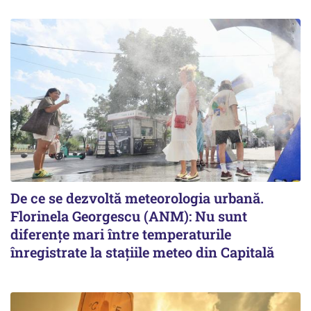
De ce se dezvoltă meteorologia urbană.
Florinela Georgescu (ANM): Nu sunt
diferențe mari între temperaturile
înregistrate la stațiile meteo din Capitală