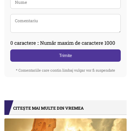
0
caractere :: Număr maxim de caractere 1000
Trimite
* Comentariile care contin limbaj vulgar vor fi suspendate
CITEȘTE MAI MULTE DIN VREMEA