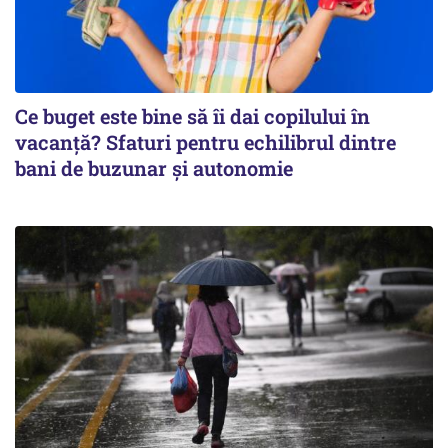
Ce buget este bine să îi dai copilului în
vacanță? Sfaturi pentru echilibrul dintre
bani de buzunar și autonomie