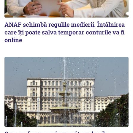
ANAF schimbă regulile medierii. Întâlnirea
care îți poate salva temporar conturile va fi
online