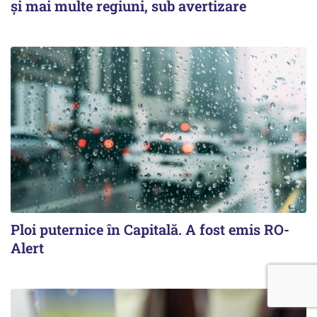
și mai multe regiuni, sub avertizare
Ploi puternice în Capitală. A fost emis RO-
Alert