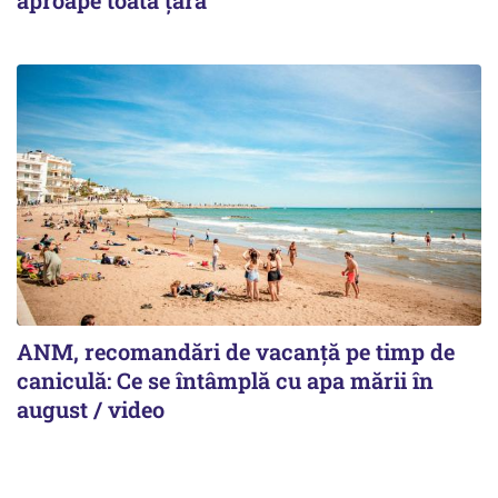
ANM, recomandări de vacanță pe timp de
caniculă: Ce se întâmplă cu apa mării în
august / video