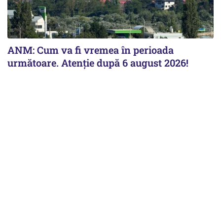
ANM: Cum va fi vremea în perioada
următoare. Atenție după 6 august 2026!