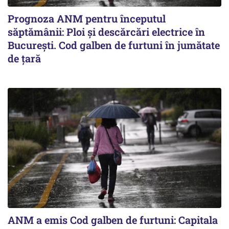
Prognoza ANM pentru începutul
săptămânii: Ploi și descărcări electrice în
București. Cod galben de furtuni în jumătate
de țară
ANM a emis Cod galben de furtuni: Capitala