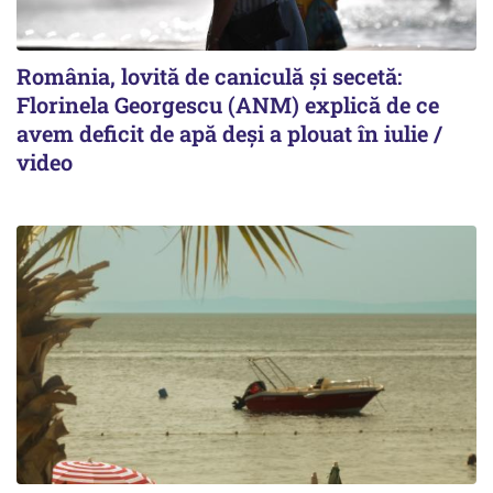
România, lovită de caniculă și secetă:
Florinela Georgescu (ANM) explică de ce
avem deficit de apă deși a plouat în iulie /
video