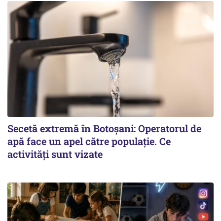
Secetă extremă în Botoșani: Operatorul de
apă face un apel către populație. Ce
activități sunt vizate