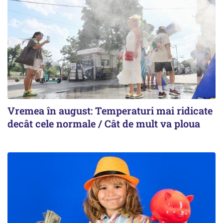
Vremea în august: Temperaturi mai ridicate
decât cele normale / Cât de mult va ploua