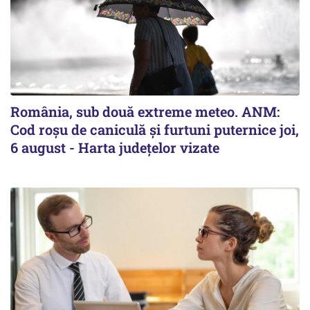
România, sub două extreme meteo. ANM:
Cod roșu de caniculă și furtuni puternice joi,
6 august - Harta județelor vizate