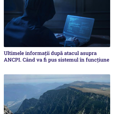
Ultimele informații după atacul asupra
ANCPI. Când va fi pus sistemul în funcțiune