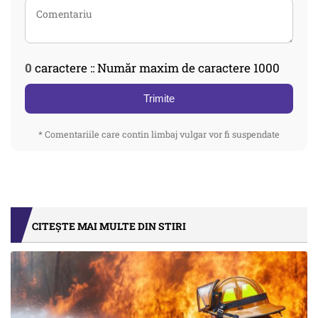
0
caractere :: Număr maxim de caractere 1000
Trimite
* Comentariile care contin limbaj vulgar vor fi suspendate
CITEȘTE MAI MULTE DIN STIRI