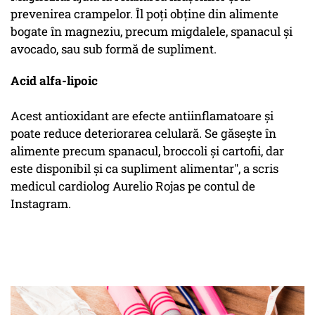
prevenirea crampelor. Îl poți obține din alimente
bogate în magneziu, precum migdalele, spanacul și
avocado, sau sub formă de supliment.
Acid alfa-lipoic
Acest antioxidant are efecte antiinflamatoare și
poate reduce deteriorarea celulară. Se găsește în
alimente precum spanacul, broccoli și cartofii, dar
este disponibil și ca supliment alimentar", a scris
medicul cardiolog Aurelio Rojas pe contul de
Instagram.