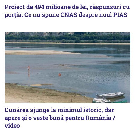
Proiect de 494 milioane de lei, răspunsuri cu
porția. Ce nu spune CNAS despre noul PIAS
Dunărea ajunge la minimul istoric, dar
apare și o veste bună pentru România /
video