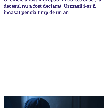
decesul nu a fost declarat. Urmașii i-ar fi
încasat pensia timp de un an