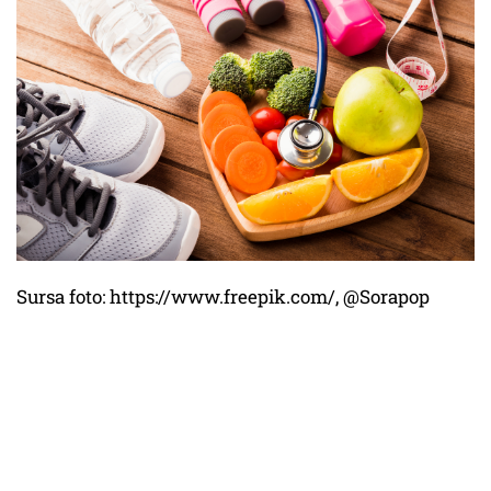
Sursa foto: https://www.freepik.com/, @Sorapop