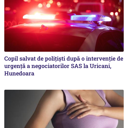
Copil salvat de polițiști după o intervenție de
urgență a negociatorilor SAS la Uricani,
Hunedoara