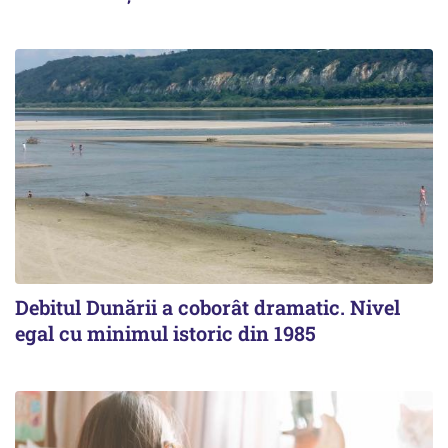
Debitul Dunării a coborât dramatic. Nivel
egal cu minimul istoric din 1985