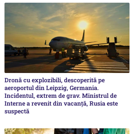
Dronă cu explozibili, descoperită pe
aeroportul din Leipzig, Germania.
Incidentul, extrem de grav. Ministrul de
Interne a revenit din vacanță, Rusia este
suspectă