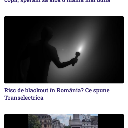
Risc de blackout în România? Ce spune
Transelectrica