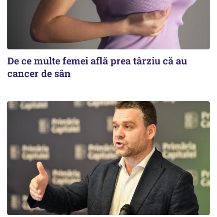
De ce multe femei află prea târziu că au
cancer de sân