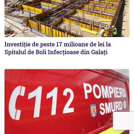
Investiție de peste 17 milioane de lei la
Spitalul de Boli Infecțioase din Galați