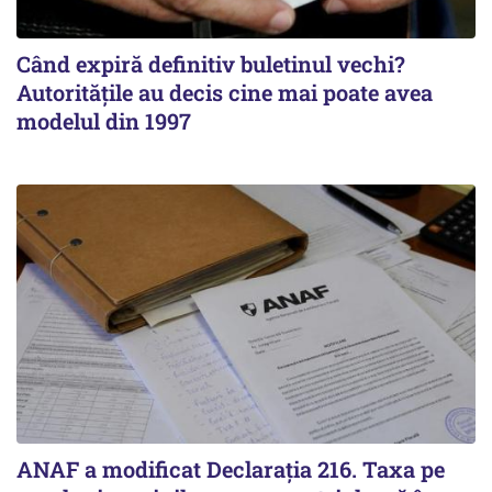
Când expiră definitiv buletinul vechi?
Autoritățile au decis cine mai poate avea
modelul din 1997
ANAF a modificat Declarația 216. Taxa pe