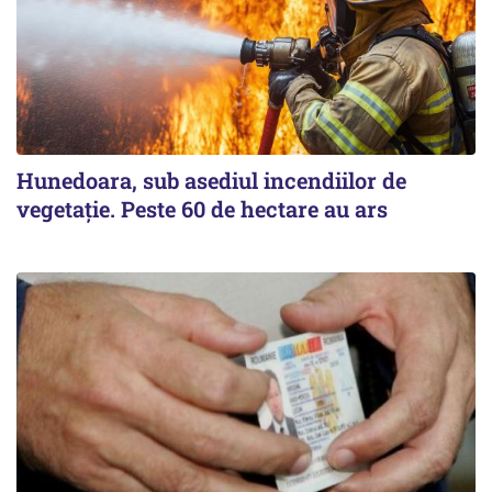
Hunedoara, sub asediul incendiilor de
vegetație. Peste 60 de hectare au ars