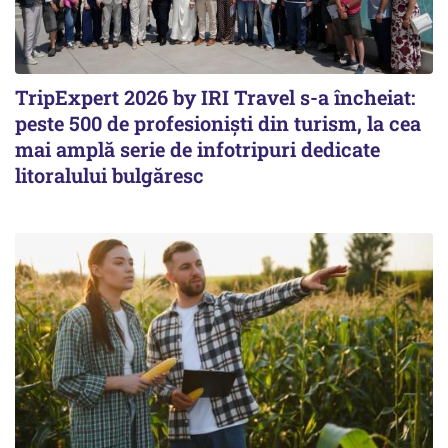
TripExpert 2026 by IRI Travel s-a încheiat:
peste 500 de profesioniști din turism, la cea
mai amplă serie de infotripuri dedicate
litoralului bulgăresc