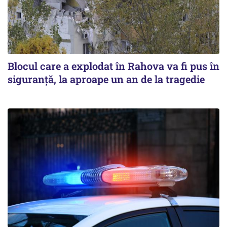
Blocul care a explodat în Rahova va fi pus în
siguranţă, la aproape un an de la tragedie