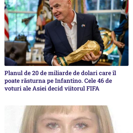
Planul de 20 de miliarde de dolari care îl
poate răsturna pe Infantino. Cele 46 de
voturi ale Asiei decid viitorul FIFA