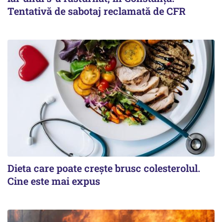
Tentativă de sabotaj reclamată de CFR
Dieta care poate crește brusc colesterolul.
Cine este mai expus