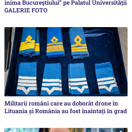
inima Bucureștiului” pe Palatul Universității
GALERIE FOTO
Militarii români care au doborât drone în
Lituania şi România au fost înaintaţi în grad