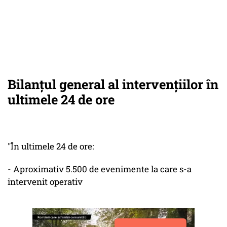
Bilanţul general al intervenţiilor în
ultimele 24 de ore
"În ultimele 24 de ore:
- Aproximativ 5.500 de evenimente la care s-a
intervenit operativ