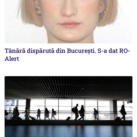
Tânără dispărută din Bucureşti. S-a dat RO-
Alert