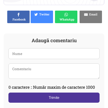
Twitter
Email
Facebook
WhatsApp
Adaugă comentariu
0
caractere :: Număr maxim de caractere 1000
Trimite