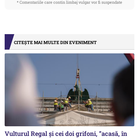
* Comentariile care contin limbaj vulgar vor fi suspendate
CITEȘTE MAI MULTE DIN EVENIMENT
Vulturul Regal și cei doi grifoni, ”acasă, în