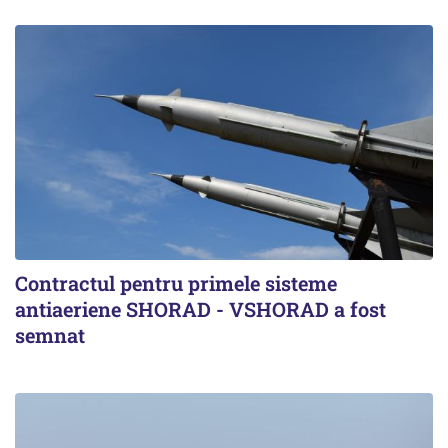
Contractul pentru primele sisteme
antiaeriene SHORAD - VSHORAD a fost
semnat