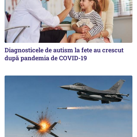
Diagnosticele de autism la fete au crescut
după pandemia de COVID-19