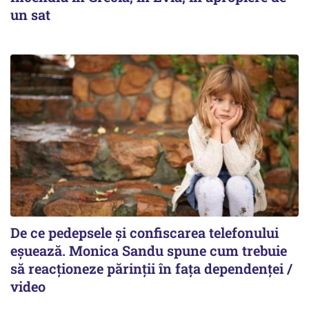
un sat
De ce pedepsele și confiscarea telefonului
eșuează. Monica Sandu spune cum trebuie
să reacționeze părinții în fața dependenței /
video