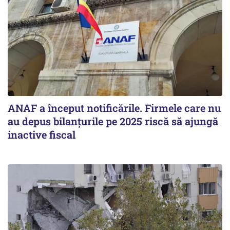
ANAF a început notificările. Firmele care nu
au depus bilanțurile pe 2025 riscă să ajungă
inactive fiscal