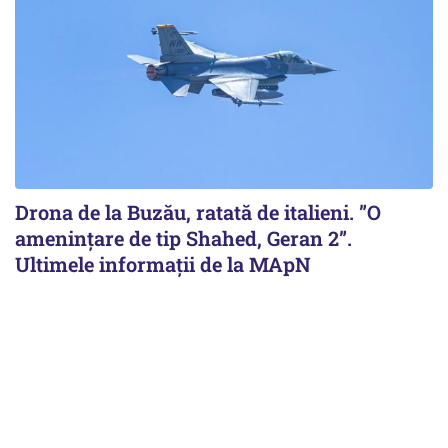
Drona de la Buzău, ratată de italieni. ”O
amenințare de tip Shahed, Geran 2”.
Ultimele informații de la MApN