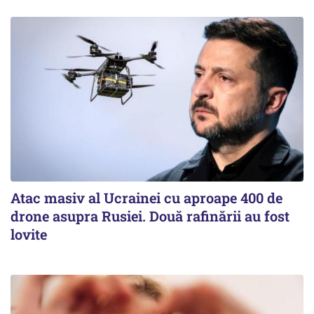
Atac masiv al Ucrainei cu aproape 400 de
drone asupra Rusiei. Două rafinării au fost
lovite