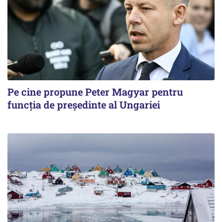
Pe cine propune Peter Magyar pentru
funcția de președinte al Ungariei