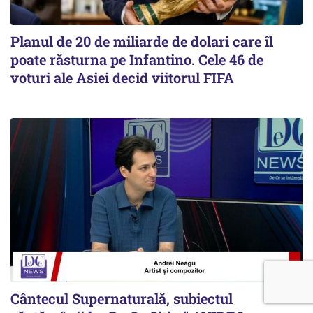
Planul de 20 de miliarde de dolari care îl
poate răsturna pe Infantino. Cele 46 de
voturi ale Asiei decid viitorul FIFA
Cântecul Supernaturală, subiectul