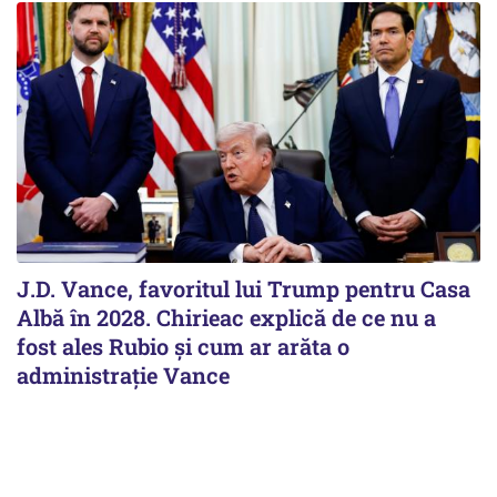
J.D. Vance, favoritul lui Trump pentru Casa
Albă în 2028. Chirieac explică de ce nu a
fost ales Rubio și cum ar arăta o
administrație Vance