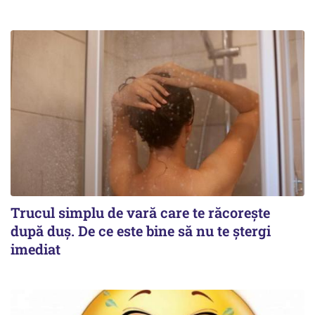
Trucul simplu de vară care te răcorește
după duș. De ce este bine să nu te ștergi
imediat