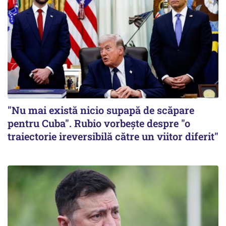
"Nu mai există nicio supapă de scăpare
pentru Cuba". Rubio vorbește despre "o
traiectorie ireversibilă către un viitor diferit"