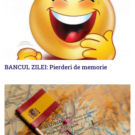
BANCUL ZILEI: Pierderi de memorie