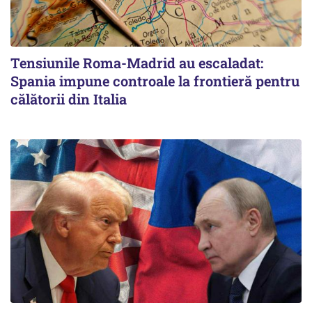
Tensiunile Roma-Madrid au escaladat:
Spania impune controale la frontieră pentru
călătorii din Italia