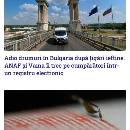
Adio drumuri în Bulgaria după țigări ieftine.
ANAF și Vama îi trec pe cumpărători într-
un registru electronic