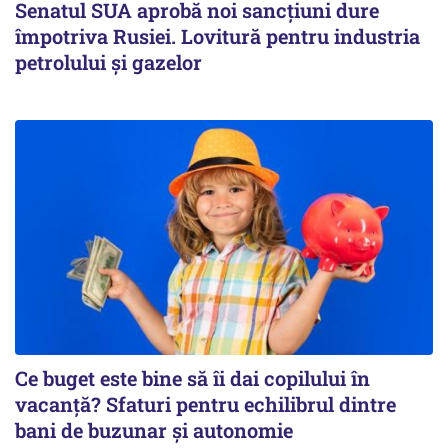
Senatul SUA aprobă noi sancțiuni dure
împotriva Rusiei. Lovitură pentru industria
petrolului și gazelor
Ce buget este bine să îi dai copilului în
vacanță? Sfaturi pentru echilibrul dintre
bani de buzunar și autonomie