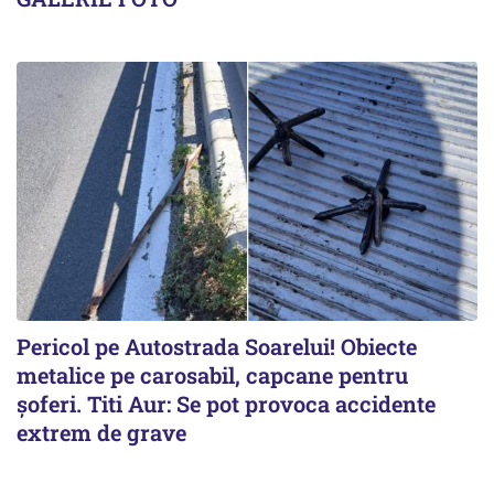
Pericol pe Autostrada Soarelui! Obiecte
metalice pe carosabil, capcane pentru
șoferi. Titi Aur: Se pot provoca accidente
extrem de grave