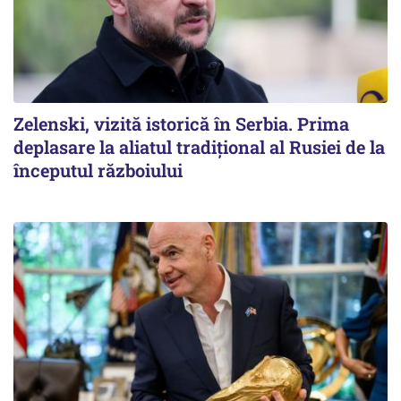
Zelenski, vizită istorică în Serbia. Prima
deplasare la aliatul tradițional al Rusiei de la
începutul războiului