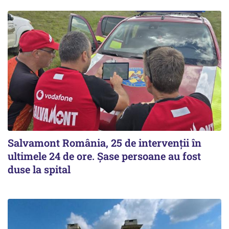
Salvamont România, 25 de intervenții în
ultimele 24 de ore. Șase persoane au fost
duse la spital