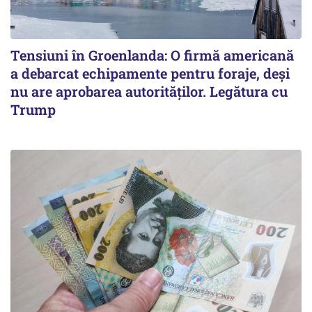
Tensiuni în Groenlanda: O firmă americană
a debarcat echipamente pentru foraje, deși
nu are aprobarea autorităților. Legătura cu
Trump