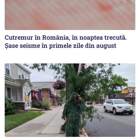
Cutremur în România, în noaptea trecută.
Șase seisme în primele zile din august