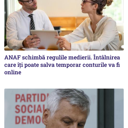
ANAF schimbă regulile medierii. Întâlnirea
care îți poate salva temporar conturile va fi
online