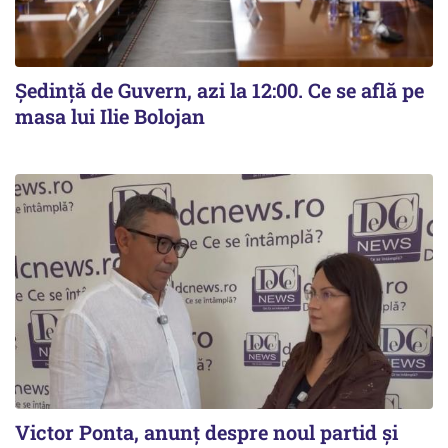
Ședință de Guvern, azi la 12:00. Ce se află pe
masa lui Ilie Bolojan
Victor Ponta, anunț despre noul partid și