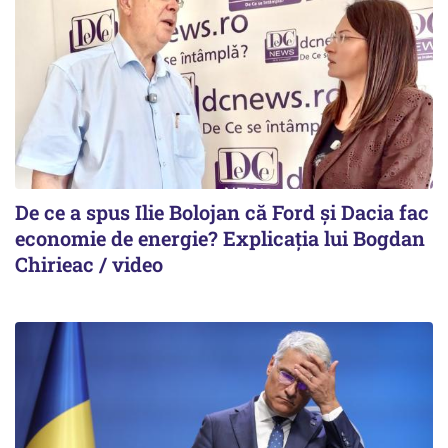
De ce a spus Ilie Bolojan că Ford și Dacia fac
economie de energie? Explicația lui Bogdan
Chirieac / video