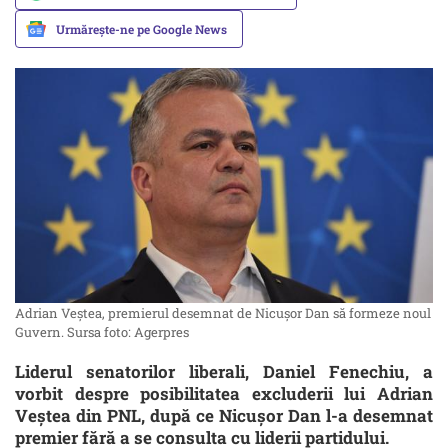
Urmărește-ne pe Google News
Adrian Veștea, premierul desemnat de Nicușor Dan să formeze noul
Guvern. Sursa foto: Agerpres
Liderul senatorilor liberali, Daniel Fenechiu, a
vorbit despre posibilitatea excluderii lui Adrian
Veștea din PNL, după ce Nicușor Dan l-a desemnat
premier fără a se consulta cu liderii partidului.