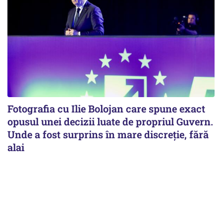
Fotografia cu Ilie Bolojan care spune exact
opusul unei decizii luate de propriul Guvern.
Unde a fost surprins în mare discreție, fără
alai