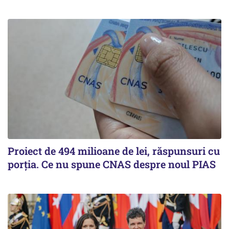
Proiect de 494 milioane de lei, răspunsuri cu
porția. Ce nu spune CNAS despre noul PIAS