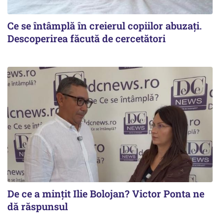
Ce se întâmplă în creierul copiilor abuzați.
Descoperirea făcută de cercetători
De ce a mințit Ilie Bolojan? Victor Ponta ne
dă răspunsul