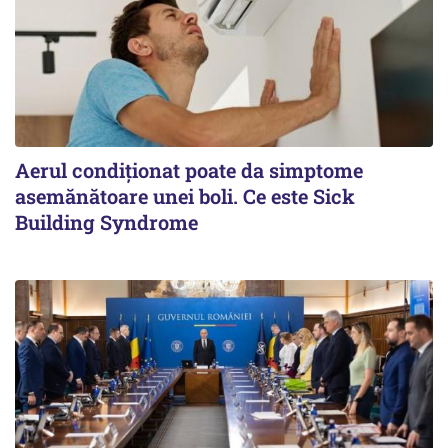
Aerul condiționat poate da simptome
asemănătoare unei boli. Ce este Sick
Building Syndrome