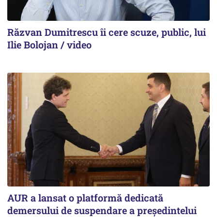
Răzvan Dumitrescu îi cere scuze, public, lui
Ilie Bolojan / video
AUR a lansat o platformă dedicată
demersului de suspendare a președintelui