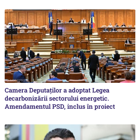
Camera Deputaților a adoptat Legea
decarbonizării sectorului energetic.
Amendamentul PSD, inclus în proiect