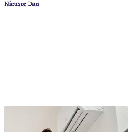
Nicușor Dan