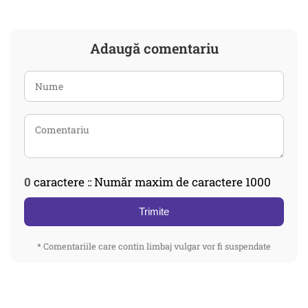
Adaugă comentariu
0
caractere :: Număr maxim de caractere 1000
Trimite
* Comentariile care contin limbaj vulgar vor fi suspendate