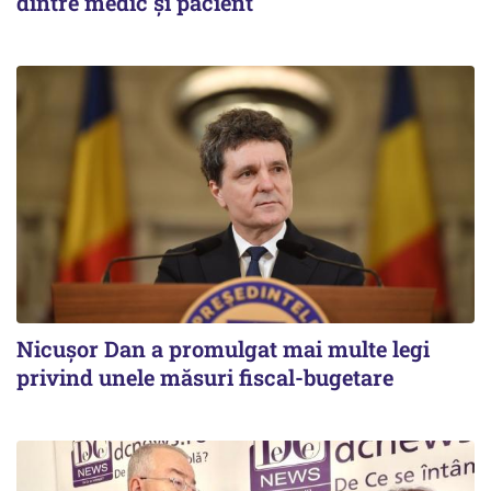
dintre medic și pacient
Nicușor Dan a promulgat mai multe legi
privind unele măsuri fiscal-bugetare