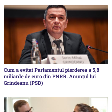
Cum a evitat Parlamentul pierderea a 5,8
miliarde de euro din PNRR. Anunțul lui
Grindeanu (PSD)