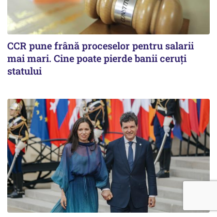
CCR pune frână proceselor pentru salarii
mai mari. Cine poate pierde banii ceruți
statului