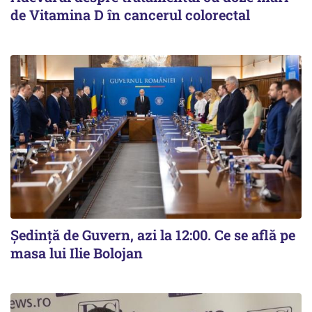
de Vitamina D în cancerul colorectal
Ședință de Guvern, azi la 12:00. Ce se află pe
masa lui Ilie Bolojan