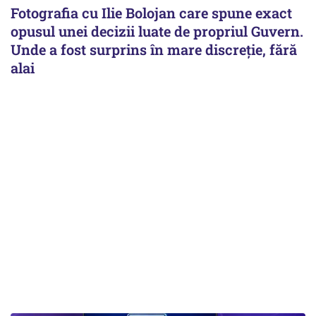
Fotografia cu Ilie Bolojan care spune exact
opusul unei decizii luate de propriul Guvern.
Unde a fost surprins în mare discreție, fără
alai