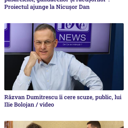
Proiectul ajunge la Nicușor Dan
Răzvan Dumitrescu îi cere scuze, public, lui
Ilie Bolojan / video