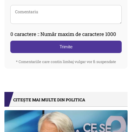
0
caractere :: Număr maxim de caractere 1000
Trimite
* Comentariile care contin limbaj vulgar vor fi suspendate
CITEȘTE MAI MULTE DIN POLITICA