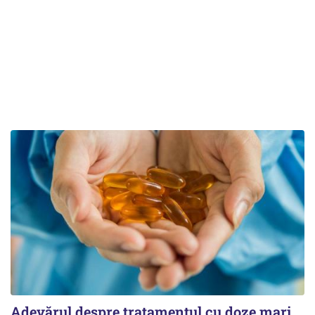
Adevărul despre tratamentul cu doze mari