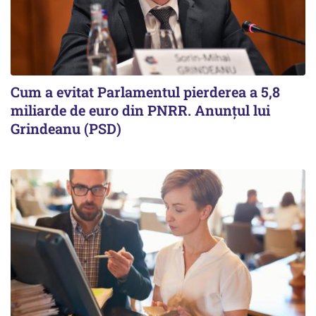
Cum a evitat Parlamentul pierderea a 5,8
miliarde de euro din PNRR. Anunțul lui
Grindeanu (PSD)