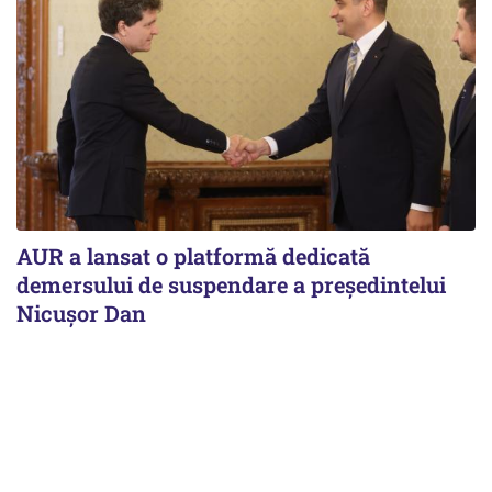
AUR a lansat o platformă dedicată
demersului de suspendare a președintelui
Nicușor Dan