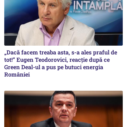
„Dacă facem treaba asta, s-a ales praful de
tot!” Eugen Teodorovici, reacție după ce
Green Deal-ul a pus pe butuci energia
României