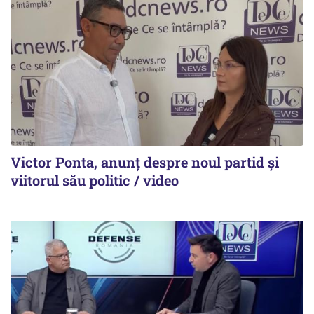
Victor Ponta, anunț despre noul partid și
viitorul său politic / video