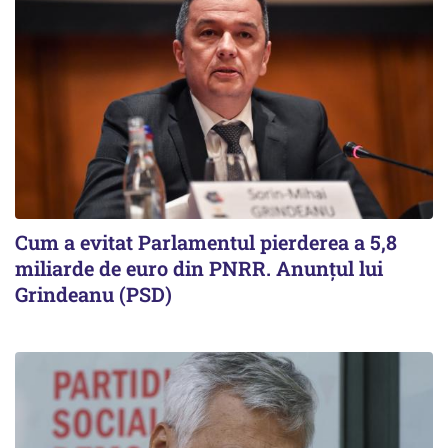
Cum a evitat Parlamentul pierderea a 5,8
miliarde de euro din PNRR. Anunțul lui
Grindeanu (PSD)