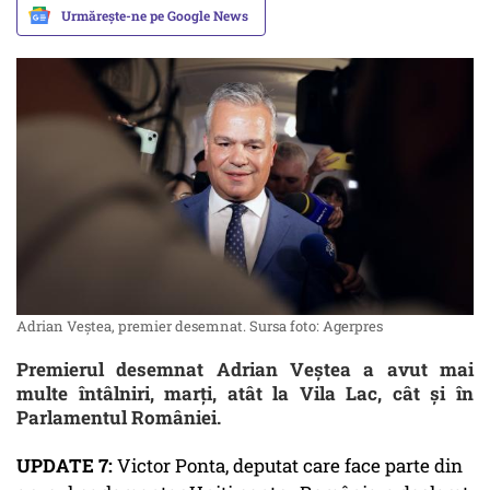
Urmărește-ne pe Google News
Adrian Veștea, premier desemnat. Sursa foto: Agerpres
Premierul desemnat Adrian Veștea a avut mai
multe întâlniri, marți, atât la Vila Lac, cât și în
Parlamentul României.
UPDATE 7:
Victor Ponta, deputat care face parte din