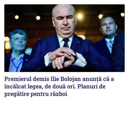
Premierul demis Ilie Bolojan anunță că a
încălcat legea, de două ori. Planuri de
pregătire pentru război