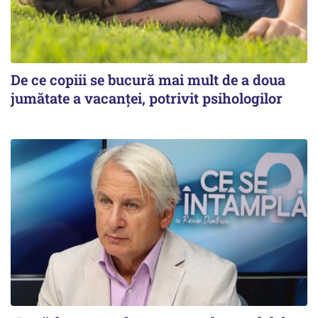
De ce copiii se bucură mai mult de a doua
jumătate a vacanței, potrivit psihologilor