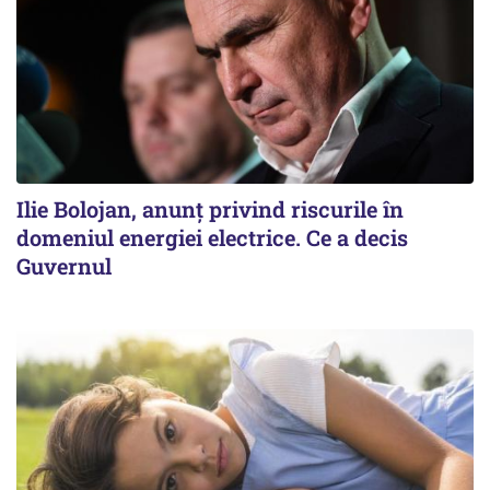
Ilie Bolojan, anunț privind riscurile în
domeniul energiei electrice. Ce a decis
Guvernul