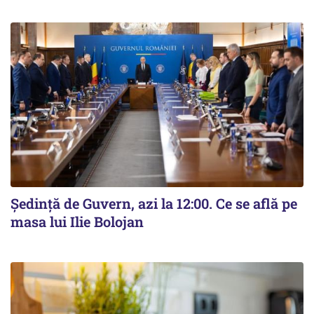
Ședință de Guvern, azi la 12:00. Ce se află pe
masa lui Ilie Bolojan