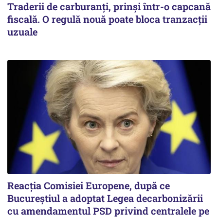
Traderii de carburanți, prinși într-o capcană
fiscală. O regulă nouă poate bloca tranzacții
uzuale
Reacția Comisiei Europene, după ce
Bucureștiul a adoptat Legea decarbonizării
cu amendamentul PSD privind centralele pe