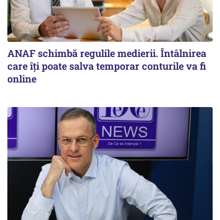
ANAF schimbă regulile medierii. Întâlnirea
care îți poate salva temporar conturile va fi
online