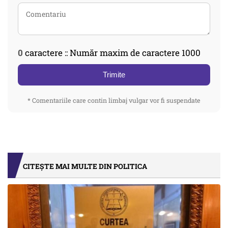
0
caractere :: Număr maxim de caractere 1000
Trimite
* Comentariile care contin limbaj vulgar vor fi suspendate
CITEȘTE MAI MULTE DIN POLITICA