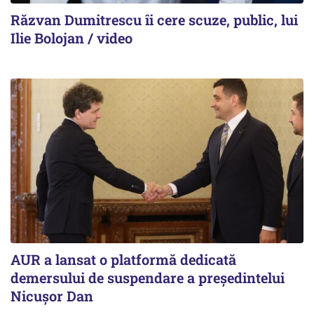
Răzvan Dumitrescu îi cere scuze, public, lui
Ilie Bolojan / video
AUR a lansat o platformă dedicată
demersului de suspendare a președintelui
Nicușor Dan