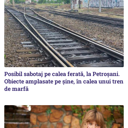
Posibil sabotaj pe calea ferată, la Petroșani.
Obiecte amplasate pe șine, în calea unui tren
de marfă