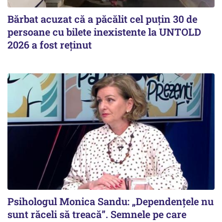
Bărbat acuzat că a păcălit cel puțin 30 de
persoane cu bilete inexistente la UNTOLD
2026 a fost reținut
Psihologul Monica Sandu: „Dependențele nu
sunt răceli să treacă”. Semnele pe care