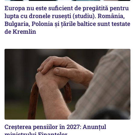
Europa nu este suficient de pregătită pentru
lupta cu dronele rusești (studiu). România,
Bulgaria, Polonia și țările baltice sunt testate
de Kremlin
Creșterea pensiilor în 2027: Anunțul
ministrului Finanțelor