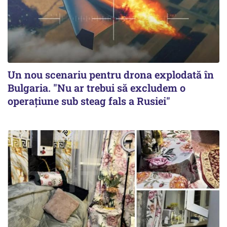
Un nou scenariu pentru drona explodată în
Bulgaria. "Nu ar trebui să excludem o
operațiune sub steag fals a Rusiei"