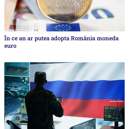
În ce an ar putea adopta România moneda
euro