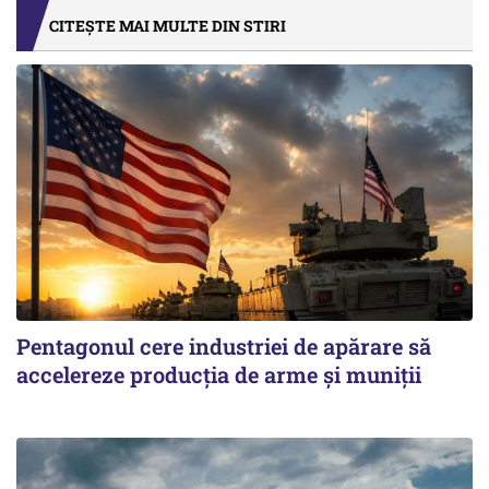
CITEȘTE MAI MULTE DIN STIRI
Pentagonul cere industriei de apărare să
accelereze producția de arme și muniții