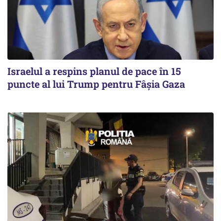
Israelul a respins planul de pace în 15
puncte al lui Trump pentru Fâșia Gaza