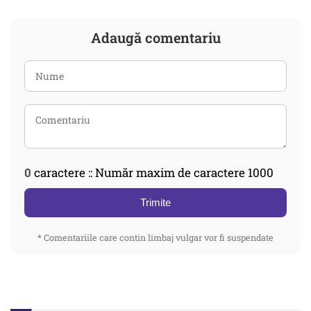
Adaugă comentariu
0
caractere :: Număr maxim de caractere 1000
Trimite
* Comentariile care contin limbaj vulgar vor fi suspendate