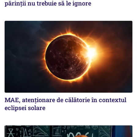
părinții nu trebuie să le ignore
MAE, atenționare de călătorie în contextul
eclipsei solare