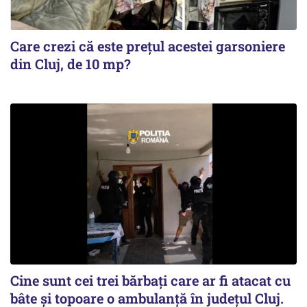
Care crezi că este prețul acestei garsoniere
din Cluj, de 10 mp?
Cine sunt cei trei bărbați care ar fi atacat cu
bâte și topoare o ambulanță în județul Cluj.