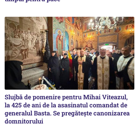
Slujbă de pomenire pentru Mihai Viteazul,
la 425 de ani de la asasinatul comandat de
generalul Basta. Se pregătește canonizarea
domnitorului