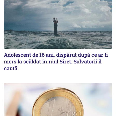
Adolescent de 16 ani, dispărut după ce ar fi
mers la scăldat în râul Siret. Salvatorii îl
caută