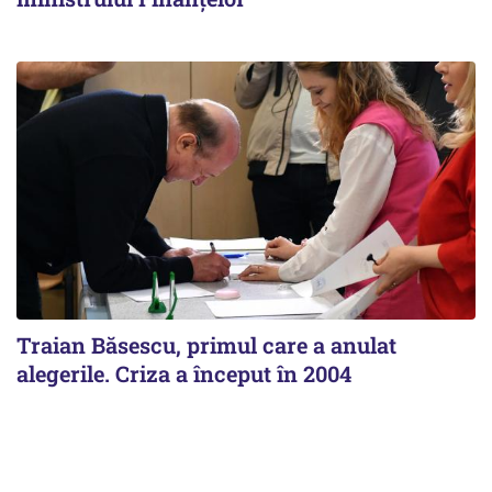
Traian Băsescu, primul care a anulat
alegerile. Criza a început în 2004