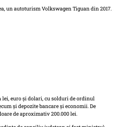
a, un autoturism Volkswagen Tiguan din 2017.
lei, euro și dolari, cu solduri de ordinul
recum și depozite bancare și economii. De
aloare de aproximativ 200.000 lei.