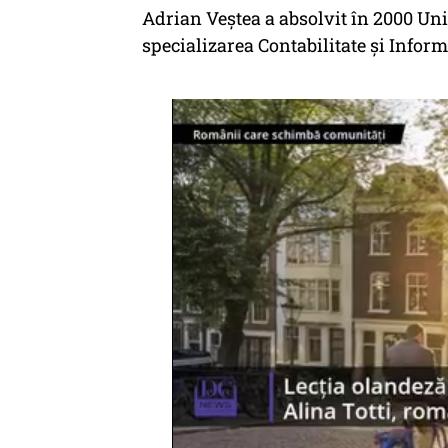
Adrian Veștea a absolvit în 2000 Uni
specializarea Contabilitate și Inform