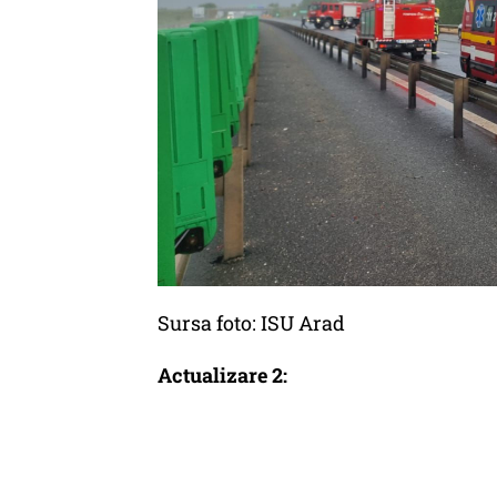
Sursa foto: ISU Arad
Actualizare 2: