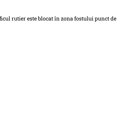
ficul rutier este blocat în zona fostului punct de