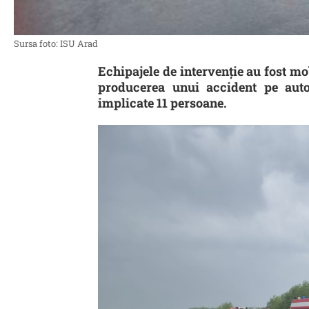
Sursa foto: ISU Arad
Echipajele de intervenție au fost m
producerea unui accident pe auto
implicate 11 persoane.