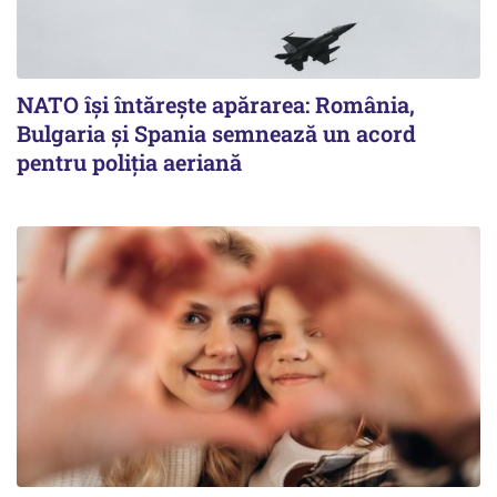
NATO își întărește apărarea: România,
Bulgaria și Spania semnează un acord
pentru poliția aeriană