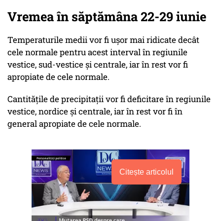
Vremea în săptămâna 22-29 iunie
Temperaturile medii vor fi ușor mai ridicate decât
cele normale pentru acest interval în regiunile
vestice, sud-vestice și centrale, iar în rest vor fi
apropiate de cele normale.
Cantitățile de precipitații vor fi deficitare în regiunile
vestice, nordice și centrale, iar în rest vor fi în
general apropiate de cele normale.
Citește articolul