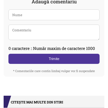
Adaugă comentariu
0
caractere :: Număr maxim de caractere 1000
Trimite
* Comentariile care contin limbaj vulgar vor fi suspendate
CITEȘTE MAI MULTE DIN STIRI