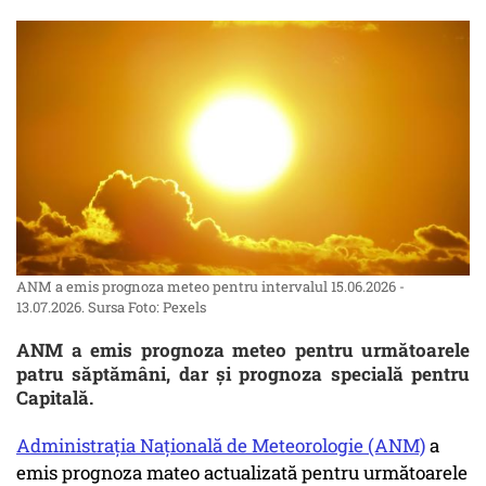
ANM a emis prognoza meteo pentru intervalul 15.06.2026 -
13.07.2026. Sursa Foto: Pexels
ANM a emis prognoza meteo pentru următoarele
patru săptămâni, dar și prognoza specială pentru
Capitală.
Administraţia Naţională de Meteorologie (ANM)
a
emis prognoza mateo actualizată pentru următoarele