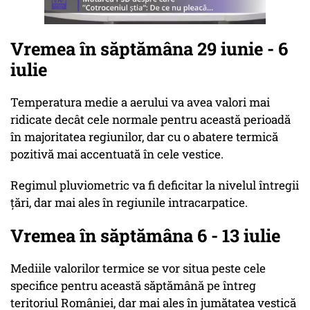
Vremea în săptămâna 29 iunie - 6
iulie
Temperatura medie a aerului va avea valori mai
ridicate decât cele normale pentru această perioadă
în majoritatea regiunilor, dar cu o abatere termică
pozitivă mai accentuată în cele vestice.
Regimul pluviometric va fi deficitar la nivelul întregii
țări, dar mai ales în regiunile intracarpatice.
Vremea în săptămâna 6 - 13 iulie
Mediile valorilor termice se vor situa peste cele
specifice pentru această săptămână pe întreg
teritoriul României, dar mai ales în jumătatea vestică