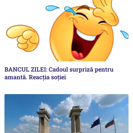
BANCUL ZILEI: Cadoul surpriză pentru
amantă. Reacția soției