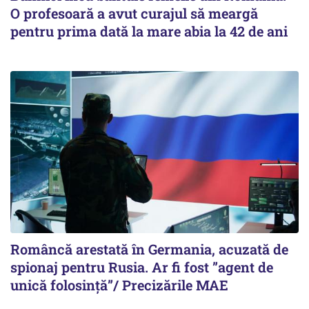
O profesoară a avut curajul să meargă
pentru prima dată la mare abia la 42 de ani
Româncă arestată în Germania, acuzată de
spionaj pentru Rusia. Ar fi fost ”agent de
unică folosință”/ Precizările MAE