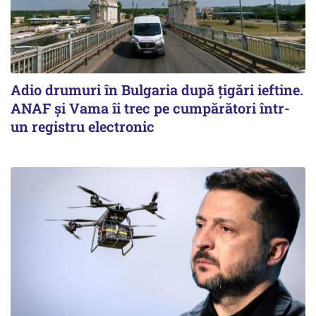
Adio drumuri în Bulgaria după țigări ieftine.
ANAF și Vama îi trec pe cumpărători într-
un registru electronic