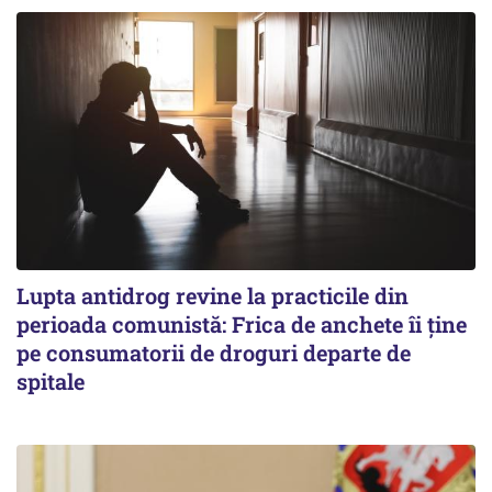
Lupta antidrog revine la practicile din
perioada comunistă: Frica de anchete îi ține
pe consumatorii de droguri departe de
spitale