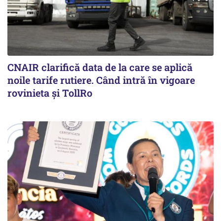
CNAIR clarifică data de la care se aplică
noile tarife rutiere. Când intră în vigoare
rovinieta și TollRo