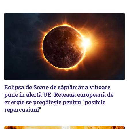
Eclipsa de Soare de săptămâna viitoare
pune în alertă UE. Rețeaua europeană de
energie se pregătește pentru "posibile
repercusiuni"