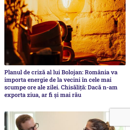
Planul de criză al lui Bolojan: România va
importa energie de la vecini în cele mai
scumpe ore ale zilei. Chisăliță: Dacă n-am
exporta ziua, ar fi și mai rău