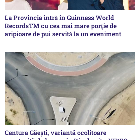
La Provincia intră în Guinness World
RecordsTM cu cea mai mare porție de
aripioare de pui servită la un eveniment
Centura Găești, variantă ocolitoare