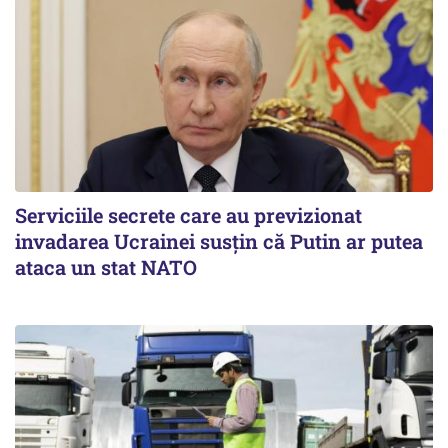
Serviciile secrete care au previzionat
invadarea Ucrainei susțin că Putin ar putea
ataca un stat NATO