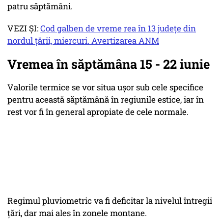
patru săptămâni.
VEZI ȘI:
Cod galben de vreme rea în 13 judeţe din
nordul ţării, miercuri. Avertizarea ANM
Vremea în săptămâna 15 - 22 iunie
Valorile termice se vor situa ușor sub cele specifice
pentru această săptămână în regiunile estice, iar în
rest vor fi în general apropiate de cele normale.
Regimul pluviometric va fi deficitar la nivelul întregii
țări, dar mai ales în zonele montane.