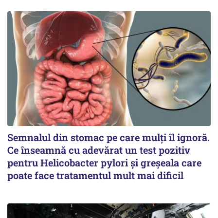
Semnalul din stomac pe care mulți îl ignoră.
Ce înseamnă cu adevărat un test pozitiv
pentru Helicobacter pylori și greșeala care
poate face tratamentul mult mai dificil