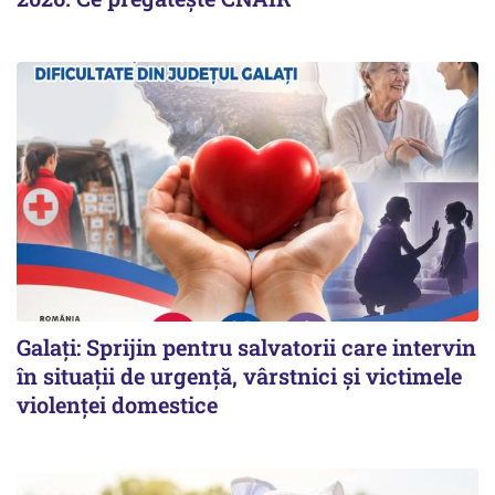
Galați: Sprijin pentru salvatorii care intervin
în situații de urgență, vârstnici și victimele
violenței domestice