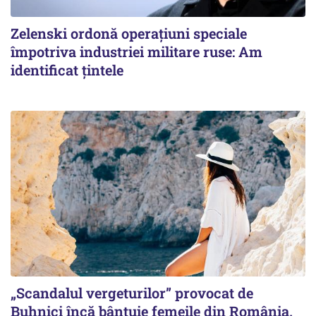
Zelenski ordonă operațiuni speciale
împotriva industriei militare ruse: Am
identificat țintele
„Scandalul vergeturilor” provocat de
Buhnici încă bântuie femeile din România.