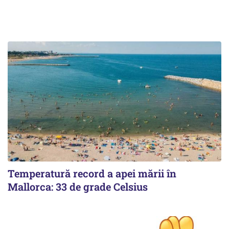
Temperatură record a apei mării în
Mallorca: 33 de grade Celsius