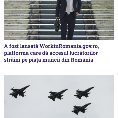
A fost lansată WorkinRomania.gov.ro,
platforma care dă accesul lucrătorilor
străini pe piața muncii din România