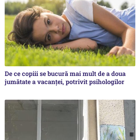
De ce copiii se bucură mai mult de a doua
jumătate a vacanței, potrivit psihologilor