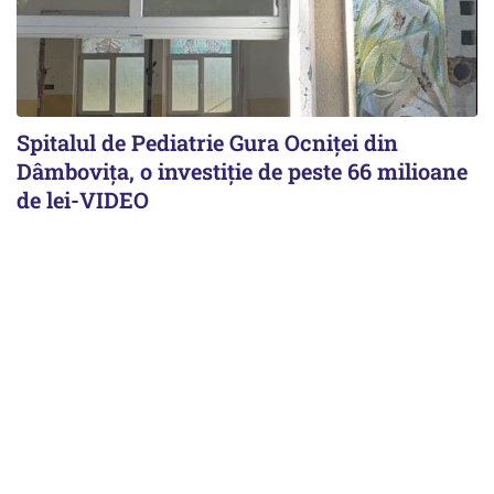
Spitalul de Pediatrie Gura Ocniței din
Dâmbovița, o investiție de peste 66 milioane
de lei-VIDEO