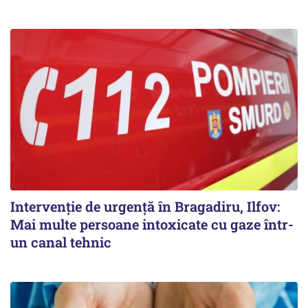
Intervenție de urgență în Bragadiru, Ilfov:
Mai multe persoane intoxicate cu gaze într-
un canal tehnic