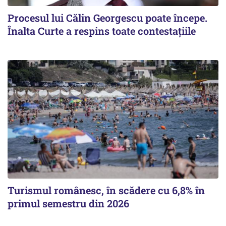
Procesul lui Călin Georgescu poate începe.
Înalta Curte a respins toate contestațiile
Turismul românesc, în scădere cu 6,8% în
primul semestru din 2026