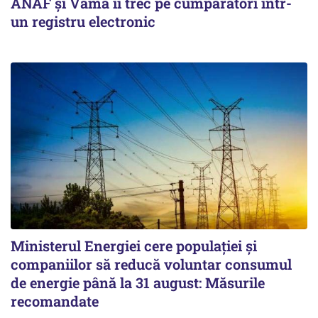
ANAF și Vama îi trec pe cumpărători într-
un registru electronic
Ministerul Energiei cere populației și
companiilor să reducă voluntar consumul
de energie până la 31 august: Măsurile
recomandate