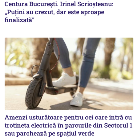
Centura București. Irinel Scrioșteanu:
„Puțini au crezut, dar este aproape
finalizată”
Amenzi usturătoare pentru cei care intră cu
trotineta electrică în parcurile din Sectorul 1
sau parchează pe spațiul verde