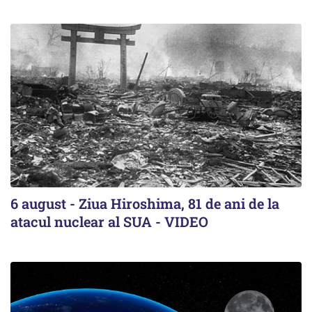
6 august - Ziua Hiroshima, 81 de ani de la
atacul nuclear al SUA - VIDEO