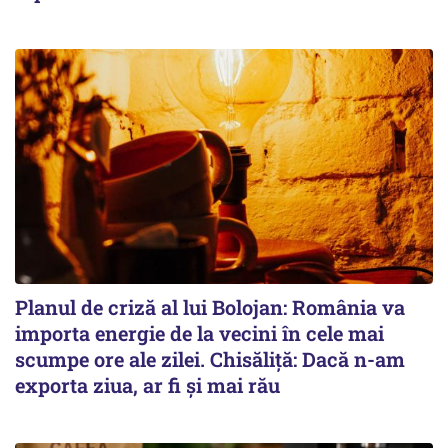
Planul de criză al lui Bolojan: România va
importa energie de la vecini în cele mai
scumpe ore ale zilei. Chisăliță: Dacă n-am
exporta ziua, ar fi și mai rău