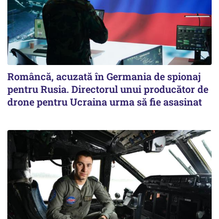
Româncă, acuzată în Germania de spionaj
pentru Rusia. Directorul unui producător de
drone pentru Ucraina urma să fie asasinat