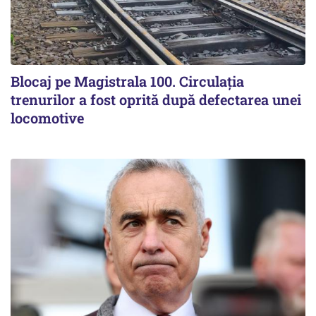
Blocaj pe Magistrala 100. Circulația
trenurilor a fost oprită după defectarea unei
locomotive