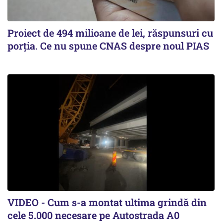
Proiect de 494 milioane de lei, răspunsuri cu
porția. Ce nu spune CNAS despre noul PIAS
VIDEO - Cum s-a montat ultima grindă din
cele 5.000 necesare pe Autostrada A0