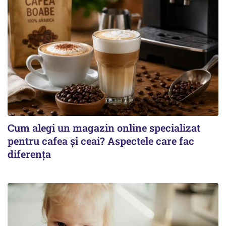
Cum alegi un magazin online specializat
pentru cafea și ceai? Aspectele care fac
diferența