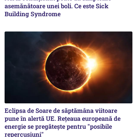
asemănătoare unei boli. Ce este Sick
Building Syndrome
Eclipsa de Soare de săptămâna viitoare
pune în alertă UE. Rețeaua europeană de
energie se pregătește pentru "posibile
repercusiuni"