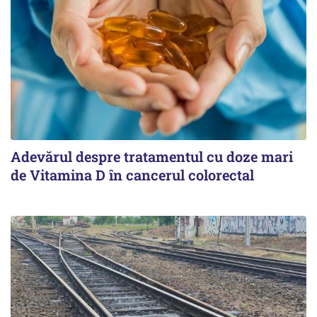
Adevărul despre tratamentul cu doze mari
de Vitamina D în cancerul colorectal