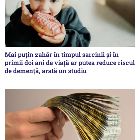
Mai puțin zahăr în timpul sarcinii și în
primii doi ani de viață ar putea reduce riscul
de demență, arată un studiu