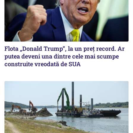
Flota „Donald Trump”, la un preț record. Ar
putea deveni una dintre cele mai scumpe
construite vreodată de SUA