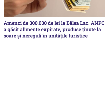
Amenzi de 300.000 de lei la Bâlea Lac. ANPC
a găsit alimente expirate, produse ținute la
soare și nereguli în unitățile turistice