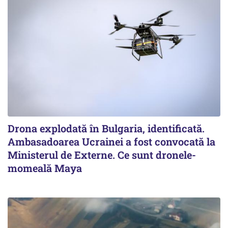
Drona explodată în Bulgaria, identificată.
Ambasadoarea Ucrainei a fost convocată la
Ministerul de Externe. Ce sunt dronele-
momeală Maya