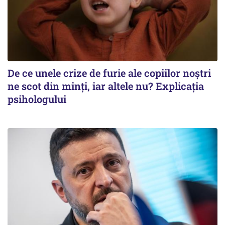
De ce unele crize de furie ale copiilor noștri
ne scot din minți, iar altele nu? Explicația
psihologului