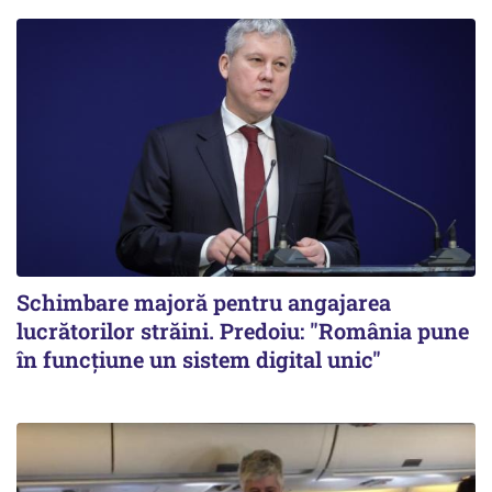
Schimbare majoră pentru angajarea
lucrătorilor străini. Predoiu: "România pune
în funcțiune un sistem digital unic"