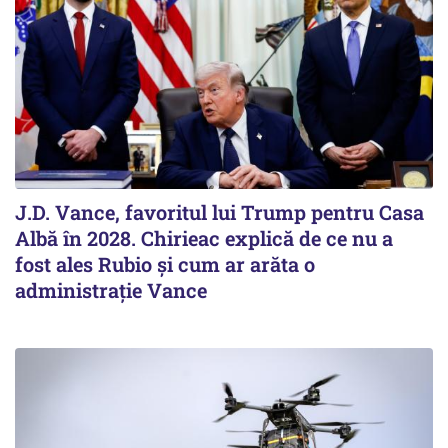
J.D. Vance, favoritul lui Trump pentru Casa
Albă în 2028. Chirieac explică de ce nu a
fost ales Rubio și cum ar arăta o
administrație Vance