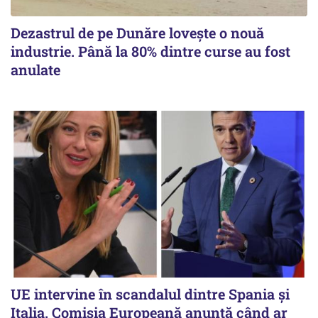
Dezastrul de pe Dunăre lovește o nouă
industrie. Până la 80% dintre curse au fost
anulate
UE intervine în scandalul dintre Spania și
Italia. Comisia Europeană anunță când ar