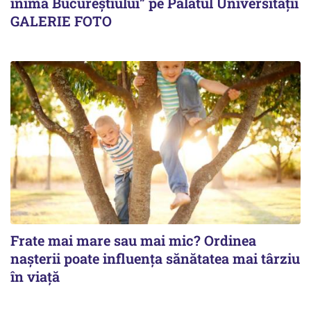
inima Bucureștiului” pe Palatul Universității
GALERIE FOTO
Frate mai mare sau mai mic? Ordinea
nașterii poate influența sănătatea mai târziu
în viață