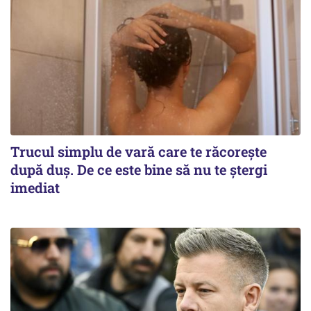
Trucul simplu de vară care te răcorește
după duș. De ce este bine să nu te ștergi
imediat