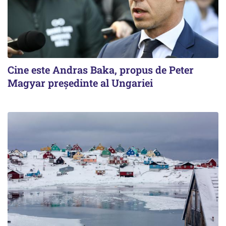
Cine este Andras Baka, propus de Peter
Magyar președinte al Ungariei