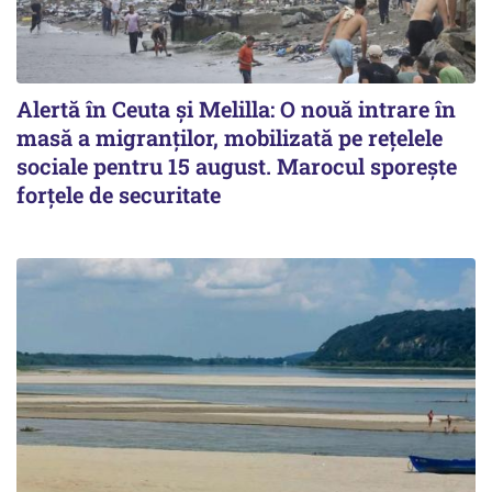
Alertă în Ceuta și Melilla: O nouă intrare în
masă a migranților, mobilizată pe rețelele
sociale pentru 15 august. Marocul sporește
forțele de securitate