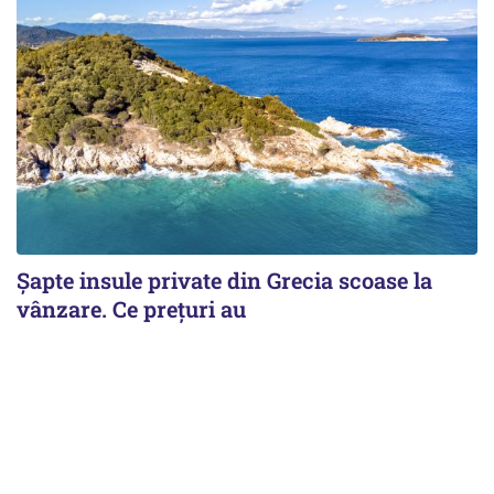
Șapte insule private din Grecia scoase la
vânzare. Ce prețuri au