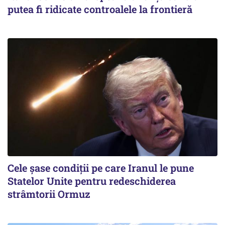
putea fi ridicate controalele la frontieră
Cele șase condiții pe care Iranul le pune
Statelor Unite pentru redeschiderea
strâmtorii Ormuz