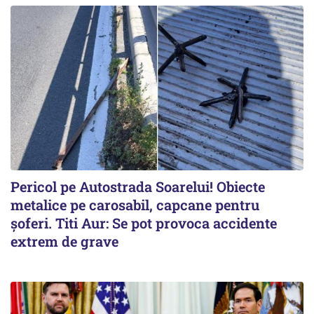
Pericol pe Autostrada Soarelui! Obiecte
metalice pe carosabil, capcane pentru
șoferi. Titi Aur: Se pot provoca accidente
extrem de grave