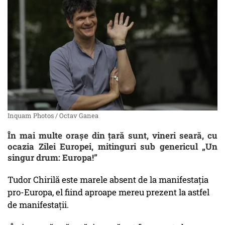
Inquam Photos / Octav Ganea
În mai multe orașe din țară sunt, vineri seară, cu
ocazia Zilei Europei, mitinguri sub genericul „Un
singur drum: Europa!”
Tudor Chirilă este marele absent de la manifestația
pro-Europa, el fiind aproape mereu prezent la astfel
de manifestații.