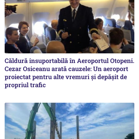
Căldură insuportabilă în Aeroportul Otopeni.
Cezar Osiceanu arată cauzele: Un aeroport
proiectat pentru alte vremuri și depășit de
propriul trafic