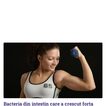
Bacteria din intestin care a crescut forța