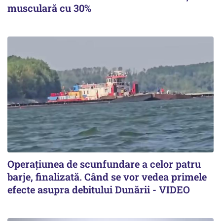
musculară cu 30%
Operațiunea de scunfundare a celor patru
barje, finalizată. Când se vor vedea primele
efecte asupra debitului Dunării - VIDEO