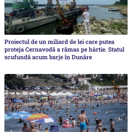
Proiectul de un miliard de lei care putea
proteja Cernavodă a rămas pe hârtie. Statul
scufundă acum barje în Dunăre