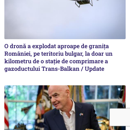
O dronă a explodat aproape de granița
României, pe teritoriu bulgar, la doar un
kilometru de o stație de comprimare a
gazoductului Trans-Balkan / Update