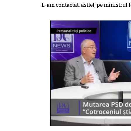
L-am contactat, astfel, pe ministrul