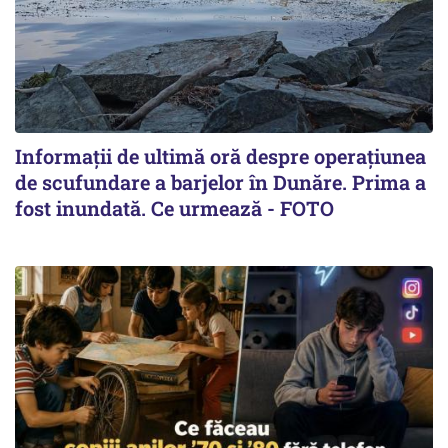
Informații de ultimă oră despre operațiunea
de scufundare a barjelor în Dunăre. Prima a
fost inundată. Ce urmează - FOTO