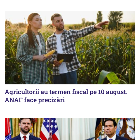
Agricultorii au termen fiscal pe 10 august.
ANAF face precizări