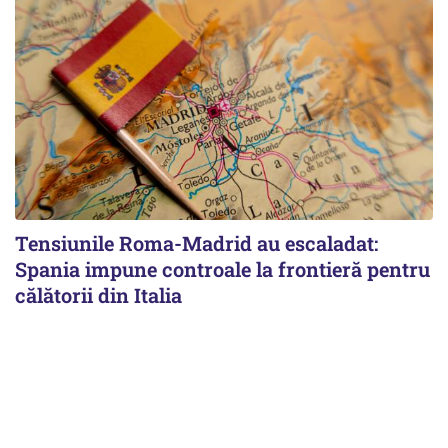
Tensiunile Roma-Madrid au escaladat:
Spania impune controale la frontieră pentru
călătorii din Italia