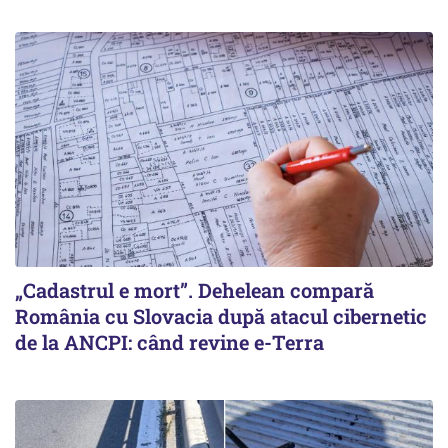
„Cadastrul e mort”. Dehelean compară
România cu Slovacia după atacul cibernetic
de la ANCPI: când revine e-Terra