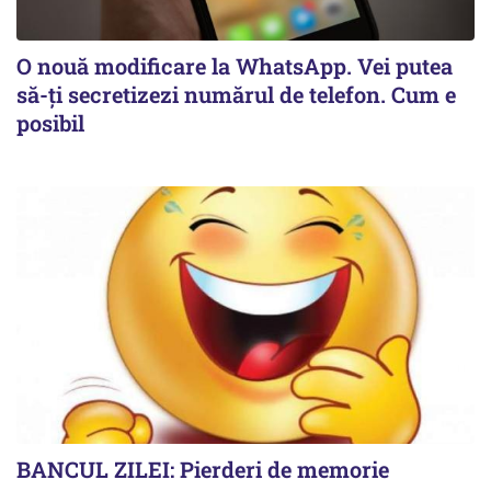
O nouă modificare la WhatsApp. Vei putea
să-ți secretizezi numărul de telefon. Cum e
posibil
BANCUL ZILEI: Pierderi de memorie