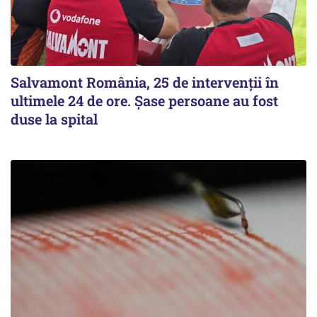
Salvamont România, 25 de intervenții în
ultimele 24 de ore. Șase persoane au fost
duse la spital