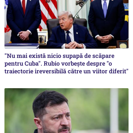
"Nu mai există nicio supapă de scăpare
pentru Cuba". Rubio vorbește despre "o
traiectorie ireversibilă către un viitor diferit"