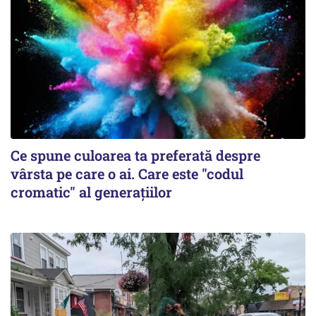
Ce spune culoarea ta preferată despre
vârsta pe care o ai. Care este "codul
cromatic" al generațiilor