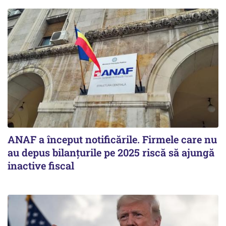
ANAF a început notificările. Firmele care nu
au depus bilanțurile pe 2025 riscă să ajungă
inactive fiscal