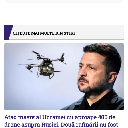
CITEȘTE MAI MULTE DIN STIRI
Atac masiv al Ucrainei cu aproape 400 de
drone asupra Rusiei. Două rafinării au fost