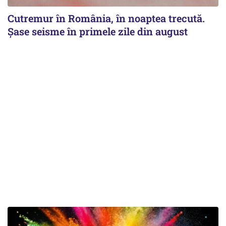
Cutremur în România, în noaptea trecută.
Șase seisme în primele zile din august