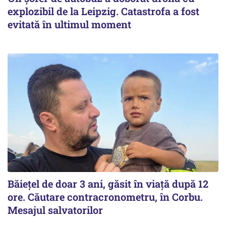
explozibil de la Leipzig. Catastrofa a fost
evitată în ultimul moment
Băiețel de doar 3 ani, găsit în viață după 12
ore. Căutare contracronometru, în Corbu.
Mesajul salvatorilor