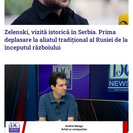
Zelenski, vizită istorică în Serbia. Prima
deplasare la aliatul tradițional al Rusiei de la
începutul războiului