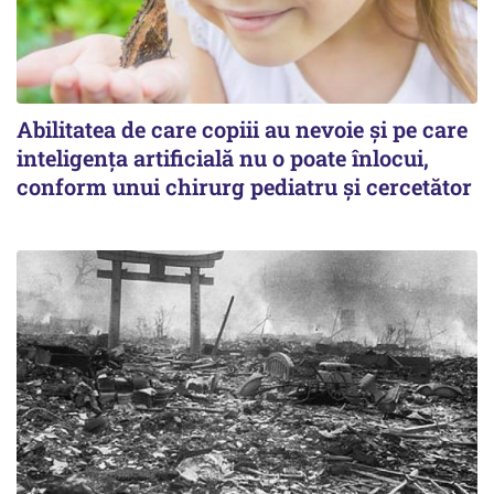
Abilitatea de care copiii au nevoie și pe care
inteligența artificială nu o poate înlocui,
conform unui chirurg pediatru și cercetător