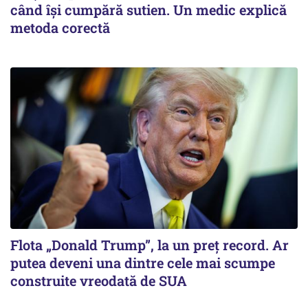
când își cumpără sutien. Un medic explică
metoda corectă
Flota „Donald Trump”, la un preț record. Ar
putea deveni una dintre cele mai scumpe
construite vreodată de SUA