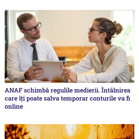
ANAF schimbă regulile medierii. Întâlnirea
care îți poate salva temporar conturile va fi
online