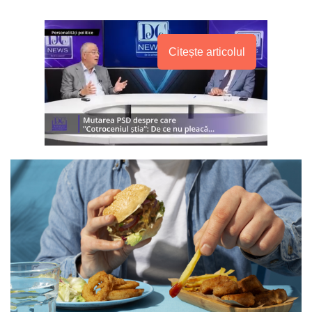
Citește articolul