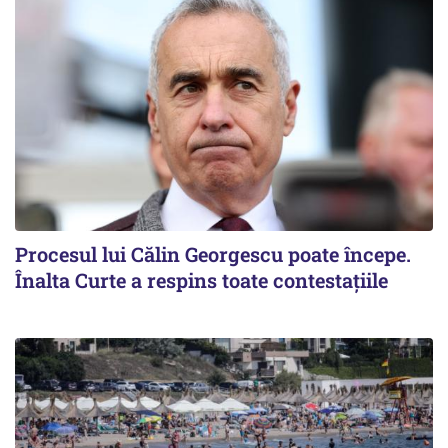
Procesul lui Călin Georgescu poate începe.
Înalta Curte a respins toate contestațiile