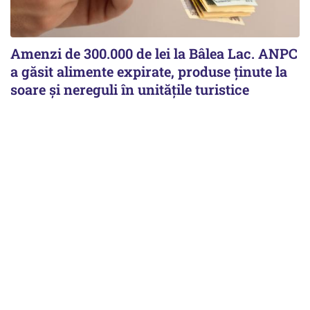
Amenzi de 300.000 de lei la Bâlea Lac. ANPC
a găsit alimente expirate, produse ținute la
soare și nereguli în unitățile turistice