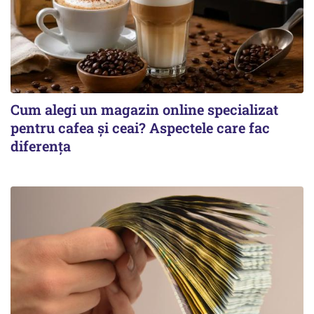
Cum alegi un magazin online specializat
pentru cafea și ceai? Aspectele care fac
diferența