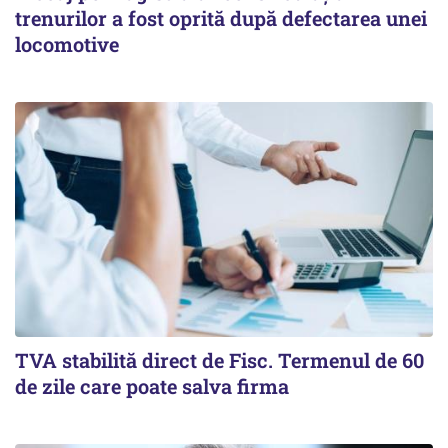
trenurilor a fost oprită după defectarea unei
locomotive
TVA stabilită direct de Fisc. Termenul de 60
de zile care poate salva firma