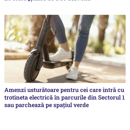
Amenzi usturătoare pentru cei care intră cu
trotineta electrică în parcurile din Sectorul 1
sau parchează pe spațiul verde