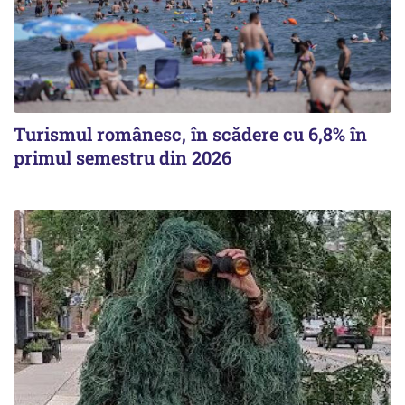
Turismul românesc, în scădere cu 6,8% în
primul semestru din 2026