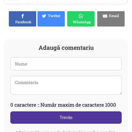
Twitter
Email
Facebook
WhatsApp
Adaugă comentariu
0
caractere :: Număr maxim de caractere 1000
Trimite