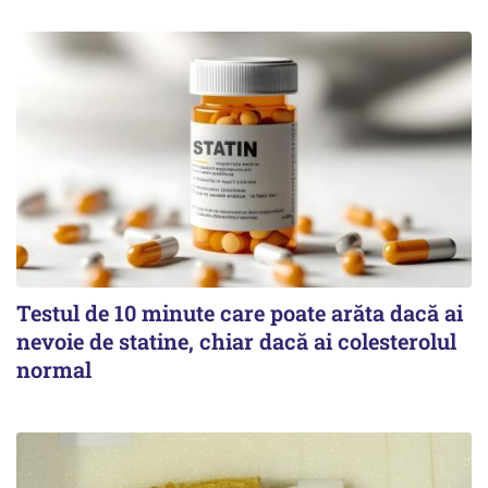
Testul de 10 minute care poate arăta dacă ai
nevoie de statine, chiar dacă ai colesterolul
normal