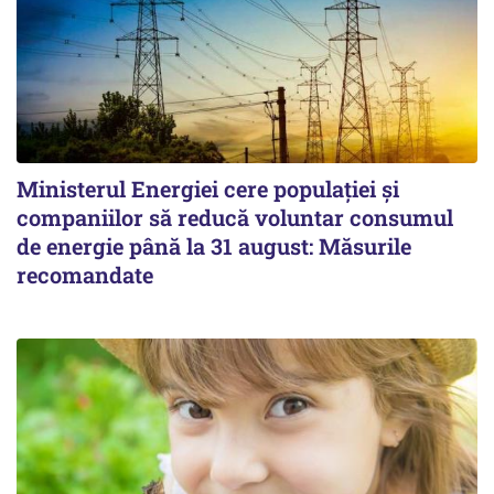
Ministerul Energiei cere populației și
companiilor să reducă voluntar consumul
de energie până la 31 august: Măsurile
recomandate