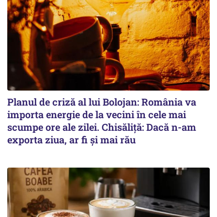
Planul de criză al lui Bolojan: România va
importa energie de la vecini în cele mai
scumpe ore ale zilei. Chisăliță: Dacă n-am
exporta ziua, ar fi și mai rău