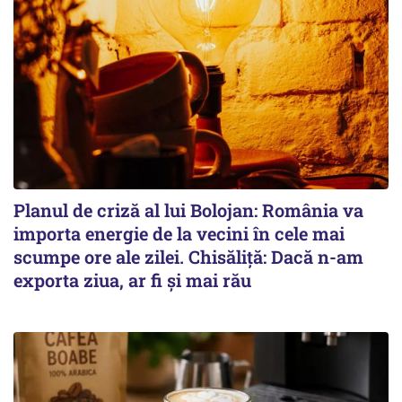
Planul de criză al lui Bolojan: România va
importa energie de la vecini în cele mai
scumpe ore ale zilei. Chisăliță: Dacă n-am
exporta ziua, ar fi și mai rău