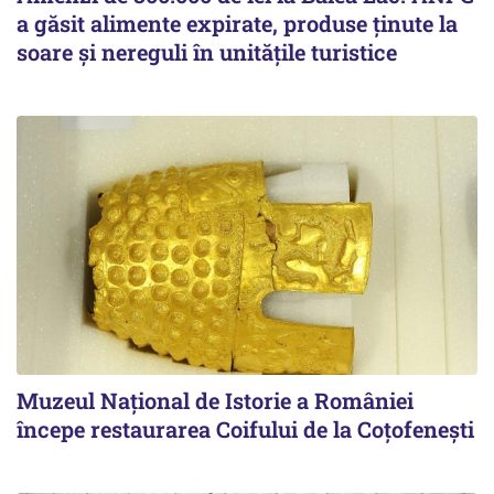
a găsit alimente expirate, produse ținute la
soare și nereguli în unitățile turistice
Muzeul Național de Istorie a României
începe restaurarea Coifului de la Coțofenești