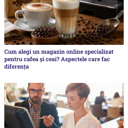
Cum alegi un magazin online specializat
pentru cafea și ceai? Aspectele care fac
diferența