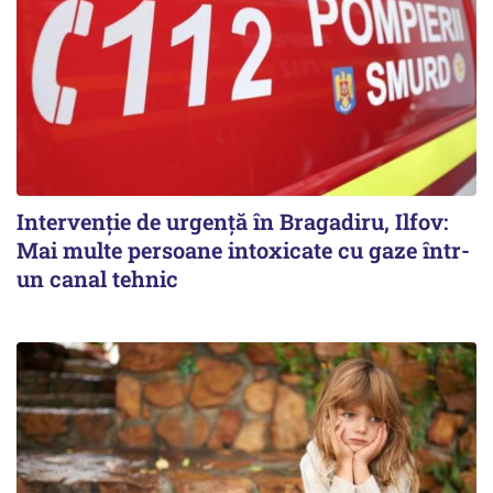
Intervenție de urgență în Bragadiru, Ilfov:
Mai multe persoane intoxicate cu gaze într-
un canal tehnic