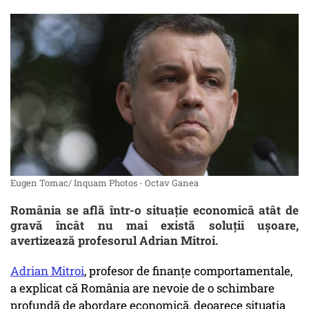
Eugen Tomac/ Inquam Photos - Octav Ganea
România se află într-o situație economică atât de
gravă încât nu mai există soluții ușoare,
avertizează profesorul Adrian Mitroi.
Adrian Mitroi
, profesor de finanțe comportamentale,
a explicat că România are nevoie de o schimbare
profundă de abordare economică, deoarece situația