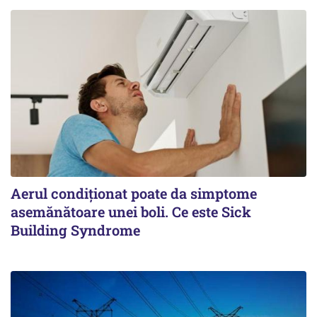
Aerul condiționat poate da simptome
asemănătoare unei boli. Ce este Sick
Building Syndrome