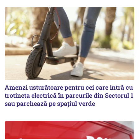
Amenzi usturătoare pentru cei care intră cu
trotineta electrică în parcurile din Sectorul 1
sau parchează pe spațiul verde