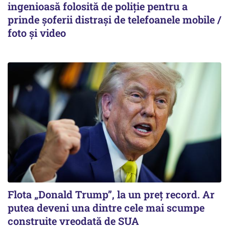
ingenioasă folosită de poliție pentru a
prinde șoferii distrași de telefoanele mobile /
foto și video
Flota „Donald Trump”, la un preț record. Ar
putea deveni una dintre cele mai scumpe
construite vreodată de SUA