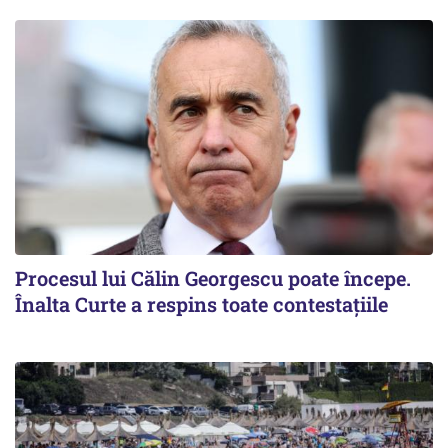
Procesul lui Călin Georgescu poate începe.
Înalta Curte a respins toate contestațiile