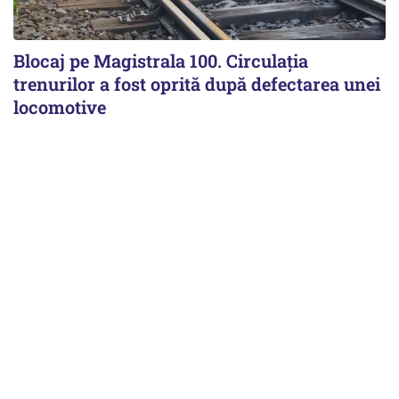
Blocaj pe Magistrala 100. Circulația
trenurilor a fost oprită după defectarea unei
locomotive