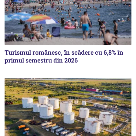
Turismul românesc, în scădere cu 6,8% în
primul semestru din 2026