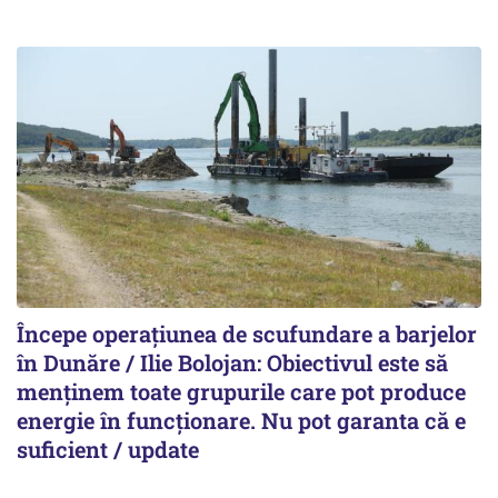
Începe operațiunea de scufundare a barjelor
în Dunăre / Ilie Bolojan: Obiectivul este să
menținem toate grupurile care pot produce
energie în funcționare. Nu pot garanta că e
suficient / update