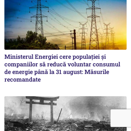
Ministerul Energiei cere populației și
companiilor să reducă voluntar consumul
de energie până la 31 august: Măsurile
recomandate