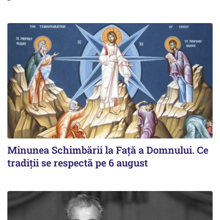
Minunea Schimbării la Față a Domnului. Ce
tradiții se respectă pe 6 august