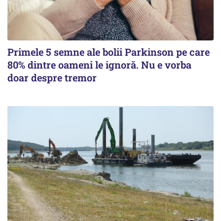
Primele 5 semne ale bolii Parkinson pe care
80% dintre oameni le ignoră. Nu e vorba
doar despre tremor