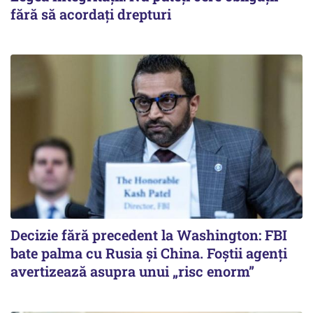
fără să acordați drepturi
Decizie fără precedent la Washington: FBI
bate palma cu Rusia și China. Foștii agenți
avertizează asupra unui „risc enorm”