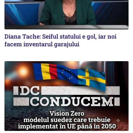
Diana Tache: Seiful statului e gol, iar noi
facem inventarul garajului