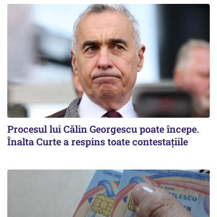
Procesul lui Călin Georgescu poate începe.
Înalta Curte a respins toate contestațiile