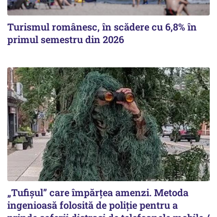
Turismul românesc, în scădere cu 6,8% în
primul semestru din 2026
„Tufișul” care împărțea amenzi. Metoda
ingenioasă folosită de poliție pentru a