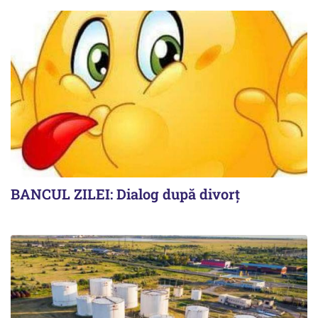
BANCUL ZILEI: Dialog după divorț