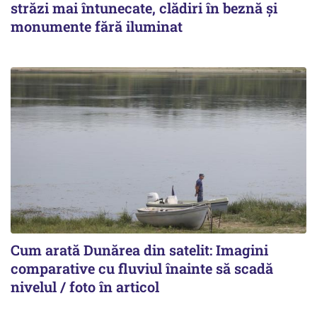
străzi mai întunecate, clădiri în beznă și
monumente fără iluminat
Cum arată Dunărea din satelit: Imagini
comparative cu fluviul înainte să scadă
nivelul / foto în articol