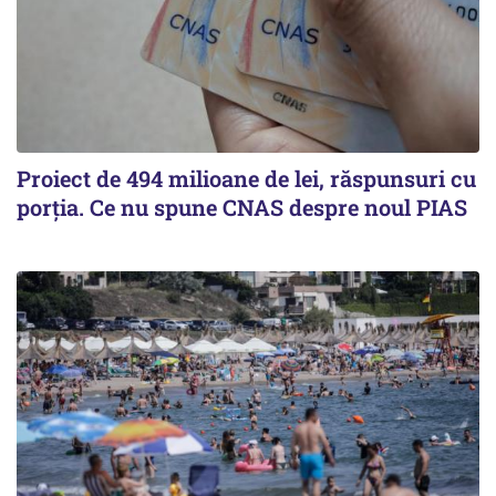
Proiect de 494 milioane de lei, răspunsuri cu
porția. Ce nu spune CNAS despre noul PIAS