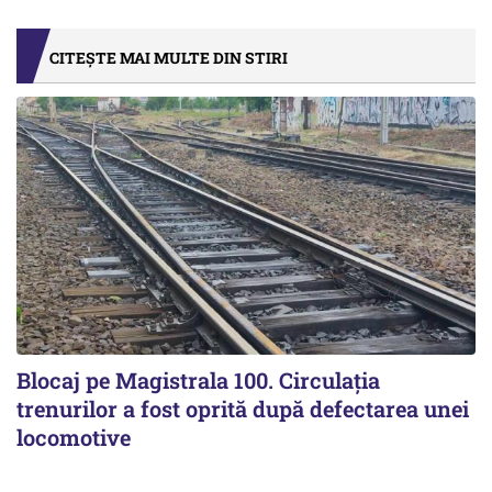
CITEȘTE MAI MULTE DIN STIRI
Blocaj pe Magistrala 100. Circulația
trenurilor a fost oprită după defectarea unei
locomotive