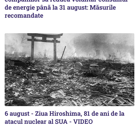
de energie până la 31 august: Măsurile
recomandate
6 august - Ziua Hiroshima, 81 de ani de la
atacul nuclear al SUA - VIDEO