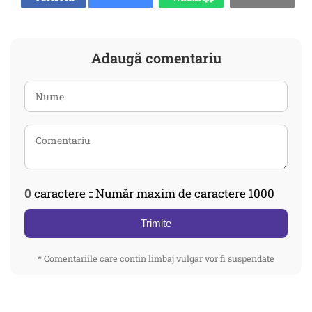
Adaugă comentariu
0
caractere :: Număr maxim de caractere 1000
Trimite
* Comentariile care contin limbaj vulgar vor fi suspendate