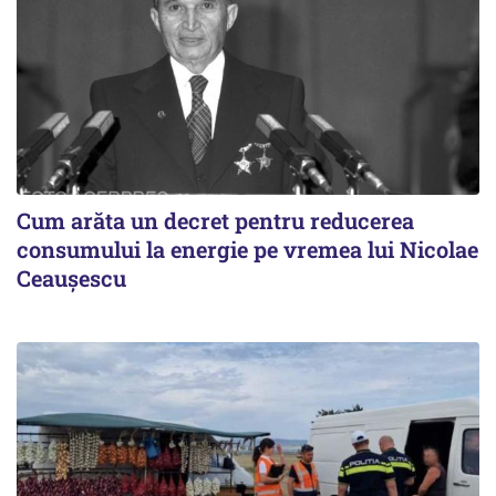
Cum arăta un decret pentru reducerea
consumului la energie pe vremea lui Nicolae
Ceaușescu