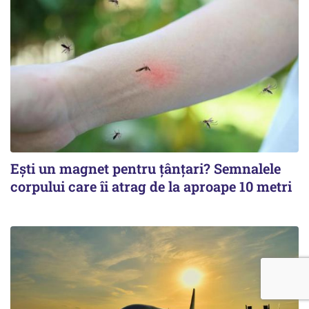
Ești un magnet pentru țânțari? Semnalele
corpului care îi atrag de la aproape 10 metri