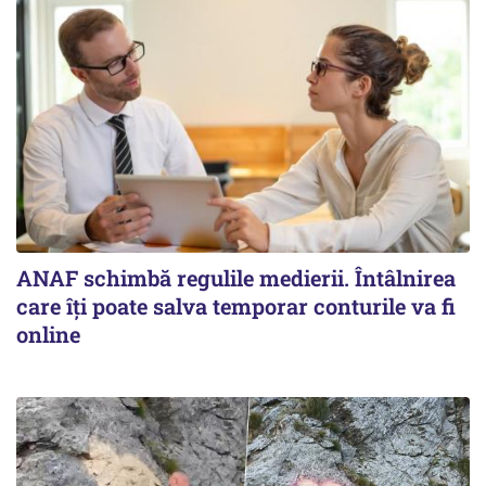
ANAF schimbă regulile medierii. Întâlnirea
care îți poate salva temporar conturile va fi
online