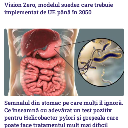
Vision Zero, modelul suedez care trebuie
implementat de UE până în 2050
Semnalul din stomac pe care mulți îl ignoră.
Ce înseamnă cu adevărat un test pozitiv
pentru Helicobacter pylori și greșeala care
poate face tratamentul mult mai dificil