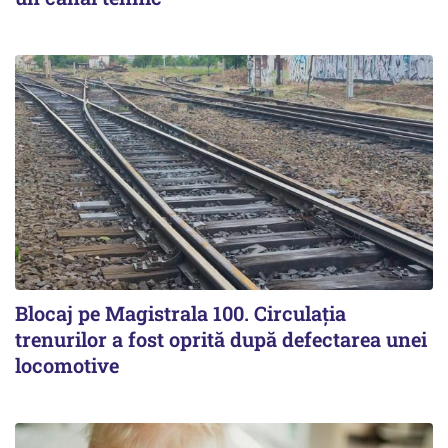
Blocaj pe Magistrala 100. Circulația
trenurilor a fost oprită după defectarea unei
locomotive