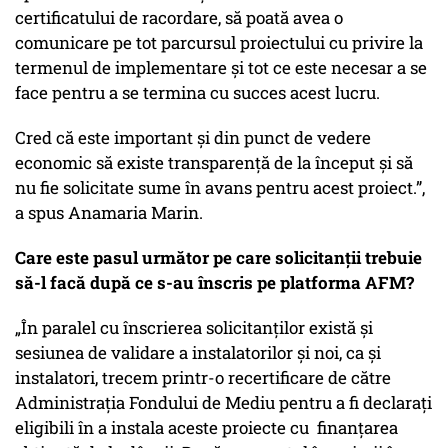
certificatului de racordare, să poată avea o
comunicare pe tot parcursul proiectului cu privire la
termenul de implementare și tot ce este necesar a se
face pentru a se termina cu succes acest lucru.
Cred că este important și din punct de vedere
economic să existe transparență de la început și să
nu fie solicitate sume în avans pentru acest proiect.”,
a spus Anamaria Marin.
Care este pasul următor pe care solicitanții trebuie
să-l facă după ce s-au înscris pe platforma AFM?
„În paralel cu înscrierea solicitanților există și
sesiunea de validare a instalatorilor și noi, ca și
instalatori, trecem printr-o recertificare de către
Administrația Fondului de Mediu pentru a fi declarați
eligibili în a instala aceste proiecte cu finanțarea