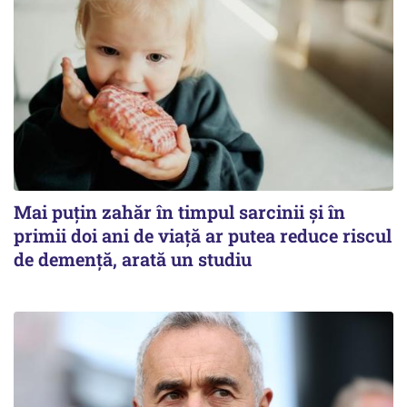
Mai puțin zahăr în timpul sarcinii și în
primii doi ani de viață ar putea reduce riscul
de demență, arată un studiu