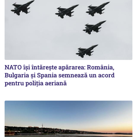
NATO își întărește apărarea: România,
Bulgaria și Spania semnează un acord
pentru poliția aeriană