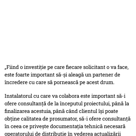
„Fiind o investiție pe care fiecare solicitant o va face,
este foarte important să-și aleagă un partener de
încredere cu care să pornească pe acest drum.
Instalatorul cu care va colabora este important să-i
ofere consultanță de la începutul proiectului, până la
finalizarea acestuia, până când clientul își poate
obține calitatea de prosumator, să-i ofere consultanță
în ceea ce privește documentația tehnică necesară
operatorului de distribuție în vederea actualizării