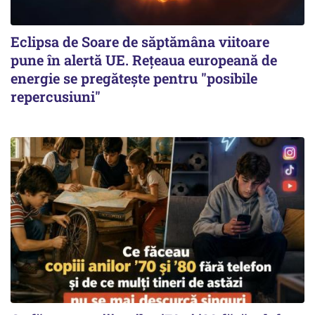
Eclipsa de Soare de săptămâna viitoare
pune în alertă UE. Rețeaua europeană de
energie se pregătește pentru "posibile
repercusiuni"