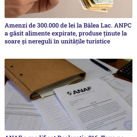
Amenzi de 300.000 de lei la Bâlea Lac. ANPC
a găsit alimente expirate, produse ținute la
soare și nereguli în unitățile turistice