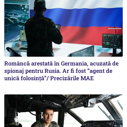
Româncă arestată în Germania, acuzată de
spionaj pentru Rusia. Ar fi fost ”agent de
unică folosință”/ Precizările MAE