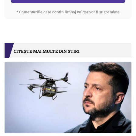
* Comentariile care contin limbaj vulgar vor fi suspendate
CITEȘTE MAI MULTE DIN STIRI