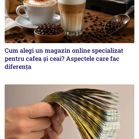
Cum alegi un magazin online specializat
pentru cafea și ceai? Aspectele care fac
diferența