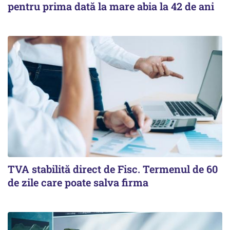
pentru prima dată la mare abia la 42 de ani
TVA stabilită direct de Fisc. Termenul de 60
de zile care poate salva firma