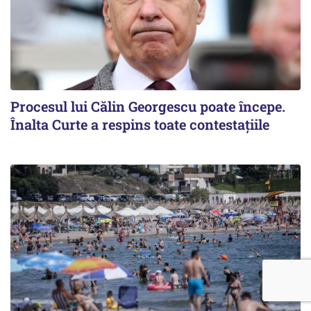
Procesul lui Călin Georgescu poate începe.
Înalta Curte a respins toate contestațiile