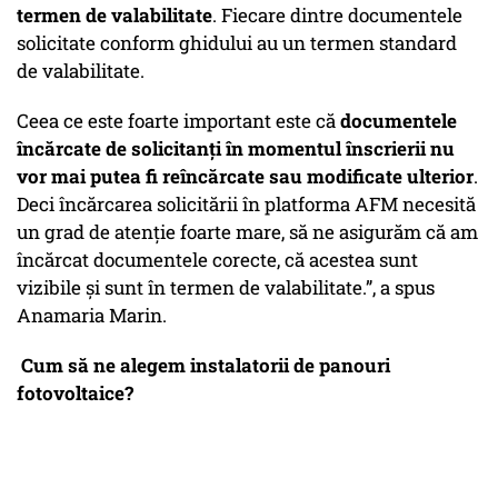
termen de valabilitate
. Fiecare dintre documentele
solicitate conform ghidului au un termen standard
de valabilitate.
Ceea ce este foarte important este că
documentele
încărcate de solicitanți în momentul înscrierii nu
vor mai putea fi reîncărcate sau modificate ulterior
.
Deci încărcarea solicitării în platforma AFM necesită
un grad de atenție foarte mare, să ne asigurăm că am
încărcat documentele corecte, că acestea sunt
vizibile și sunt în termen de valabilitate.”, a spus
Anamaria Marin.
Cum să ne alegem instalatorii de panouri
fotovoltaice?