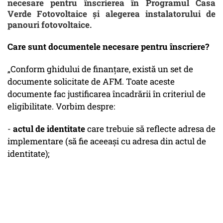
necesare pentru înscrierea în Programul Casa
Verde Fotovoltaice și alegerea instalatorului de
panouri fotovoltaice.
Care sunt documentele necesare pentru înscriere?
„Conform ghidului de finanțare, există un set de
documente solicitate de AFM. Toate aceste
documente fac justificarea încadrării în criteriul de
eligibilitate. Vorbim despre:
-
actul de identitate
care trebuie să reflecte adresa de
implementare (să fie aceeași cu adresa din actul de
identitate);