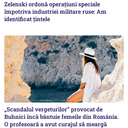
Zelenski ordonă operațiuni speciale
împotriva industriei militare ruse: Am
identificat țintele
„Scandalul vergeturilor” provocat de
Buhnici încă bântuie femeile din România.
O profesoară a avut curajul să meargă