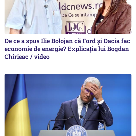
De ce a spus Ilie Bolojan că Ford și Dacia fac
economie de energie? Explicația lui Bogdan
Chirieac / video