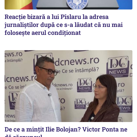
Reacție bizară a lui Pîslaru la adresa
jurnaliștilor după ce s-a lăudat că nu mai
folosește aerul condiționat
De ce a mințit Ilie Bolojan? Victor Ponta ne