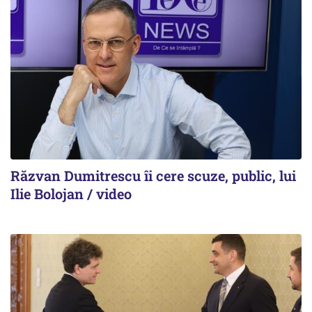
Răzvan Dumitrescu îi cere scuze, public, lui
Ilie Bolojan / video