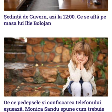
Ședință de Guvern, azi la 12:00. Ce se află pe
masa lui Ilie Bolojan
De ce pedepsele și confiscarea telefonului
eșuează. Monica Sandu spune cum trebuie