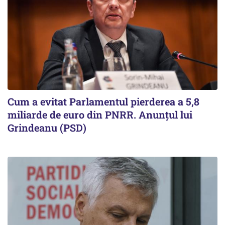
Cum a evitat Parlamentul pierderea a 5,8
miliarde de euro din PNRR. Anunțul lui
Grindeanu (PSD)