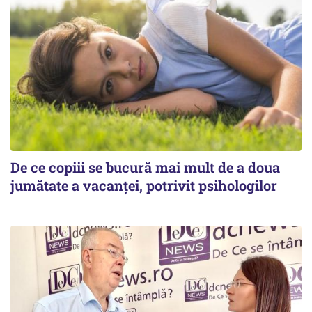
De ce copiii se bucură mai mult de a doua
jumătate a vacanței, potrivit psihologilor