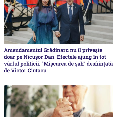
Amendamentul Grădinaru nu îl privește
doar pe Nicușor Dan. Efectele ajung în tot
vârful politicii. ”Mișcarea de șah” desființată
de Victor Ciutacu