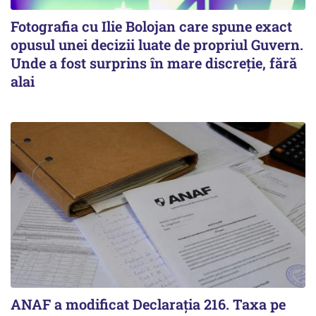
Fotografia cu Ilie Bolojan care spune exact
opusul unei decizii luate de propriul Guvern.
Unde a fost surprins în mare discreție, fără
alai
ANAF a modificat Declarația 216. Taxa pe