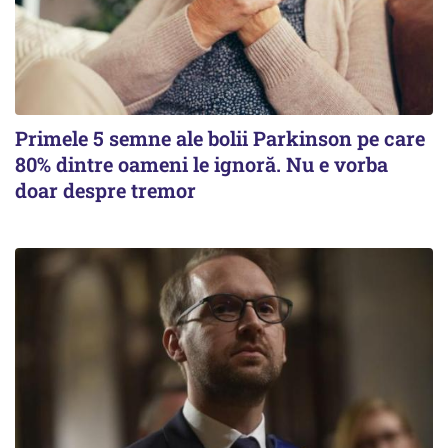
Primele 5 semne ale bolii Parkinson pe care
80% dintre oameni le ignoră. Nu e vorba
doar despre tremor