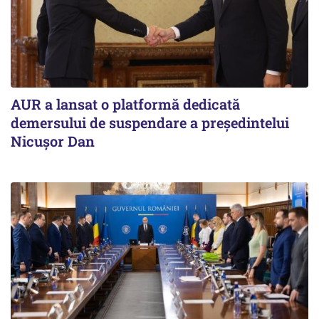
AUR a lansat o platformă dedicată
demersului de suspendare a președintelui
Nicușor Dan