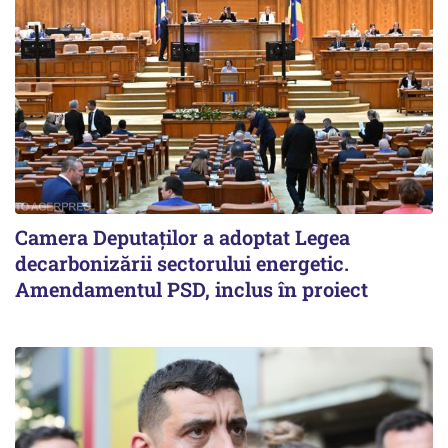
Camera Deputaților a adoptat Legea
decarbonizării sectorului energetic.
Amendamentul PSD, inclus în proiect