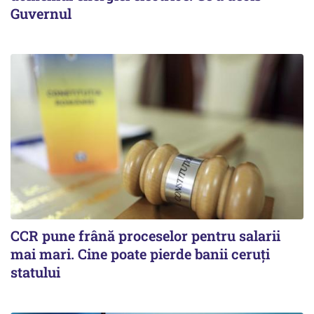
Guvernul
CCR pune frână proceselor pentru salarii
mai mari. Cine poate pierde banii ceruți
statului