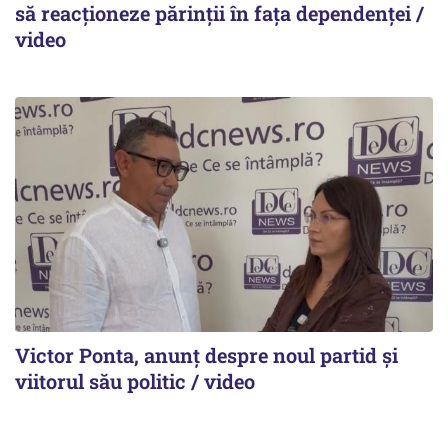
să reacționeze părinții în fața dependenței /
video
Victor Ponta, anunț despre noul partid și
viitorul său politic / video