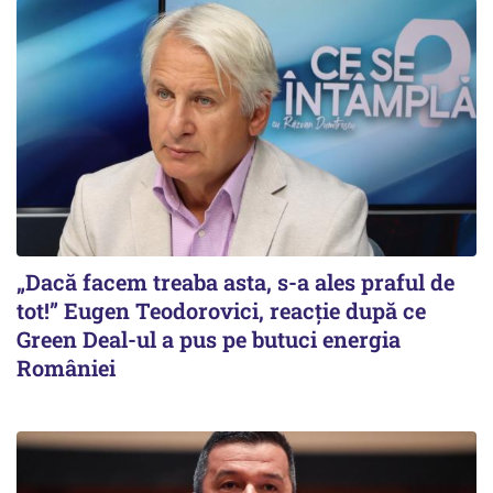
„Dacă facem treaba asta, s-a ales praful de
tot!” Eugen Teodorovici, reacție după ce
Green Deal-ul a pus pe butuci energia
României