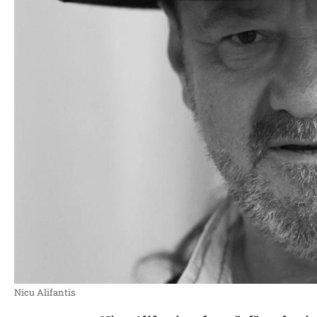
Nicu Alifantis