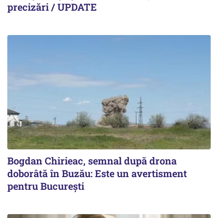
precizări / UPDATE
Bogdan Chirieac, semnal după drona
doborâtă în Buzău: Este un avertisment
pentru București