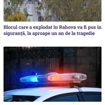
Blocul care a explodat în Rahova va fi pus în
siguranţă, la aproape un an de la tragedie