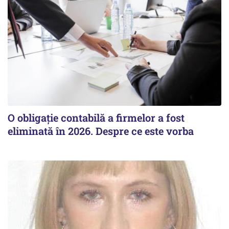
O obligație contabilă a firmelor a fost
eliminată în 2026. Despre ce este vorba