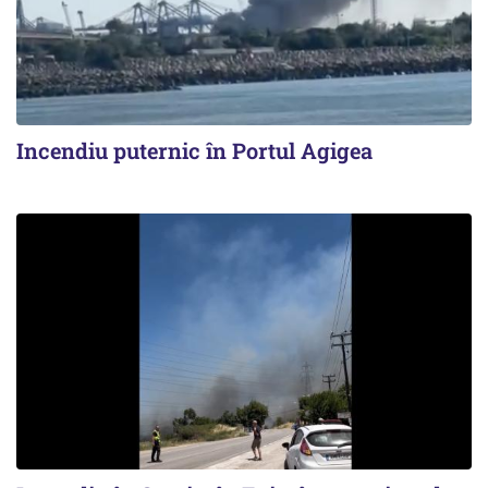
Incendiu puternic în Portul Agigea