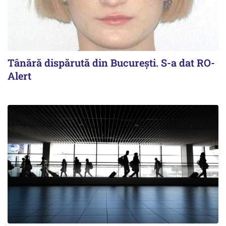
Tânără dispărută din Bucureşti. S-a dat RO-
Alert