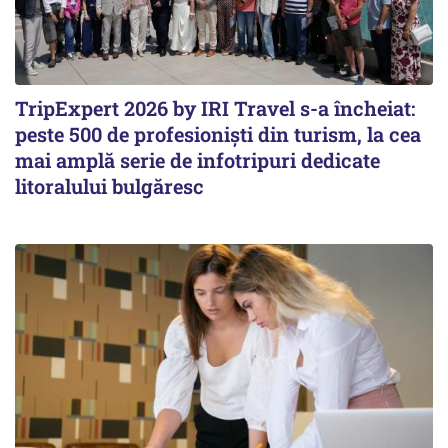
TripExpert 2026 by IRI Travel s-a încheiat:
peste 500 de profesioniști din turism, la cea
mai amplă serie de infotripuri dedicate
litoralului bulgăresc