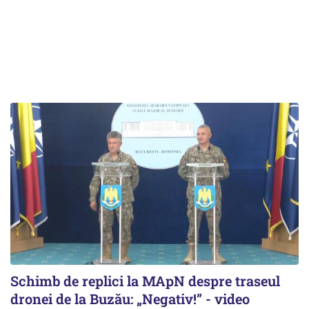
Schimb de replici la MApN despre traseul
dronei de la Buzău: „Negativ!” - video