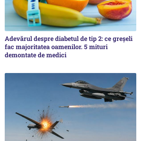
Adevărul despre diabetul de tip 2: ce greșeli
fac majoritatea oamenilor. 5 mituri
demontate de medici