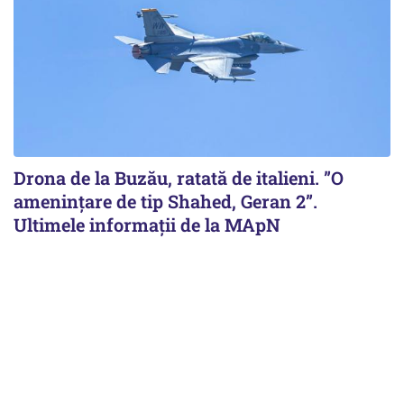
Drona de la Buzău, ratată de italieni. ”O
amenințare de tip Shahed, Geran 2”.
Ultimele informații de la MApN