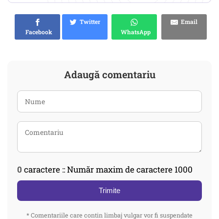
Twitter
Email
Facebook
WhatsApp
Adaugă comentariu
0
caractere :: Număr maxim de caractere 1000
Trimite
* Comentariile care contin limbaj vulgar vor fi suspendate