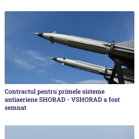
Contractul pentru primele sisteme
antiaeriene SHORAD - VSHORAD a fost
semnat