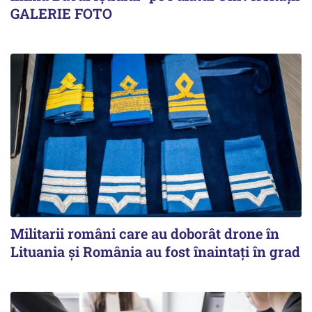
GALERIE FOTO
Militarii români care au doborât drone în
Lituania şi România au fost înaintaţi în grad