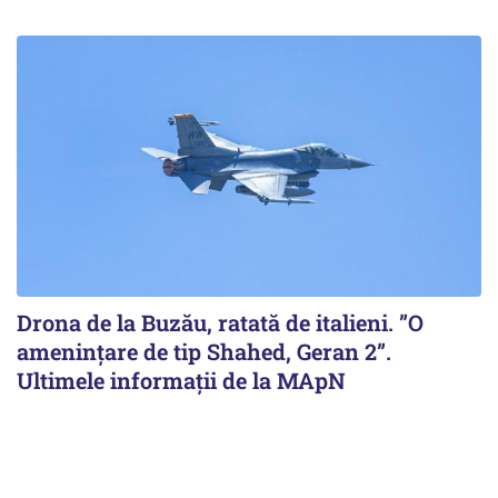
Drona de la Buzău, ratată de italieni. ”O
amenințare de tip Shahed, Geran 2”.
Ultimele informații de la MApN