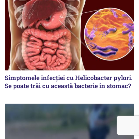
Simptomele infecției cu Helicobacter pylori.
Se poate trăi cu această bacterie în stomac?