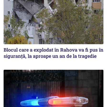
Blocul care a explodat în Rahova va fi pus în
siguranţă, la aproape un an de la tragedie