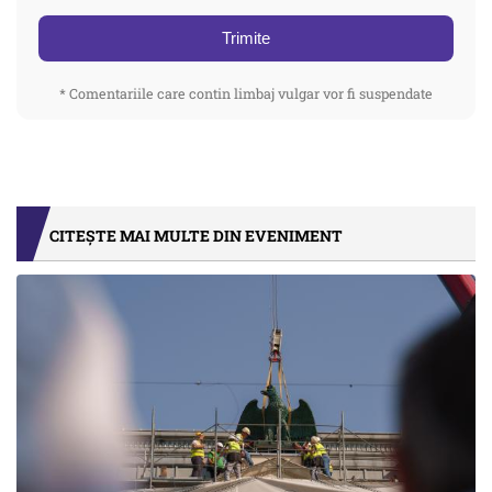
Trimite
* Comentariile care contin limbaj vulgar vor fi suspendate
CITEȘTE MAI MULTE DIN EVENIMENT