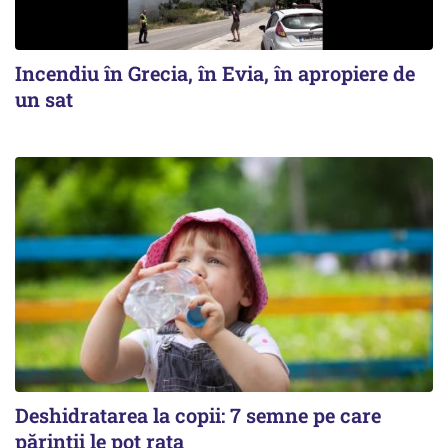
Incendiu în Grecia, în Evia, în apropiere de
un sat
Deshidratarea la copii: 7 semne pe care
părinții le pot rata