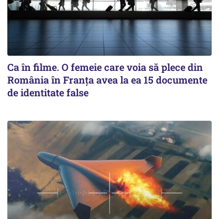
Ca în filme. O femeie care voia să plece din
România în Franţa avea la ea 15 documente
de identitate false