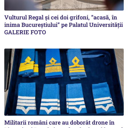
Vulturul Regal și cei doi grifoni, ”acasă, în
inima Bucureștiului” pe Palatul Universității
GALERIE FOTO
Militarii români care au doborât drone în