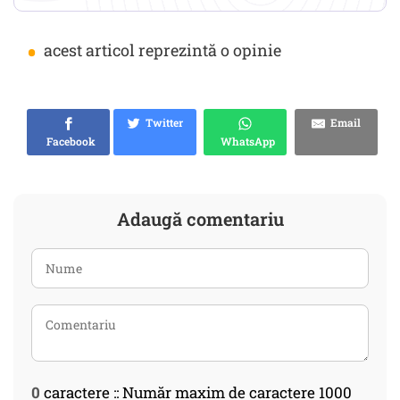
•
acest articol reprezintă o opinie
Twitter
Email
Facebook
WhatsApp
Adaugă comentariu
0
caractere :: Număr maxim de caractere 1000