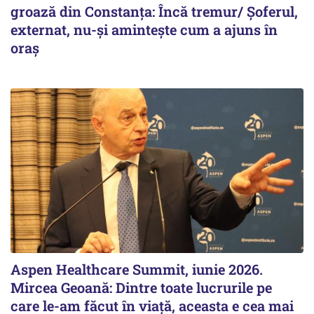
groază din Constanța: Încă tremur/ Șoferul,
externat, nu-și amintește cum a ajuns în
oraș
Aspen Healthcare Summit, iunie 2026.
Mircea Geoană: Dintre toate lucrurile pe
care le-am făcut în viață, aceasta e cea mai