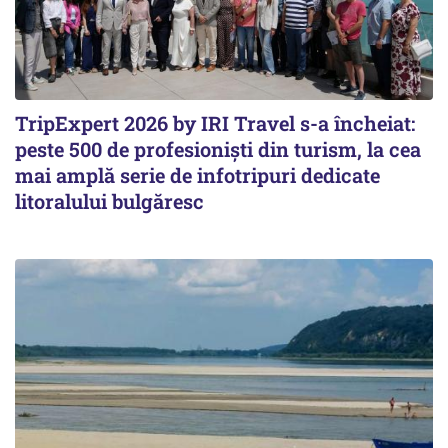
TripExpert 2026 by IRI Travel s-a încheiat:
peste 500 de profesioniști din turism, la cea
mai amplă serie de infotripuri dedicate
litoralului bulgăresc