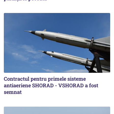
Contractul pentru primele sisteme
antiaeriene SHORAD - VSHORAD a fost
semnat