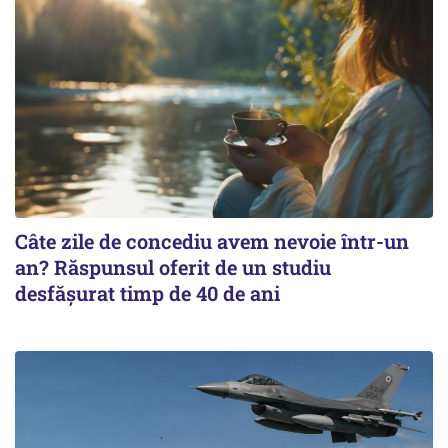
Câte zile de concediu avem nevoie într-un
an? Răspunsul oferit de un studiu
desfășurat timp de 40 de ani