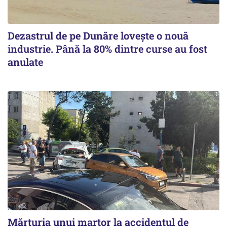
Dezastrul de pe Dunăre lovește o nouă
industrie. Până la 80% dintre curse au fost
anulate
Mărturia unui martor la accidentul de