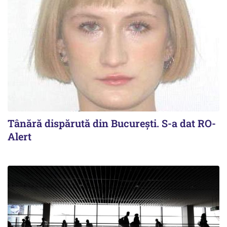
Tânără dispărută din Bucureşti. S-a dat RO-
Alert