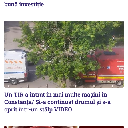
bună investiție
Un TIR a intrat în mai multe mașini în
Constanța/ Și-a continuat drumul și s-a
oprit într-un stâlp VIDEO