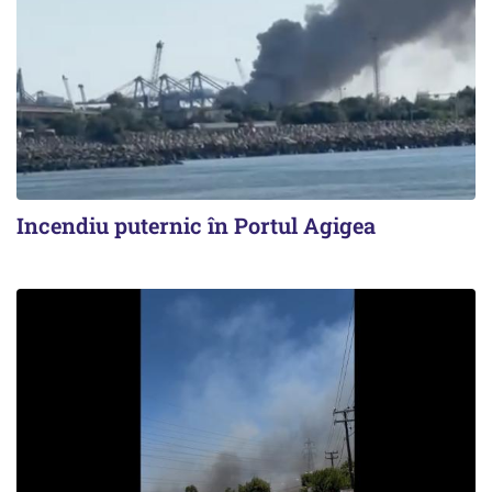
Incendiu puternic în Portul Agigea