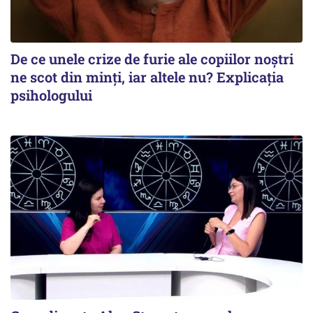
De ce unele crize de furie ale copiilor noștri
ne scot din minți, iar altele nu? Explicația
psihologului