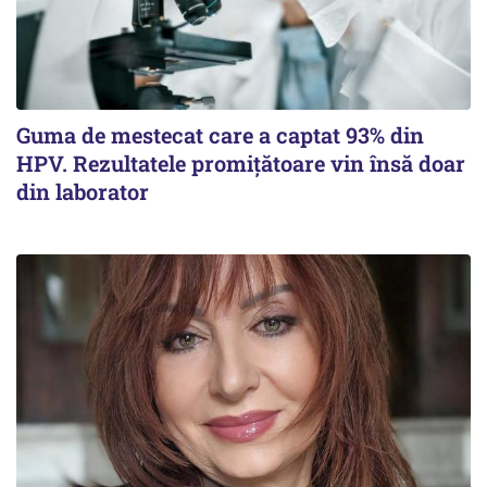
Guma de mestecat care a captat 93% din
HPV. Rezultatele promițătoare vin însă doar
din laborator