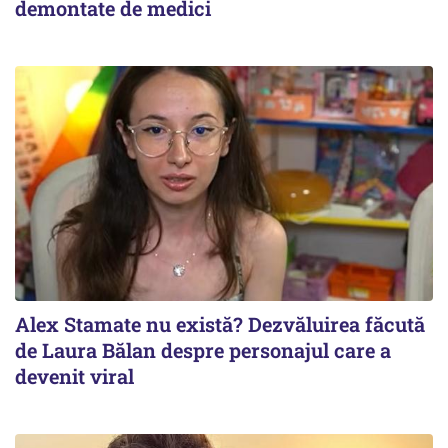
demontate de medici
Alex Stamate nu există? Dezvăluirea făcută
de Laura Bălan despre personajul care a
devenit viral