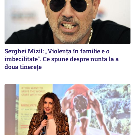
Serghei Mizil: „Violența în familie e o
imbecilitate”. Ce spune despre nunta la a
doua tinerețe