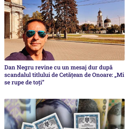
Dan Negru revine cu un mesaj dur după
scandalul titlului de Cetățean de Onoare: „Mi
se rupe de toți”