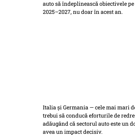
auto să îndeplinească obiectivele pe
2025–2027, nu doar în acest an.
Italia și Germania — cele mai mari 
trebui să conducă eforturile de redre
adăugând că sectorul auto este un d
avea un impact decisiv.