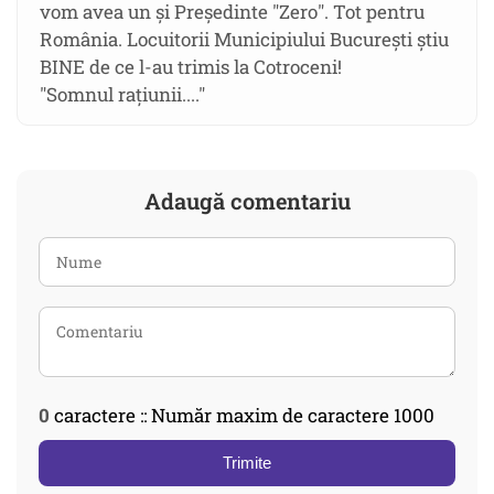
vom avea un și Președinte "Zero". Tot pentru
România. Locuitorii Municipiului București știu
BINE de ce l-au trimis la Cotroceni!
"Somnul rațiunii...."
Adaugă comentariu
0
caractere :: Număr maxim de caractere 1000
Trimite