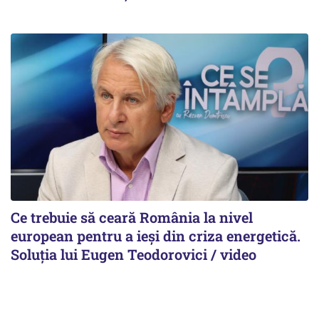
Ce trebuie să ceară România la nivel
european pentru a ieși din criza energetică.
Soluția lui Eugen Teodorovici / video