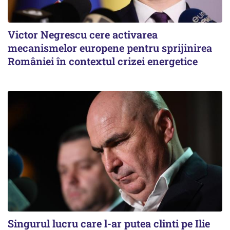
Victor Negrescu cere activarea
mecanismelor europene pentru sprijinirea
României în contextul crizei energetice
Singurul lucru care l-ar putea clinti pe Ilie