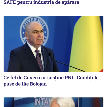
SAFE pentru industria de apărare
Ce fel de Guvern ar susține PNL. Condițiile
puse de Ilie Bolojan