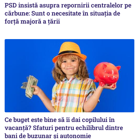
PSD insistă asupra repornirii centralelor pe
cărbune: Sunt o necesitate în situația de
forță majoră a țării
Ce buget este bine să îi dai copilului în
vacanță? Sfaturi pentru echilibrul dintre
bani de buzunar și autonomie