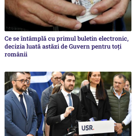
Ce se întâmplă cu primul buletin electronic,
decizia luată astăzi de Guvern pentru toți
românii