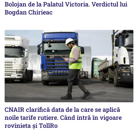
Bolojan de la Palatul Victoria. Verdictul lui
Bogdan Chirieac
CNAIR clarifică data de la care se aplică
noile tarife rutiere. Când intră în vigoare
rovinieta și TollRo