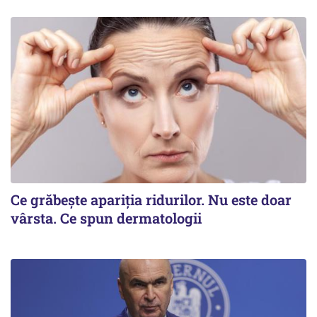
Ce grăbește apariția ridurilor. Nu este doar
vârsta. Ce spun dermatologii