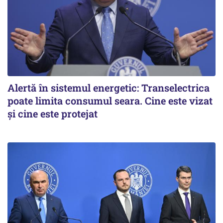
Alertă în sistemul energetic: Transelectrica
poate limita consumul seara. Cine este vizat
și cine este protejat