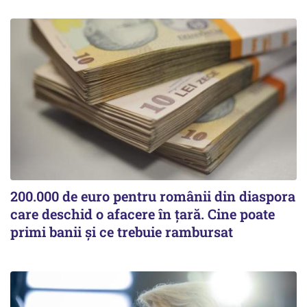
200.000 de euro pentru românii din diaspora
care deschid o afacere în țară. Cine poate
primi banii și ce trebuie rambursat