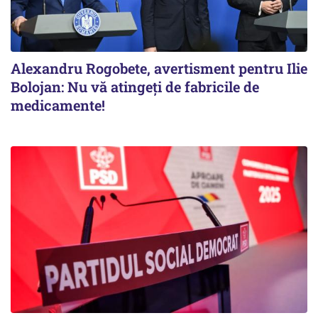
Alexandru Rogobete, avertisment pentru Ilie
Bolojan: Nu vă atingeți de fabricile de
medicamente!