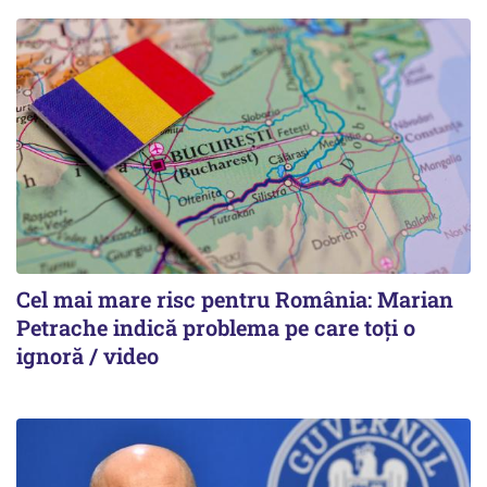
Cel mai mare risc pentru România: Marian
Petrache indică problema pe care toți o
ignoră / video