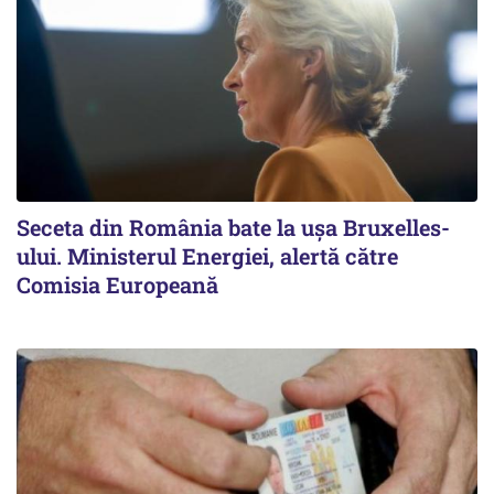
Seceta din România bate la ușa Bruxelles-
ului. Ministerul Energiei, alertă către
Comisia Europeană