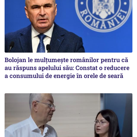
Bolojan le mulțumește românilor pentru că
au răspuns apelului său: Constat o reducere
a consumului de energie în orele de seară