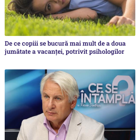
De ce copiii se bucură mai mult de a doua
jumătate a vacanței, potrivit psihologilor