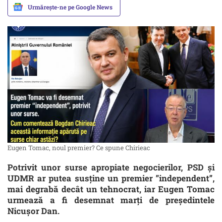
Urmărește-ne pe Google News
Eugen Tomac, noul premier? Ce spune Chirieac
Potrivit unor surse apropiate negocierilor, PSD și
UDMR ar putea susține un premier ”independent”,
mai degrabă decât un tehnocrat, iar Eugen Tomac
urmează a fi desemnat marți de președintele
Nicușor Dan.