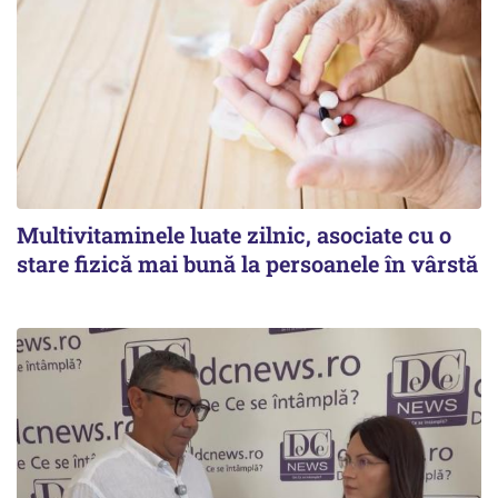
Multivitaminele luate zilnic, asociate cu o
stare fizică mai bună la persoanele în vârstă