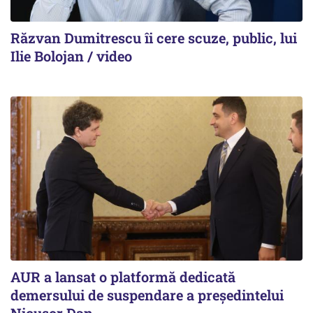
Răzvan Dumitrescu îi cere scuze, public, lui
Ilie Bolojan / video
AUR a lansat o platformă dedicată
demersului de suspendare a președintelui