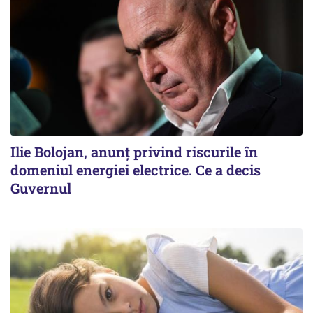
Ilie Bolojan, anunț privind riscurile în
domeniul energiei electrice. Ce a decis
Guvernul