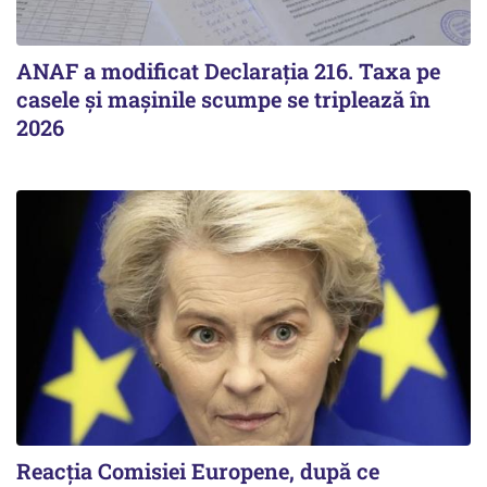
ANAF a modificat Declarația 216. Taxa pe
casele și mașinile scumpe se triplează în
2026
Reacția Comisiei Europene, după ce