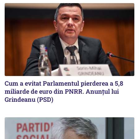
Cum a evitat Parlamentul pierderea a 5,8
miliarde de euro din PNRR. Anunțul lui
Grindeanu (PSD)