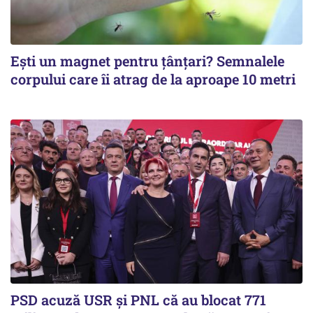
Ești un magnet pentru țânțari? Semnalele
corpului care îi atrag de la aproape 10 metri
PSD acuză USR și PNL că au blocat 771