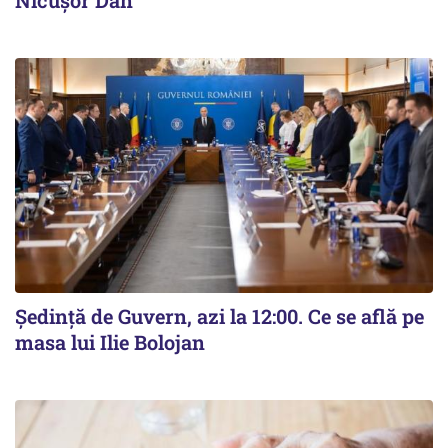
Nicușor Dan
Ședință de Guvern, azi la 12:00. Ce se află pe
masa lui Ilie Bolojan