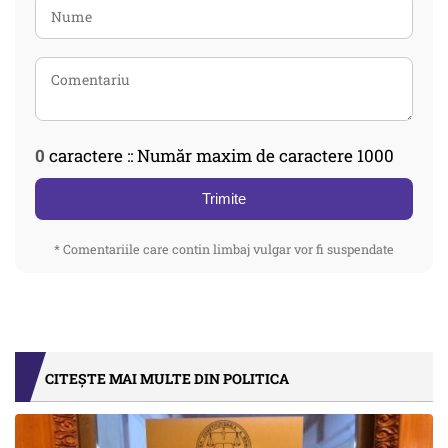
0
caractere :: Număr maxim de caractere 1000
Trimite
* Comentariile care contin limbaj vulgar vor fi suspendate
CITEȘTE MAI MULTE DIN POLITICA