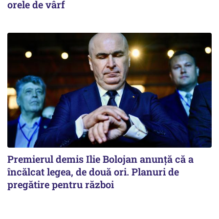
orele de vârf
Premierul demis Ilie Bolojan anunță că a
încălcat legea, de două ori. Planuri de
pregătire pentru război