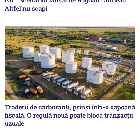
Altfel nu scapi
Traderii de carburanți, prinși într-o capcană
fiscală. O regulă nouă poate bloca tranzacții
uzuale