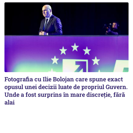
Fotografia cu Ilie Bolojan care spune exact
opusul unei decizii luate de propriul Guvern.
Unde a fost surprins în mare discreție, fără
alai