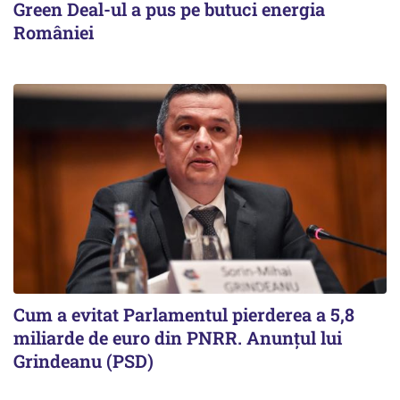
Green Deal-ul a pus pe butuci energia
României
Cum a evitat Parlamentul pierderea a 5,8
miliarde de euro din PNRR. Anunțul lui
Grindeanu (PSD)