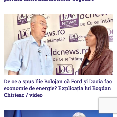
De ce a spus Ilie Bolojan că Ford și Dacia fac
economie de energie? Explicația lui Bogdan
Chirieac / video