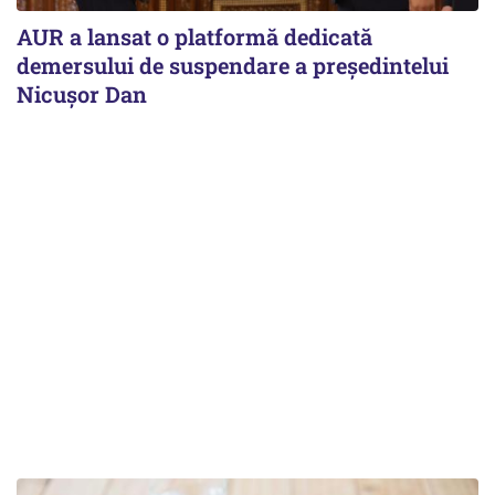
AUR a lansat o platformă dedicată
demersului de suspendare a președintelui
Nicușor Dan