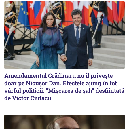
Amendamentul Grădinaru nu îl privește
doar pe Nicușor Dan. Efectele ajung în tot
vârful politicii. ”Mișcarea de șah” desființată
de Victor Ciutacu