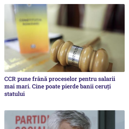
CCR pune frână proceselor pentru salarii
mai mari. Cine poate pierde banii ceruți
statului