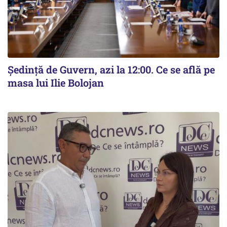
Ședință de Guvern, azi la 12:00. Ce se află pe
masa lui Ilie Bolojan