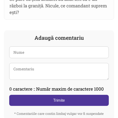
război la graniță. Nicule, ce comandant suprem
ești?
Adaugă comentariu
0
caractere :: Număr maxim de caractere 1000
Trimite
* Comentariile care contin limbaj vulgar vor fi suspendate