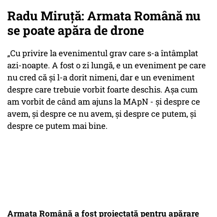
Radu Miruță: Armata Română nu
se poate apăra de drone
„Cu privire la evenimentul grav care s-a întâmplat
azi-noapte. A fost o zi lungă, e un eveniment pe care
nu cred că și l-a dorit nimeni, dar e un eveniment
despre care trebuie vorbit foarte deschis. Așa cum
am vorbit de când am ajuns la MApN - și despre ce
avem, și despre ce nu avem, și despre ce putem, și
despre ce putem mai bine.
Armata Română a fost proiectată pentru apărare