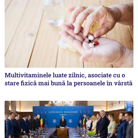
Multivitaminele luate zilnic, asociate cu o
stare fizică mai bună la persoanele în vârstă