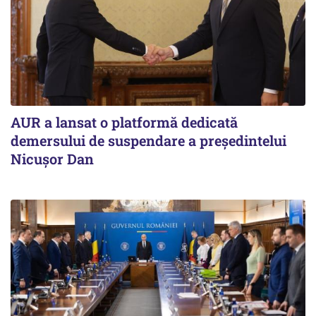
AUR a lansat o platformă dedicată
demersului de suspendare a președintelui
Nicușor Dan