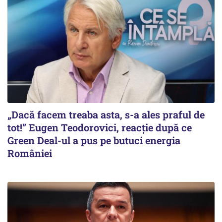
„Dacă facem treaba asta, s-a ales praful de
tot!” Eugen Teodorovici, reacție după ce
Green Deal-ul a pus pe butuci energia
României