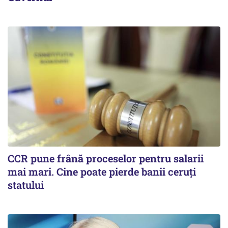
CCR pune frână proceselor pentru salarii
mai mari. Cine poate pierde banii ceruți
statului