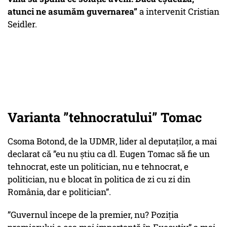
atunci ne asumăm guvernarea”
a intervenit Cristian
Seidler.
Varianta ”tehnocratului” Tomac
Csoma Botond, de la UDMR, lider al deputaților, a mai
declarat că ”eu nu știu ca dl. Eugen Tomac să fie un
tehnocrat, este un politician, nu e tehnocrat, e
politician, nu e blocat în politica de zi cu zi din
România, dar e politician”.
”Guvernul începe de la premier, nu? Poziția