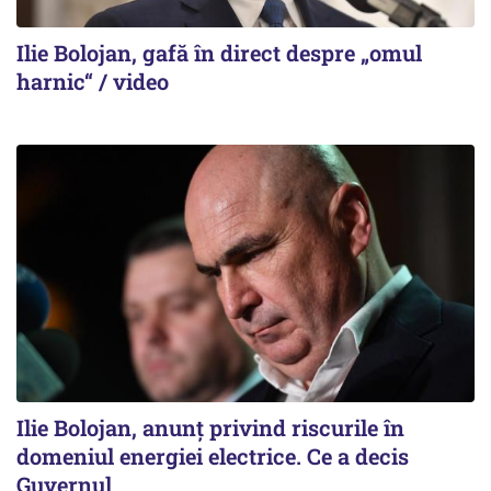
Ilie Bolojan, gafă în direct despre „omul
harnic“ / video
Ilie Bolojan, anunț privind riscurile în
domeniul energiei electrice. Ce a decis
Guvernul