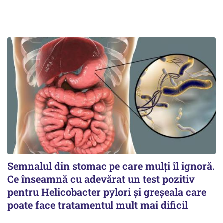
Semnalul din stomac pe care mulți îl ignoră.
Ce înseamnă cu adevărat un test pozitiv
pentru Helicobacter pylori și greșeala care
poate face tratamentul mult mai dificil