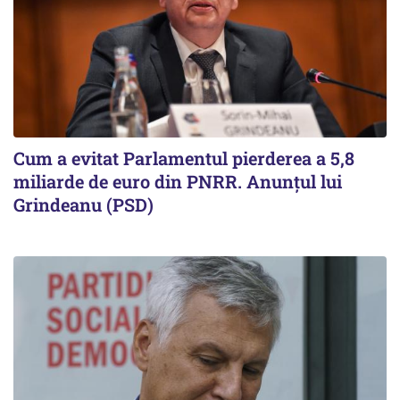
Cum a evitat Parlamentul pierderea a 5,8
miliarde de euro din PNRR. Anunțul lui
Grindeanu (PSD)