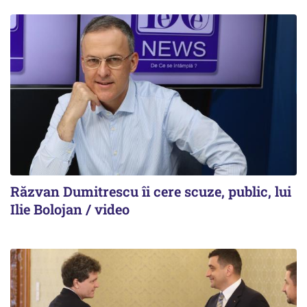
Răzvan Dumitrescu îi cere scuze, public, lui
Ilie Bolojan / video