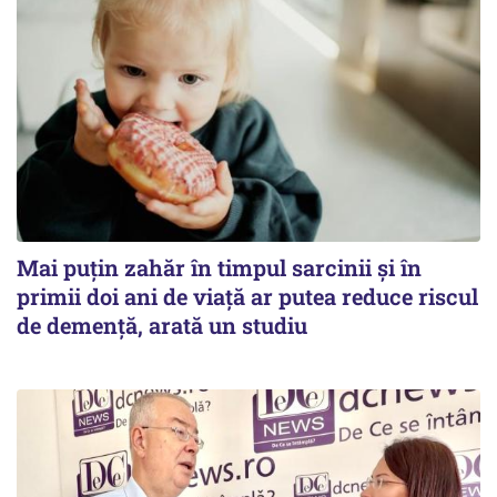
Mai puțin zahăr în timpul sarcinii și în
primii doi ani de viață ar putea reduce riscul
de demență, arată un studiu