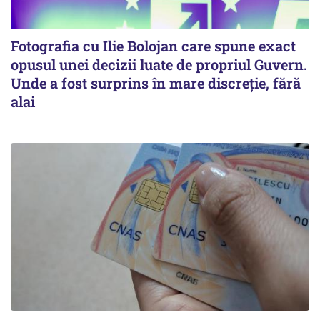
Fotografia cu Ilie Bolojan care spune exact
opusul unei decizii luate de propriul Guvern.
Unde a fost surprins în mare discreție, fără
alai