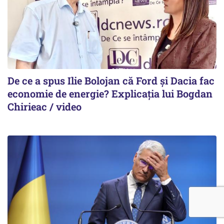
De ce a spus Ilie Bolojan că Ford și Dacia fac
economie de energie? Explicația lui Bogdan
Chirieac / video