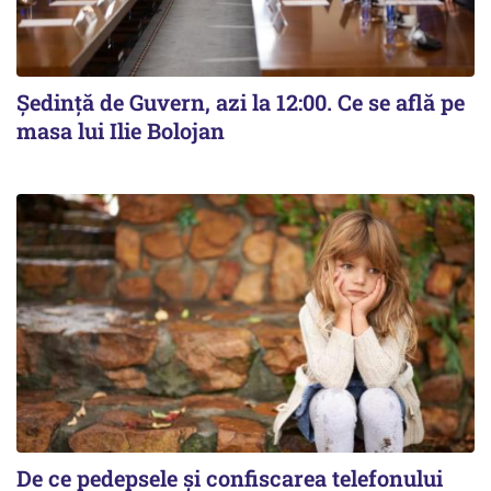
Ședință de Guvern, azi la 12:00. Ce se află pe
masa lui Ilie Bolojan
De ce pedepsele și confiscarea telefonului