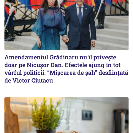
Amendamentul Grădinaru nu îl privește
doar pe Nicușor Dan. Efectele ajung în tot
vârful politicii. ”Mișcarea de șah” desființată
de Victor Ciutacu