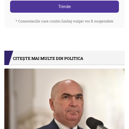
Trimite
* Comentariile care contin limbaj vulgar vor fi suspendate
CITEȘTE MAI MULTE DIN POLITICA