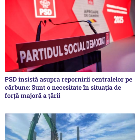
PSD insistă asupra repornirii centralelor pe
cărbune: Sunt o necesitate în situația de
forță majoră a țării