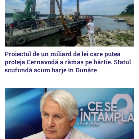
Proiectul de un miliard de lei care putea
proteja Cernavodă a rămas pe hârtie. Statul
scufundă acum barje în Dunăre