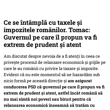
Ce se întâmplă cu taxele și
impozitele românilor. Tomac:
Guvernul pe care îl propun va fi
extrem de prudent și atent
Am discutat despre nevoia de a fi atenți în ceea ce
privește procesul de relansare economică și grijile pe
care le au românii cu privire la taxare și impozite.
Evident că nu este momentul să ne hazardăm sub
nicio formă pe această direcție și
am asigurat
conducerea PSD că guvernul pe care îl propun va fi
extrem de prudent și atent, astfel încât românii să
nu mai simtă noi poveri sau biruri pentru că
relansarea economică înseamnă să tratăm cu