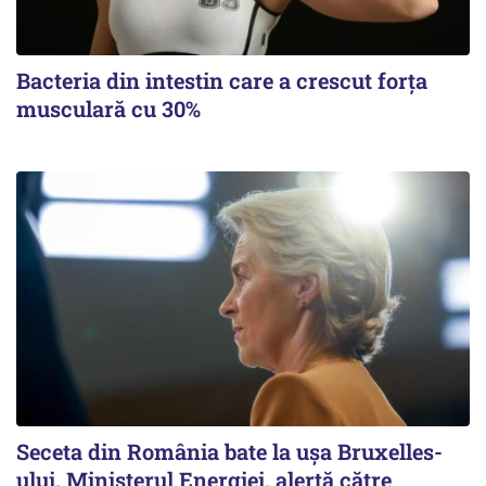
Bacteria din intestin care a crescut forța
musculară cu 30%
Seceta din România bate la ușa Bruxelles-
ului. Ministerul Energiei, alertă către