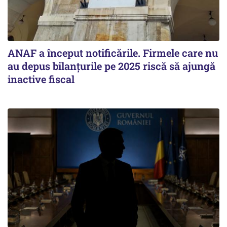
ANAF a început notificările. Firmele care nu
au depus bilanțurile pe 2025 riscă să ajungă
inactive fiscal