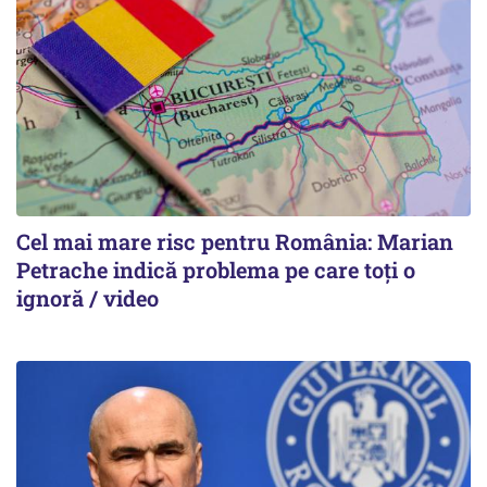
Cel mai mare risc pentru România: Marian
Petrache indică problema pe care toți o
ignoră / video