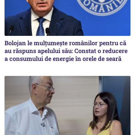
Bolojan le mulțumește românilor pentru că
au răspuns apelului său: Constat o reducere
a consumului de energie în orele de seară