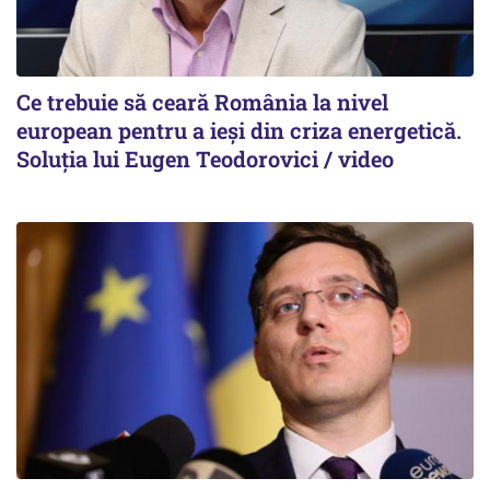
Ce trebuie să ceară România la nivel
european pentru a ieși din criza energetică.
Soluția lui Eugen Teodorovici / video