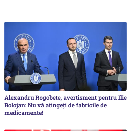
Alexandru Rogobete, avertisment pentru Ilie
Bolojan: Nu vă atingeți de fabricile de
medicamente!