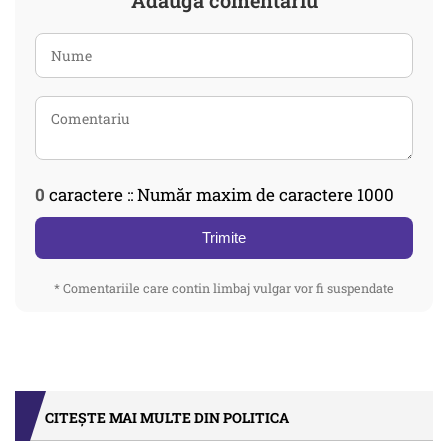
Adaugă comentariu
0
caractere :: Număr maxim de caractere 1000
Trimite
* Comentariile care contin limbaj vulgar vor fi suspendate
CITEȘTE MAI MULTE DIN POLITICA