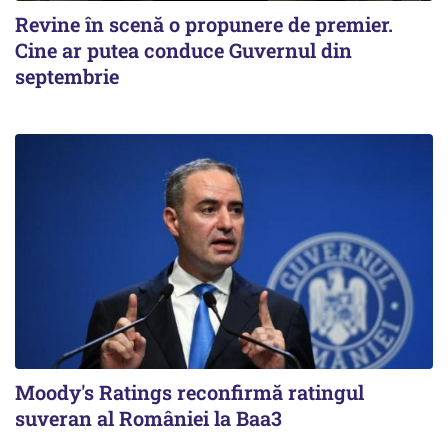
Revine în scenă o propunere de premier.
Cine ar putea conduce Guvernul din
septembrie
Moody's Ratings reconfirmă ratingul
suveran al României la Baa3