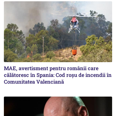
MAE, avertisment pentru românii care
călătoresc în Spania: Cod roșu de incendii în
Comunitatea Valenciană