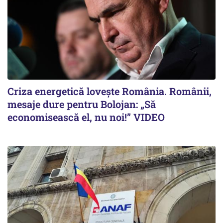
Criza energetică lovește România. Românii,
mesaje dure pentru Bolojan: „Să
economisească el, nu noi!” VIDEO