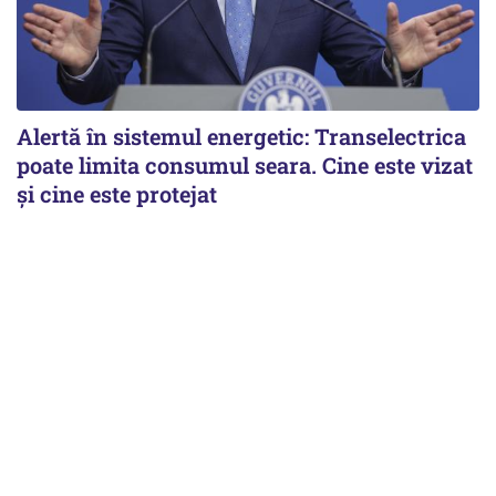
Alertă în sistemul energetic: Transelectrica
poate limita consumul seara. Cine este vizat
și cine este protejat