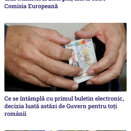
Comisia Europeană
Ce se întâmplă cu primul buletin electronic,
decizia luată astăzi de Guvern pentru toți
românii