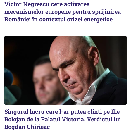
Victor Negrescu cere activarea
mecanismelor europene pentru sprijinirea
României în contextul crizei energetice
Singurul lucru care l-ar putea clinti pe Ilie
Bolojan de la Palatul Victoria. Verdictul lui
Bogdan Chirieac