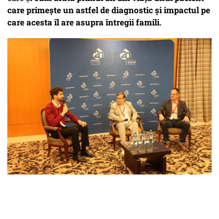
care primește un astfel de diagnostic și impactul pe
care acesta îl are asupra întregii famili.