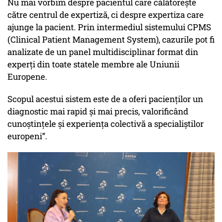
Nu mai vorbim despre pacientul care călătorește
către centrul de expertiză, ci despre expertiza care
ajunge la pacient. Prin intermediul sistemului CPMS
(Clinical Patient Management System), cazurile pot fi
analizate de un panel multidisciplinar format din
experți din toate statele membre ale Uniunii
Europene.
Scopul acestui sistem este de a oferi pacienților un
diagnostic mai rapid și mai precis, valorificând
cunoștințele și experiența colectivă a specialiștilor
europeni”.