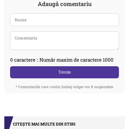
Adaugă comentariu
0
caractere :: Număr maxim de caractere 1000
Trimite
* Comentariile care contin limbaj vulgar vor fi suspendate
CITEȘTE MAI MULTE DIN STIRI