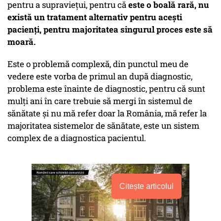
pentru a supraviețui, pentru că
este o boală rară, nu
există un tratament alternativ pentru acești
pacienți, pentru majoritatea singurul proces este să
moară.
Este o problemă complexă, din punctul meu de
vedere este vorba de primul an după diagnostic,
problema este înainte de diagnostic, pentru că sunt
mulți ani în care trebuie să mergi în sistemul de
sănătate și nu mă refer doar la România, mă refer la
majoritatea sistemelor de sănătate, este un sistem
complex de a diagnostica pacientul.
Citește articolul