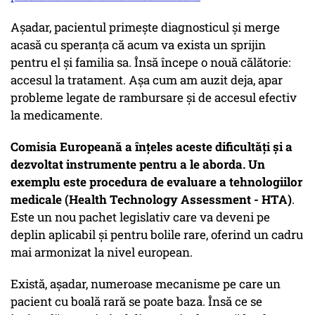
Așadar, pacientul primește diagnosticul și merge
acasă cu speranța că acum va exista un sprijin
pentru el și familia sa. Însă începe o nouă călătorie:
accesul la tratament. Așa cum am auzit deja, apar
probleme legate de rambursare și de accesul efectiv
la medicamente.
Comisia Europeană a înțeles aceste dificultăți și a
dezvoltat instrumente pentru a le aborda. Un
exemplu este procedura de evaluare a tehnologiilor
medicale (Health Technology Assessment - HTA)
.
Este un nou pachet legislativ care va deveni pe
deplin aplicabil și pentru bolile rare, oferind un cadru
mai armonizat la nivel european.
Există, așadar, numeroase mecanisme pe care un
pacient cu boală rară se poate baza. Însă ce se