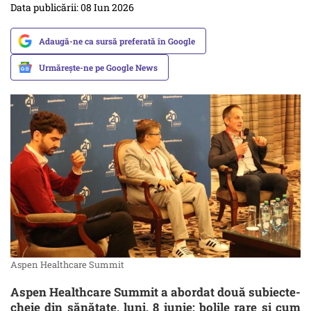
Data publicării: 08 Iun 2026
Adaugă-ne ca sursă preferată în Google
Urmărește-ne pe Google News
Aspen Healthcare Summit
Aspen Healthcare Summit a abordat două subiecte-
cheie din sănătate, luni, 8 iunie: bolile rare și cum