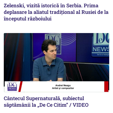
Zelenski, vizită istorică în Serbia. Prima
deplasare la aliatul tradițional al Rusiei de la
începutul războiului
Cântecul Supernaturală, subiectul
săptămânii la „De Ce Citim” / VIDEO