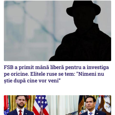
FSB a primit mână liberă pentru a investiga
pe oricine. Elitele ruse se tem: "Nimeni nu
știe după cine vor veni”