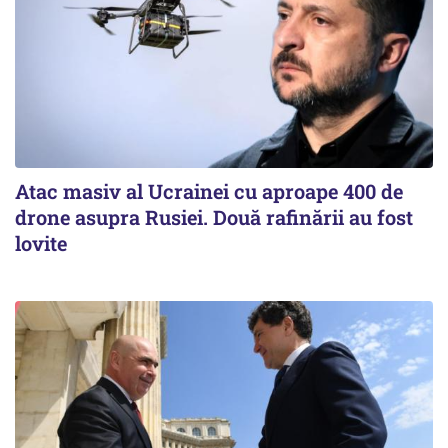
Atac masiv al Ucrainei cu aproape 400 de
drone asupra Rusiei. Două rafinării au fost
lovite