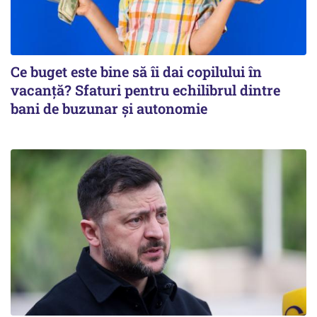
Ce buget este bine să îi dai copilului în
vacanță? Sfaturi pentru echilibrul dintre
bani de buzunar și autonomie