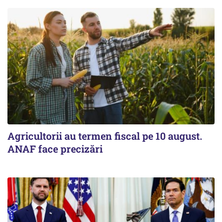
Agricultorii au termen fiscal pe 10 august.
ANAF face precizări