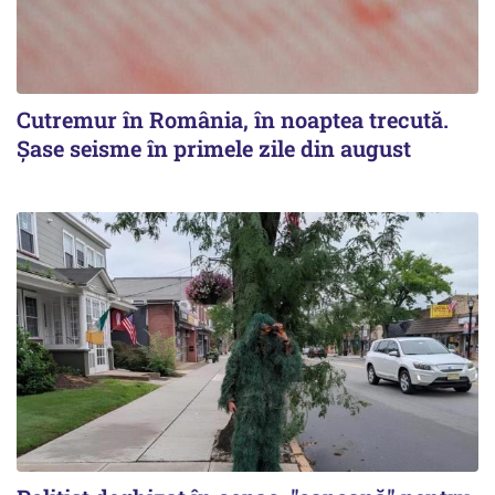
Cutremur în România, în noaptea trecută.
Șase seisme în primele zile din august