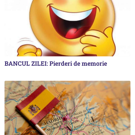
BANCUL ZILEI: Pierderi de memorie