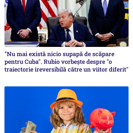
"Nu mai există nicio supapă de scăpare
pentru Cuba". Rubio vorbește despre "o
traiectorie ireversibilă către un viitor diferit"