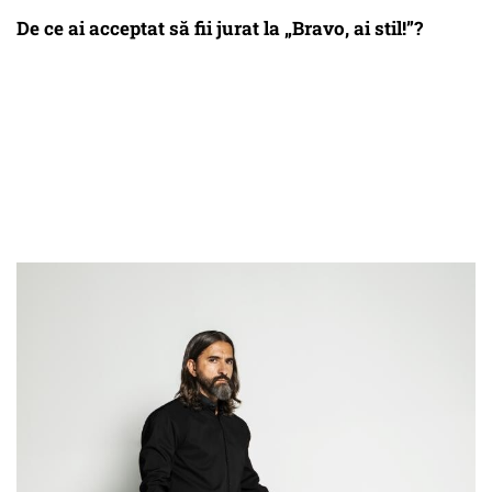
De ce ai acceptat să fii jurat la „Bravo, ai stil!”?