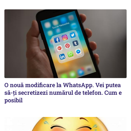
O nouă modificare la WhatsApp. Vei putea
să-ți secretizezi numărul de telefon. Cum e
posibil