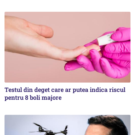
Testul din deget care ar putea indica riscul
pentru 8 boli majore