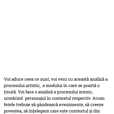
Voi aduce ceea ce sunt, voi veni cu această analiză a
procesului artistic, a modului în care se poartă o
ținută. Voi face o analiză a procesului scenic,
urmărind personajul în contextul respectiv. Acum
fetele trebuie să gândească evenimente, să creeze
povestea, să înțelegem care este contextul și din