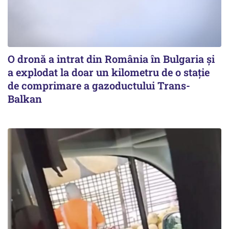
O dronă a intrat din România în Bulgaria şi
a explodat la doar un kilometru de o stație
de comprimare a gazoductului Trans-
Balkan