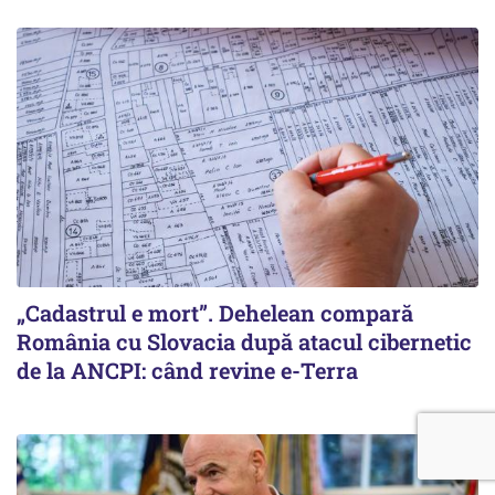
„Cadastrul e mort”. Dehelean compară
România cu Slovacia după atacul cibernetic
de la ANCPI: când revine e-Terra