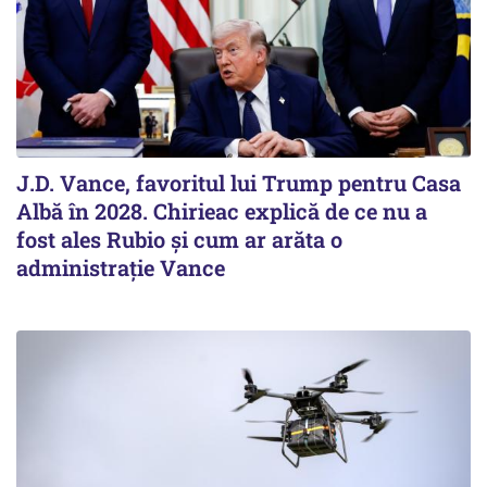
J.D. Vance, favoritul lui Trump pentru Casa
Albă în 2028. Chirieac explică de ce nu a
fost ales Rubio și cum ar arăta o
administrație Vance