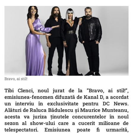
Bravo, ai stil!
Tibi Clenci, noul jurat de la ”Bravo, ai stil!”,
emisiunea-fenomen difuzată de Kanal D, a acordat
un interviu în exclusivitate pentru DC News.
Alături de Raluca Bădulescu și Maurice Munteanu,
acesta va juriza ținutele concurentelor în noul
sezon al show-ului care a cucerit milioane de
telespectatori. Emisiunea poate fi urmarită,