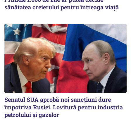
sănătatea creierului pentru întreaga viață
Senatul SUA aprobă noi sancțiuni dure
împotriva Rusiei. Lovitură pentru industria
petrolului și gazelor