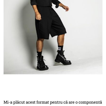
Mi-a plăcut acest format pentru că are o componentă