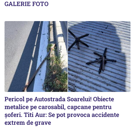
GALERIE FOTO
Pericol pe Autostrada Soarelui! Obiecte
metalice pe carosabil, capcane pentru
șoferi. Titi Aur: Se pot provoca accidente
extrem de grave