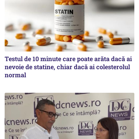
Testul de 10 minute care poate arăta dacă ai
nevoie de statine, chiar dacă ai colesterolul
normal