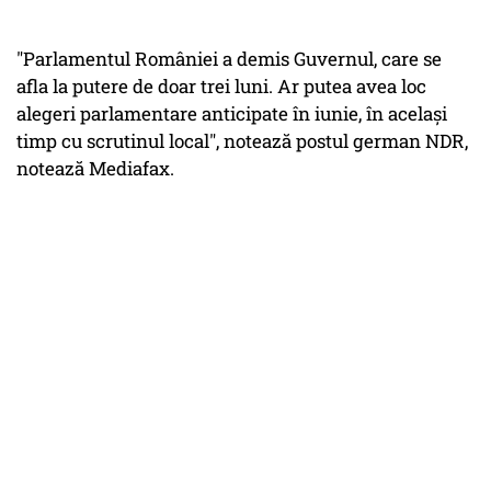
"Parlamentul României a demis Guvernul, care se
afla la putere de doar trei luni. Ar putea avea loc
alegeri parlamentare anticipate în iunie, în acelaşi
timp cu scrutinul local", notează postul german NDR,
notează Mediafax.