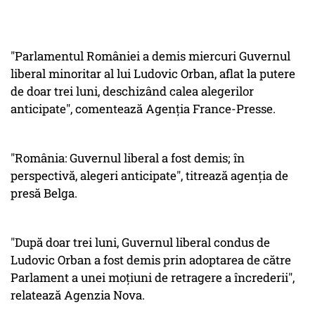
"Parlamentul României a demis miercuri Guvernul
liberal minoritar al lui Ludovic Orban, aflat la putere
de doar trei luni, deschizând calea alegerilor
anticipate", comentează Agenţia France-Presse.
"România: Guvernul liberal a fost demis; în
perspectivă, alegeri anticipate", titrează agenţia de
presă Belga.
"După doar trei luni, Guvernul liberal condus de
Ludovic Orban a fost demis prin adoptarea de către
Parlament a unei moţiuni de retragere a încrederii",
relatează Agenzia Nova.