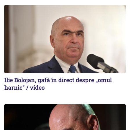
Ilie Bolojan, gafă în direct despre „omul
harnic“ / video