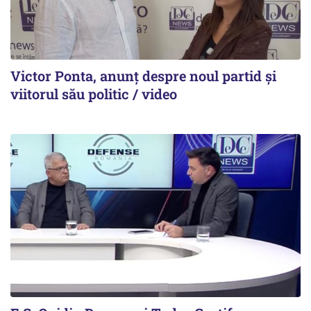
Victor Ponta, anunț despre noul partid și
viitorul său politic / video