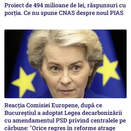
Proiect de 494 milioane de lei, răspunsuri cu
porția. Ce nu spune CNAS despre noul PIAS
Reacția Comisiei Europene, după ce
Bucureștiul a adoptat Legea decarbonizării
cu amendamentul PSD privind centralele pe
cărbune: "Orice regres în reforme atrage