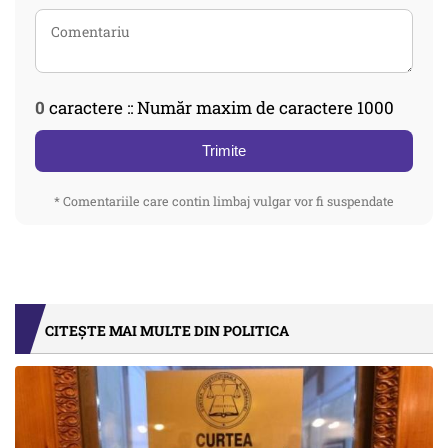
0
caractere :: Număr maxim de caractere 1000
Trimite
* Comentariile care contin limbaj vulgar vor fi suspendate
CITEȘTE MAI MULTE DIN POLITICA