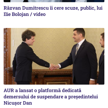
Răzvan Dumitrescu îi cere scuze, public, lui
Ilie Bolojan / video
AUR a lansat o platformă dedicată
demersului de suspendare a președintelui
Nicușor Dan