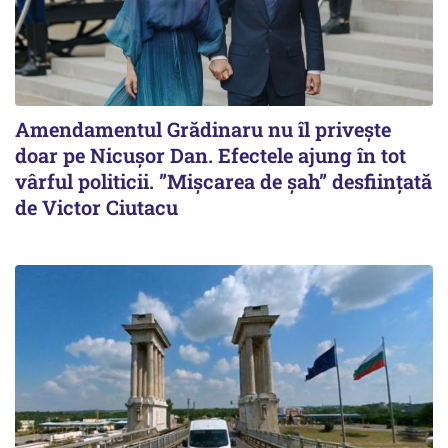
Amendamentul Grădinaru nu îl privește
doar pe Nicușor Dan. Efectele ajung în tot
vârful politicii. ”Mișcarea de șah” desființată
de Victor Ciutacu