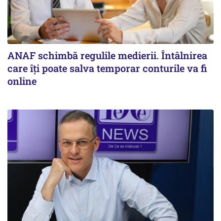
ANAF schimbă regulile medierii. Întâlnirea
care îți poate salva temporar conturile va fi
online