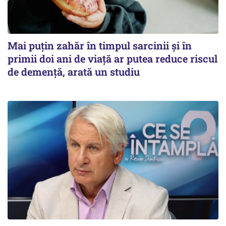
Mai puțin zahăr în timpul sarcinii și în
primii doi ani de viață ar putea reduce riscul
de demență, arată un studiu