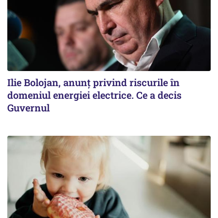
Ilie Bolojan, anunț privind riscurile în
domeniul energiei electrice. Ce a decis
Guvernul