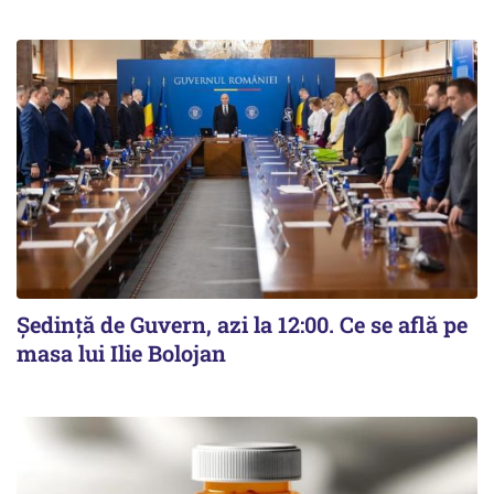
Ședință de Guvern, azi la 12:00. Ce se află pe
masa lui Ilie Bolojan