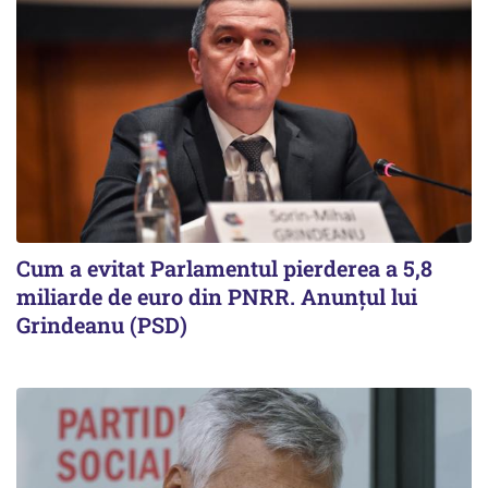
Cum a evitat Parlamentul pierderea a 5,8
miliarde de euro din PNRR. Anunțul lui
Grindeanu (PSD)