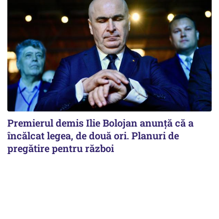
Premierul demis Ilie Bolojan anunță că a
încălcat legea, de două ori. Planuri de
pregătire pentru război