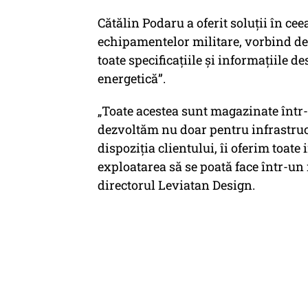
Cătălin Podaru a oferit soluții în ce
echipamentelor militare, vorbind de
toate specificațiile și informațiile de
energetică”.
„Toate acestea sunt magazinate într-
dezvoltăm nu doar pentru infrastruc
dispoziția clientului, îi oferim toate
exploatarea să se poată face într-un
directorul Leviatan Design.