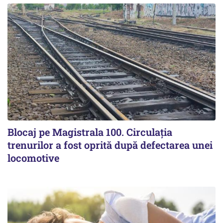
Blocaj pe Magistrala 100. Circulația
trenurilor a fost oprită după defectarea unei
locomotive