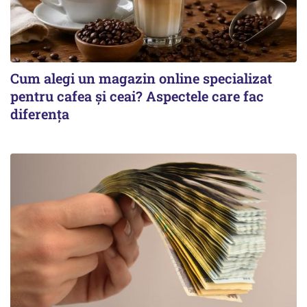
Cum alegi un magazin online specializat
pentru cafea și ceai? Aspectele care fac
diferența