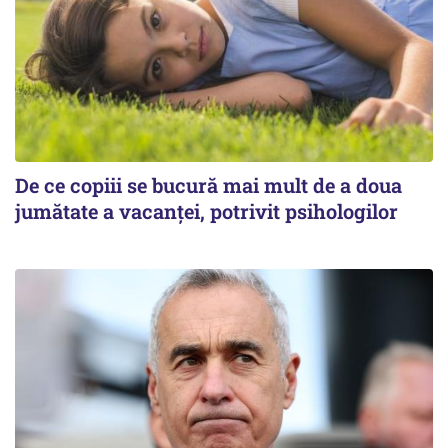
De ce copiii se bucură mai mult de a doua
jumătate a vacanței, potrivit psihologilor