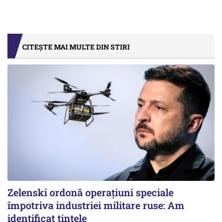
CITEȘTE MAI MULTE DIN STIRI
Zelenski ordonă operațiuni speciale
împotriva industriei militare ruse: Am
identificat țintele