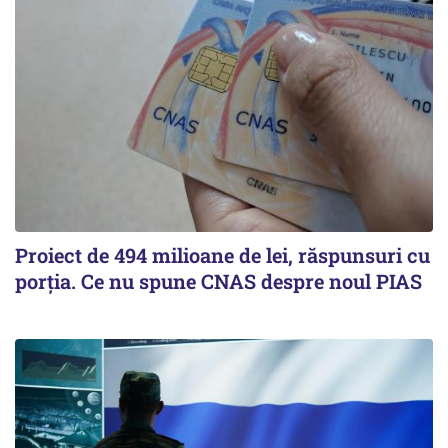
Proiect de 494 milioane de lei, răspunsuri cu
porția. Ce nu spune CNAS despre noul PIAS