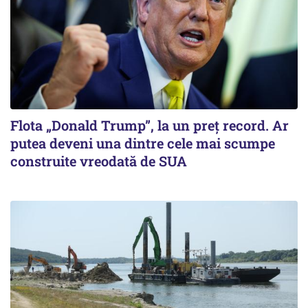
Flota „Donald Trump”, la un preț record. Ar
putea deveni una dintre cele mai scumpe
construite vreodată de SUA