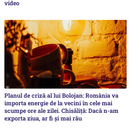
video
Planul de criză al lui Bolojan: România va
importa energie de la vecini în cele mai
scumpe ore ale zilei. Chisăliță: Dacă n-am
exporta ziua, ar fi și mai rău