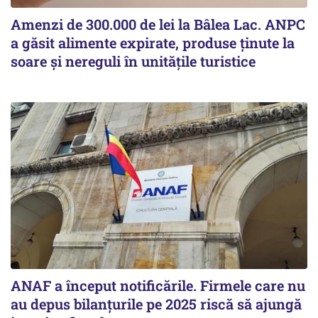
Amenzi de 300.000 de lei la Bâlea Lac. ANPC
a găsit alimente expirate, produse ținute la
soare și nereguli în unitățile turistice
ANAF a început notificările. Firmele care nu
au depus bilanțurile pe 2025 riscă să ajungă