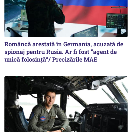
Româncă arestată în Germania, acuzată de
spionaj pentru Rusia. Ar fi fost ”agent de
unică folosință”/ Precizările MAE