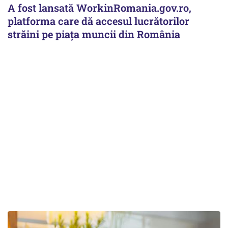
A fost lansată WorkinRomania.gov.ro,
platforma care dă accesul lucrătorilor
străini pe piața muncii din România