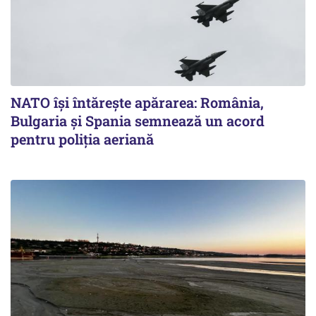
NATO își întărește apărarea: România,
Bulgaria și Spania semnează un acord
pentru poliția aeriană