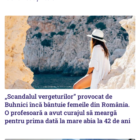
„Scandalul vergeturilor” provocat de
Buhnici încă bântuie femeile din România.
O profesoară a avut curajul să meargă
pentru prima dată la mare abia la 42 de ani