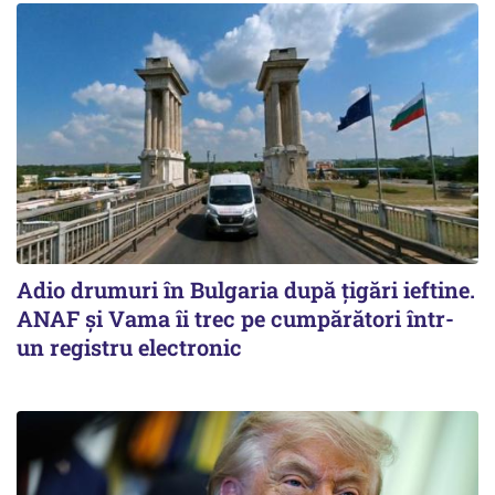
Adio drumuri în Bulgaria după țigări ieftine.
ANAF și Vama îi trec pe cumpărători într-
un registru electronic