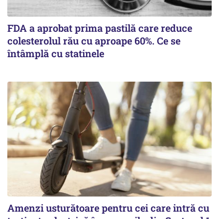
FDA a aprobat prima pastilă care reduce
colesterolul rău cu aproape 60%. Ce se
întâmplă cu statinele
Amenzi usturătoare pentru cei care intră cu