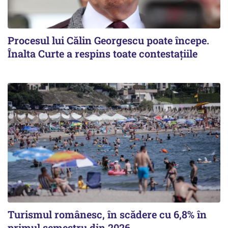
Procesul lui Călin Georgescu poate începe.
Înalta Curte a respins toate contestațiile
Turismul românesc, în scădere cu 6,8% în
primul semestru din 2026