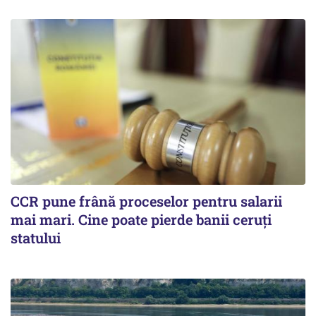
CCR pune frână proceselor pentru salarii
mai mari. Cine poate pierde banii ceruți
statului