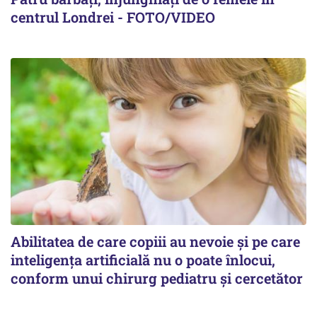
centrul Londrei - FOTO/VIDEO
Abilitatea de care copiii au nevoie și pe care
inteligența artificială nu o poate înlocui,
conform unui chirurg pediatru și cercetător