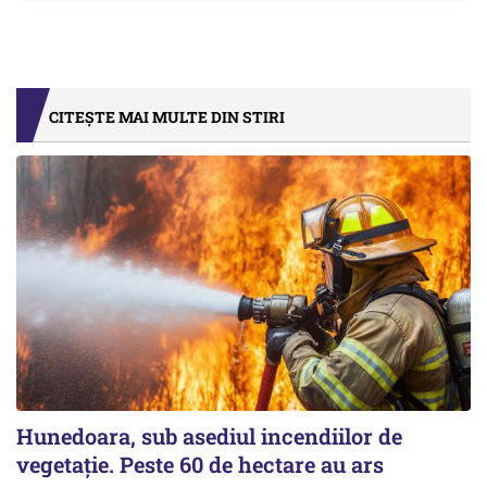
CITEȘTE MAI MULTE DIN STIRI
Hunedoara, sub asediul incendiilor de
vegetație. Peste 60 de hectare au ars