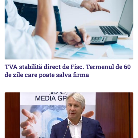
TVA stabilită direct de Fisc. Termenul de 60
de zile care poate salva firma