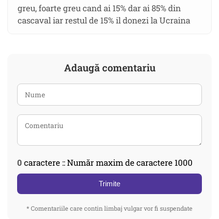
greu, foarte greu cand ai 15% dar ai 85% din
cascaval iar restul de 15% il donezi la Ucraina
Adaugă comentariu
0
caractere :: Număr maxim de caractere 1000
Trimite
* Comentariile care contin limbaj vulgar vor fi suspendate