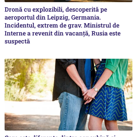
Dronă cu explozibili, descoperită pe
aeroportul din Leipzig, Germania.
Incidentul, extrem de grav. Ministrul de
Interne a revenit din vacanță, Rusia este
suspectă