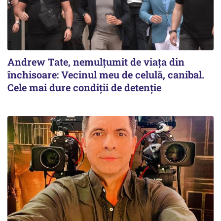
Andrew Tate, nemulțumit de viața din
închisoare: Vecinul meu de celulă, canibal.
Cele mai dure condiții de detenție