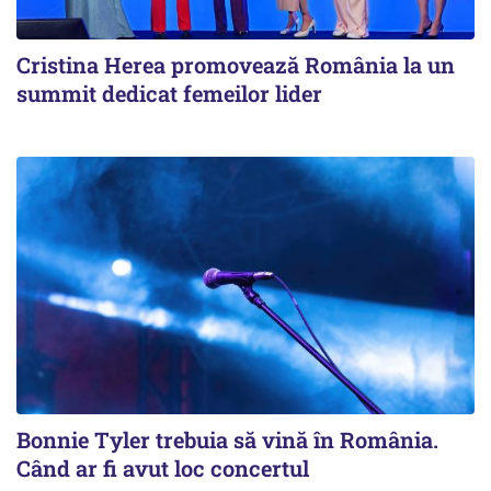
Cristina Herea promovează România la un
summit dedicat femeilor lider
Bonnie Tyler trebuia să vină în România.
Când ar fi avut loc concertul