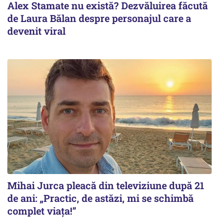
Alex Stamate nu există? Dezvăluirea făcută
de Laura Bălan despre personajul care a
devenit viral
Mihai Jurca pleacă din televiziune după 21
de ani: „Practic, de astăzi, mi se schimbă
complet viața!”