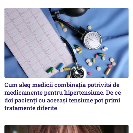
Cum aleg medicii combinația potrivită de
medicamente pentru hipertensiune. De ce
doi pacienți cu aceeași tensiune pot primi
tratamente diferite