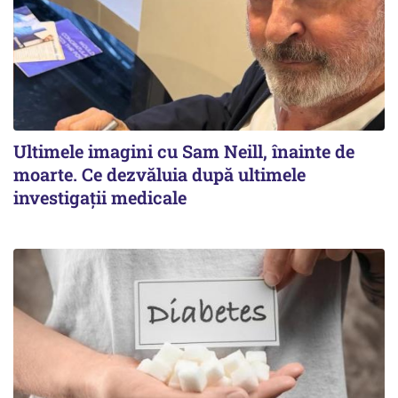
Ultimele imagini cu Sam Neill, înainte de
moarte. Ce dezvăluia după ultimele
investigații medicale