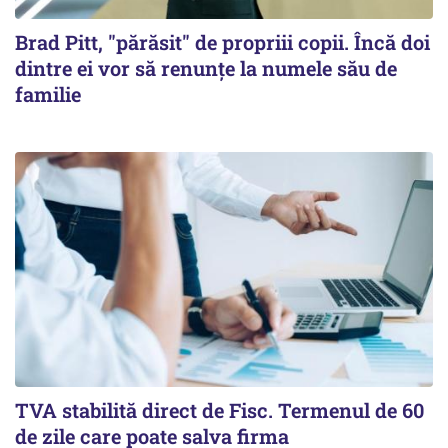
Brad Pitt, "părăsit" de propriii copii. Încă doi
dintre ei vor să renunțe la numele său de
familie
TVA stabilită direct de Fisc. Termenul de 60
de zile care poate salva firma