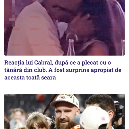
Reacția lui Cabral, după ce a plecat cu o
tânără din club. A fost surprins apropiat de
aceasta toată seara