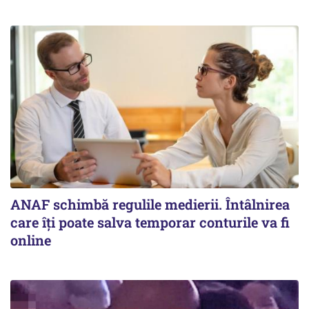
ANAF schimbă regulile medierii. Întâlnirea
care îți poate salva temporar conturile va fi
online