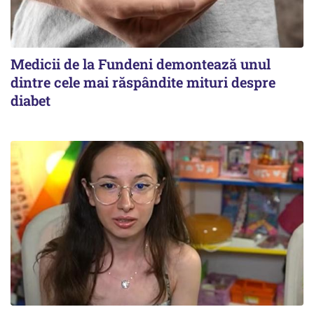
Medicii de la Fundeni demontează unul
dintre cele mai răspândite mituri despre
diabet