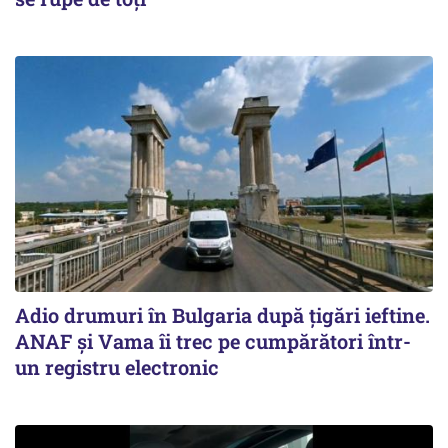
Adio drumuri în Bulgaria după țigări ieftine.
ANAF și Vama îi trec pe cumpărători într-
un registru electronic