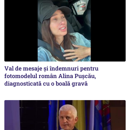
Val de mesaje și îndemnuri pentru
fotomodelul român Alina Pușcău,
diagnosticată cu o boală gravă