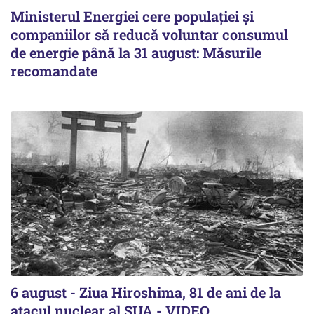
Ministerul Energiei cere populației și
companiilor să reducă voluntar consumul
de energie până la 31 august: Măsurile
recomandate
6 august - Ziua Hiroshima, 81 de ani de la
atacul nuclear al SUA - VIDEO