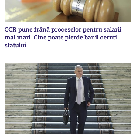
CCR pune frână proceselor pentru salarii
mai mari. Cine poate pierde banii ceruți
statului