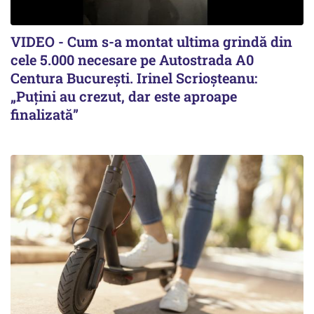
VIDEO - Cum s-a montat ultima grindă din
cele 5.000 necesare pe Autostrada A0
Centura București. Irinel Scrioșteanu:
„Puțini au crezut, dar este aproape
finalizată”