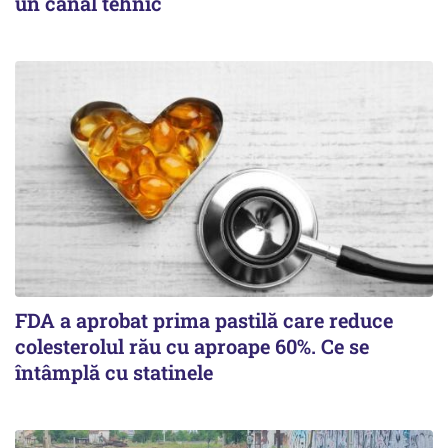
un canal tehnic
FDA a aprobat prima pastilă care reduce
colesterolul rău cu aproape 60%. Ce se
întâmplă cu statinele