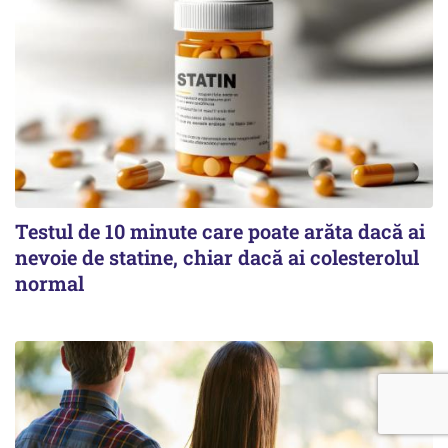
Testul de 10 minute care poate arăta dacă ai
nevoie de statine, chiar dacă ai colesterolul
normal