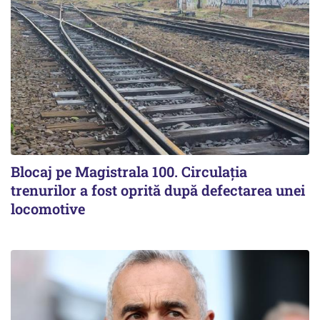
Blocaj pe Magistrala 100. Circulația
trenurilor a fost oprită după defectarea unei
locomotive