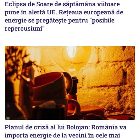
Eclipsa de Soare de săptămâna viitoare
pune în alertă UE. Rețeaua europeană de
energie se pregătește pentru "posibile
repercusiuni"
Planul de criză al lui Bolojan: România va
importa energie de la vecini în cele mai