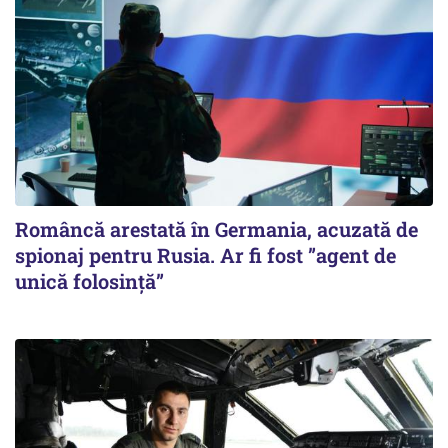
Româncă arestată în Germania, acuzată de
spionaj pentru Rusia. Ar fi fost ”agent de
unică folosință”