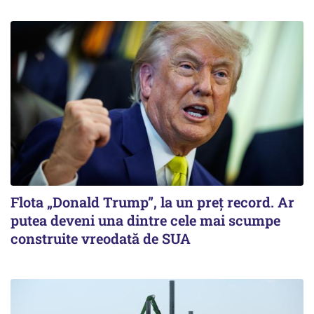
Flota „Donald Trump”, la un preț record. Ar
putea deveni una dintre cele mai scumpe
construite vreodată de SUA