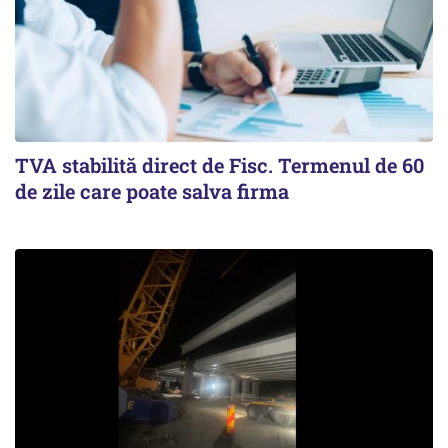
TVA stabilită direct de Fisc. Termenul de 60
de zile care poate salva firma