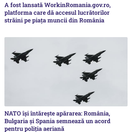
A fost lansată WorkinRomania.gov.ro,
platforma care dă accesul lucrătorilor
străini pe piața muncii din România
NATO își întărește apărarea: România,
Bulgaria și Spania semnează un acord
pentru poliția aeriană