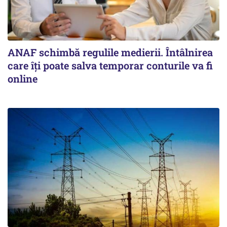
ANAF schimbă regulile medierii. Întâlnirea
care îți poate salva temporar conturile va fi
online