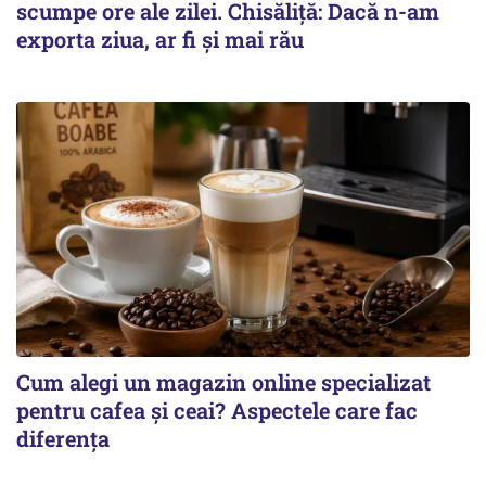
scumpe ore ale zilei. Chisăliță: Dacă n-am
exporta ziua, ar fi și mai rău
Cum alegi un magazin online specializat
pentru cafea și ceai? Aspectele care fac
diferența