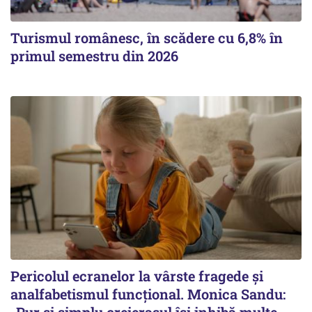
Turismul românesc, în scădere cu 6,8% în
primul semestru din 2026
Pericolul ecranelor la vârste fragede și
analfabetismul funcțional. Monica Sandu: