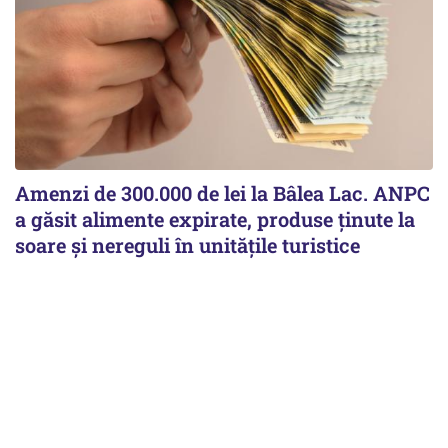
Amenzi de 300.000 de lei la Bâlea Lac. ANPC
a găsit alimente expirate, produse ținute la
soare și nereguli în unitățile turistice