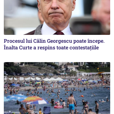
Procesul lui Călin Georgescu poate începe.
Înalta Curte a respins toate contestațiile