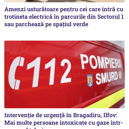
Amenzi usturătoare pentru cei care intră cu
trotineta electrică în parcurile din Sectorul 1
sau parchează pe spațiul verde
Intervenție de urgență în Bragadiru, Ilfov:
Mai multe persoane intoxicate cu gaze într-