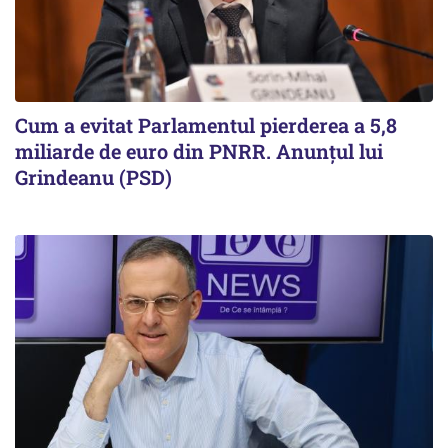
Cum a evitat Parlamentul pierderea a 5,8
miliarde de euro din PNRR. Anunțul lui
Grindeanu (PSD)