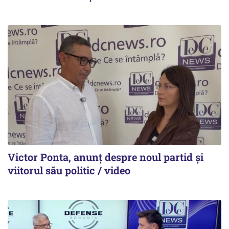
Victor Ponta, anunț despre noul partid și
viitorul său politic / video