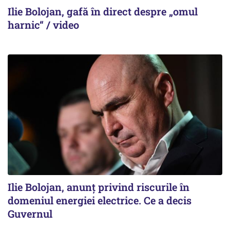
Ilie Bolojan, gafă în direct despre „omul
harnic“ / video
Ilie Bolojan, anunț privind riscurile în
domeniul energiei electrice. Ce a decis
Guvernul