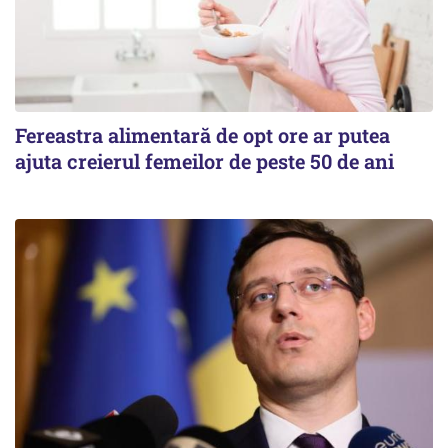
Fereastra alimentară de opt ore ar putea
ajuta creierul femeilor de peste 50 de ani