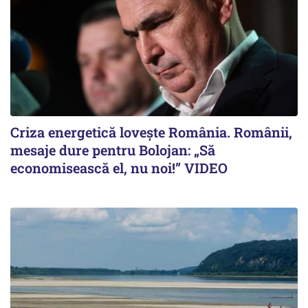
Criza energetică lovește România. Românii,
mesaje dure pentru Bolojan: „Să
economisească el, nu noi!” VIDEO