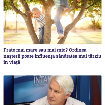
Frate mai mare sau mai mic? Ordinea
nașterii poate influența sănătatea mai târziu
în viață