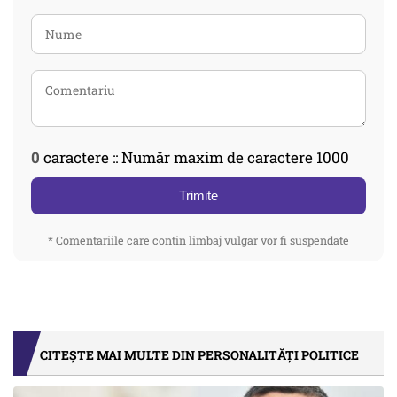
0
caractere :: Număr maxim de caractere 1000
Trimite
* Comentariile care contin limbaj vulgar vor fi suspendate
CITEȘTE MAI MULTE DIN PERSONALITĂȚI POLITICE