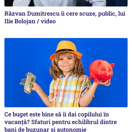
Răzvan Dumitrescu îi cere scuze, public, lui
Ilie Bolojan / video
Ce buget este bine să îi dai copilului în
vacanță? Sfaturi pentru echilibrul dintre
bani de buzunar și autonomie