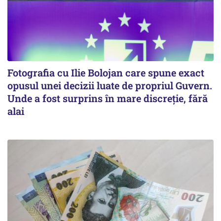
Fotografia cu Ilie Bolojan care spune exact
opusul unei decizii luate de propriul Guvern.
Unde a fost surprins în mare discreție, fără
alai