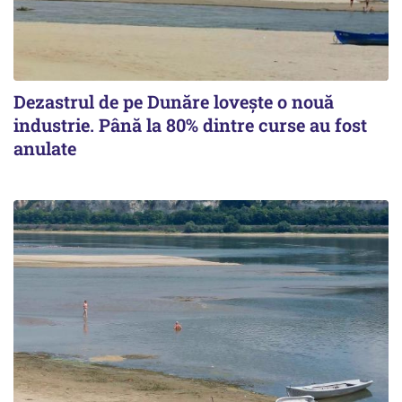
Dezastrul de pe Dunăre lovește o nouă
industrie. Până la 80% dintre curse au fost
anulate