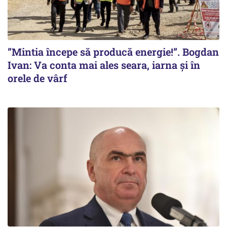
”Mintia începe să producă energie!”. Bogdan
Ivan: Va conta mai ales seara, iarna și în
orele de vârf