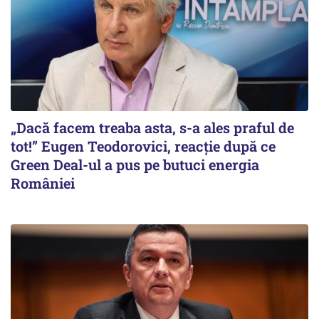
„Dacă facem treaba asta, s-a ales praful de
tot!” Eugen Teodorovici, reacție după ce
Green Deal-ul a pus pe butuci energia
României