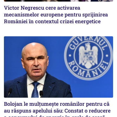
Victor Negrescu cere activarea
mecanismelor europene pentru sprijinirea
României în contextul crizei energetice
Bolojan le mulțumește românilor pentru că
au răspuns apelului său: Constat o reducere