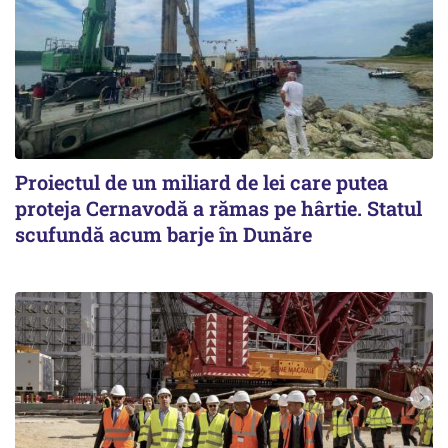
Proiectul de un miliard de lei care putea
proteja Cernavodă a rămas pe hârtie. Statul
scufundă acum barje în Dunăre