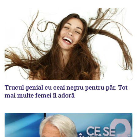
Trucul genial cu ceai negru pentru păr. Tot
mai multe femei îl adoră