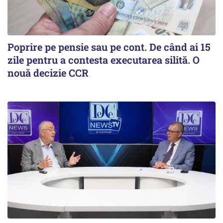
Poprire pe pensie sau pe cont. De când ai 15
zile pentru a contesta executarea silită. O
nouă decizie CCR