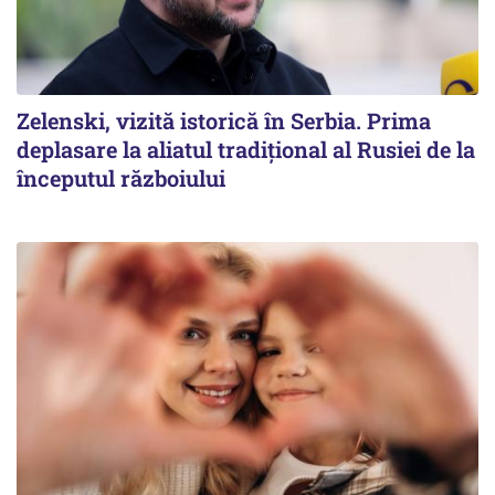
Zelenski, vizită istorică în Serbia. Prima
deplasare la aliatul tradițional al Rusiei de la
începutul războiului