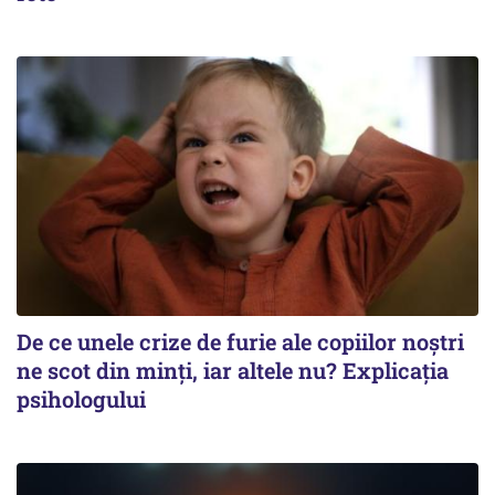
De ce unele crize de furie ale copiilor noștri
ne scot din minți, iar altele nu? Explicația
psihologului