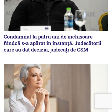
Condamnat la patru ani de închisoare
fiindcă s-a apărat în instanță. Judecătorii
care au dat decizia, judecați de CSM