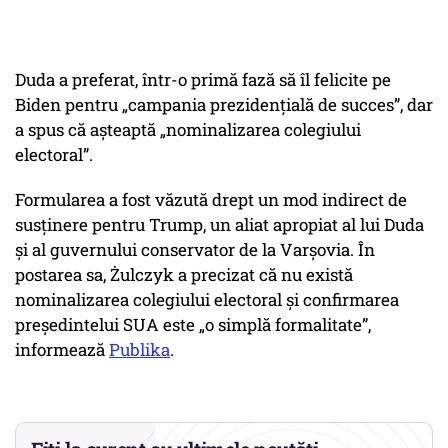
Duda a preferat, într-o primă fază să îl felicite pe
Biden pentru „campania prezidențială de succes”, dar
a spus că așteaptă „nominalizarea colegiului
electoral”.
Formularea a fost văzută drept un mod indirect de
susținere pentru Trump, un aliat apropiat al lui Duda
și al guvernului conservator de la Varșovia. În
postarea sa, Żulczyk a precizat că nu există
nominalizarea colegiului electoral și confirmarea
președintelui SUA este „o simplă formalitate”,
informează
Publika
.