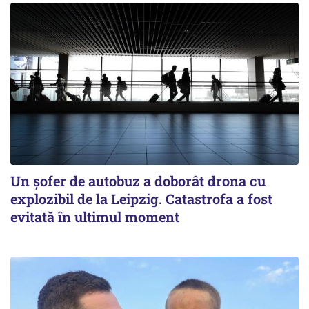
Un șofer de autobuz a doborât drona cu
explozibil de la Leipzig. Catastrofa a fost
evitată în ultimul moment