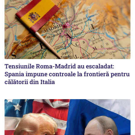
Tensiunile Roma-Madrid au escaladat:
Spania impune controale la frontieră pentru
călătorii din Italia