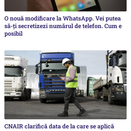
O nouă modificare la WhatsApp. Vei putea
să-ți secretizezi numărul de telefon. Cum e
posibil
CNAIR clarifică data de la care se aplică