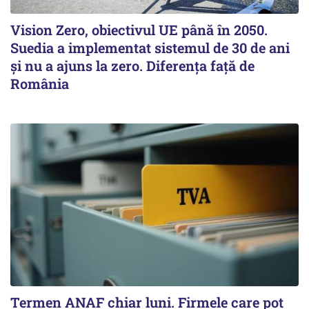
Vision Zero, obiectivul UE până în 2050.
Suedia a implementat sistemul de 30 de ani
şi nu a ajuns la zero. Diferenţa faţă de
România
Termen ANAF chiar luni. Firmele care pot