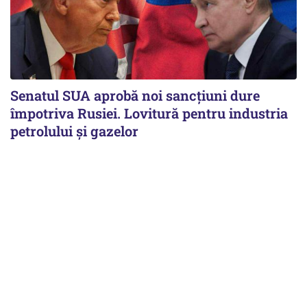
Senatul SUA aprobă noi sancțiuni dure
împotriva Rusiei. Lovitură pentru industria
petrolului și gazelor