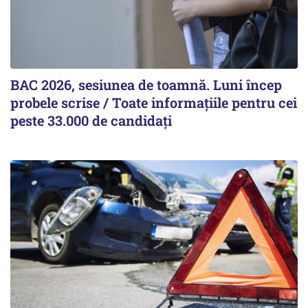
BAC 2026, sesiunea de toamnă. Luni încep
probele scrise / Toate informațiile pentru cei
peste 33.000 de candidați