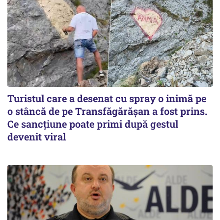
Turistul care a desenat cu spray o inimă pe
o stâncă de pe Transfăgărășan a fost prins.
Ce sancțiune poate primi după gestul
devenit viral