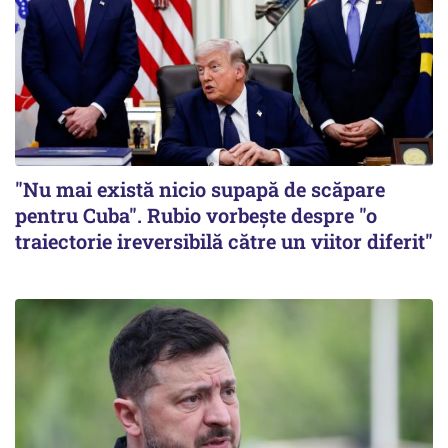
"Nu mai există nicio supapă de scăpare
pentru Cuba". Rubio vorbește despre "o
traiectorie ireversibilă către un viitor diferit"