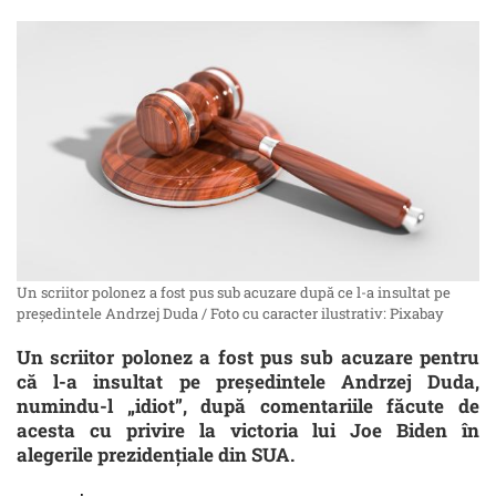
Un scriitor polonez a fost pus sub acuzare după ce l-a insultat pe
președintele Andrzej Duda / Foto cu caracter ilustrativ: Pixabay
Un scriitor polonez a fost pus sub acuzare pentru
că l-a insultat pe președintele Andrzej Duda,
numindu-l „idiot”, după comentariile făcute de
acesta cu privire la victoria lui Joe Biden în
alegerile prezidențiale din SUA.