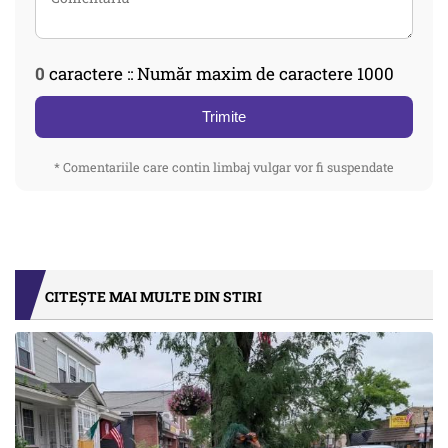
0
caractere :: Număr maxim de caractere 1000
Trimite
* Comentariile care contin limbaj vulgar vor fi suspendate
CITEȘTE MAI MULTE DIN STIRI