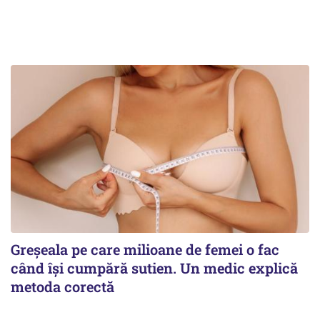
Greșeala pe care milioane de femei o fac
când își cumpără sutien. Un medic explică
metoda corectă