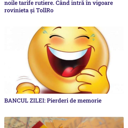
noile tarife rutiere. Când intră în vigoare
rovinieta și TollRo
BANCUL ZILEI: Pierderi de memorie