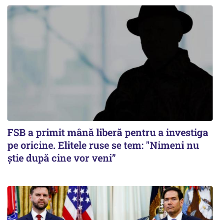
FSB a primit mână liberă pentru a investiga
pe oricine. Elitele ruse se tem: "Nimeni nu
știe după cine vor veni”