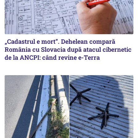
„Cadastrul e mort”. Dehelean compară
România cu Slovacia după atacul cibernetic
de la ANCPI: când revine e-Terra