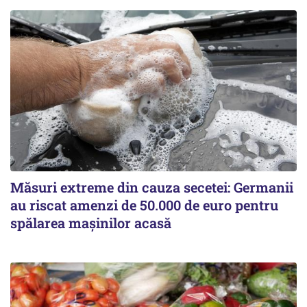
Măsuri extreme din cauza secetei: Germanii
au riscat amenzi de 50.000 de euro pentru
spălarea mașinilor acasă