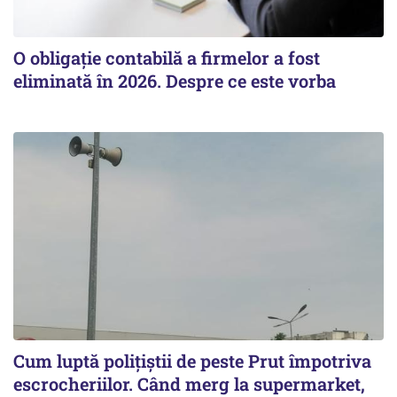
O obligație contabilă a firmelor a fost
eliminată în 2026. Despre ce este vorba
Cum luptă polițiștii de peste Prut împotriva
escrocheriilor. Când merg la supermarket,