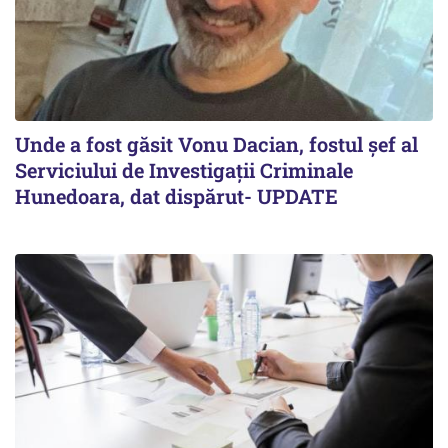
Unde a fost găsit Vonu Dacian, fostul șef al
Serviciului de Investigații Criminale
Hunedoara, dat dispărut- UPDATE