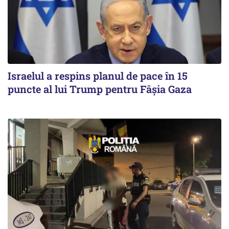
Israelul a respins planul de pace în 15
puncte al lui Trump pentru Fâșia Gaza