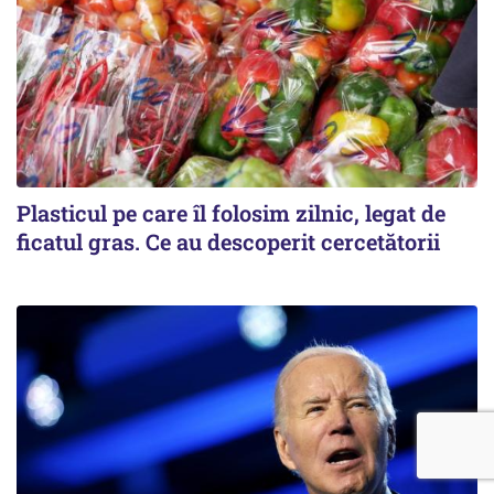
Plasticul pe care îl folosim zilnic, legat de
ficatul gras. Ce au descoperit cercetătorii