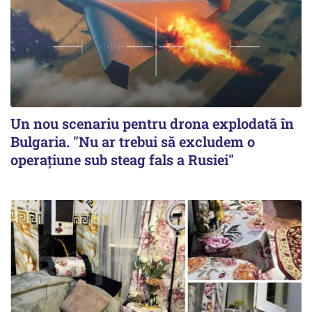
Un nou scenariu pentru drona explodată în
Bulgaria. "Nu ar trebui să excludem o
operațiune sub steag fals a Rusiei"