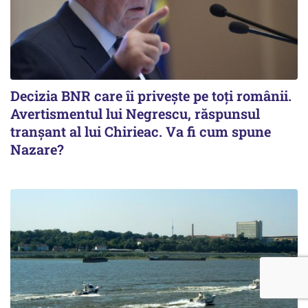
Decizia BNR care îi privește pe toți românii.
Avertismentul lui Negrescu, răspunsul
tranșant al lui Chirieac. Va fi cum spune
Nazare?