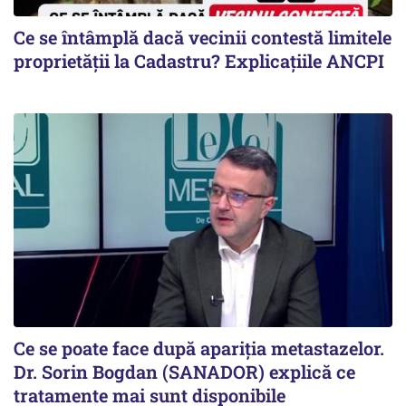
Ce se întâmplă dacă vecinii contestă limitele
proprietății la Cadastru? Explicațiile ANCPI
Ce se poate face după apariția metastazelor.
Dr. Sorin Bogdan (SANADOR) explică ce
tratamente mai sunt disponibile