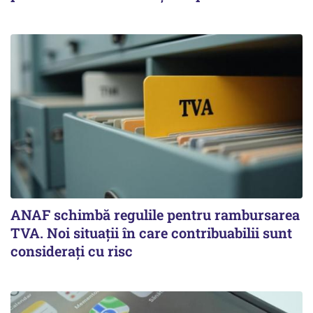
ANAF schimbă regulile pentru rambursarea
TVA. Noi situaţii în care contribuabilii sunt
consideraţi cu risc