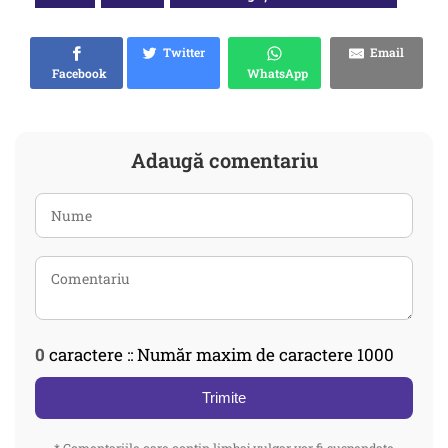
Twitter
Email
Facebook
WhatsApp
Adaugă comentariu
0
caractere :: Număr maxim de caractere 1000
Trimite