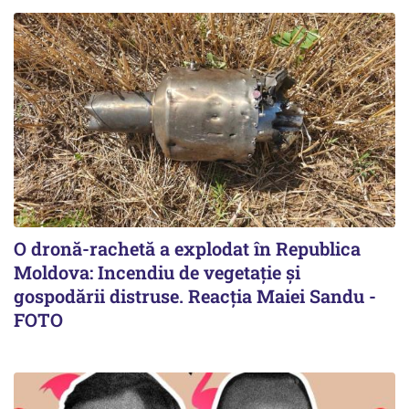
O dronă-rachetă a explodat în Republica
Moldova: Incendiu de vegetație și
gospodării distruse. Reacția Maiei Sandu -
FOTO