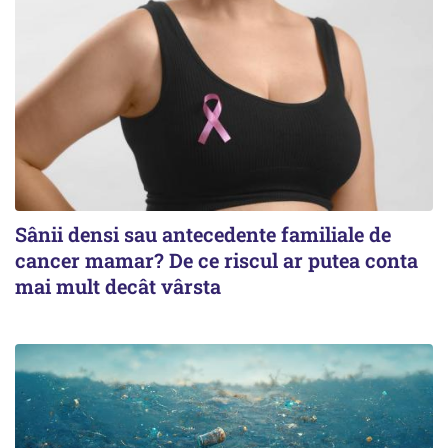
Sânii densi sau antecedente familiale de
cancer mamar? De ce riscul ar putea conta
mai mult decât vârsta