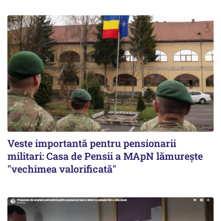
Veste importantă pentru pensionarii
militari: Casa de Pensii a MApN lămurește
"vechimea valorificată"