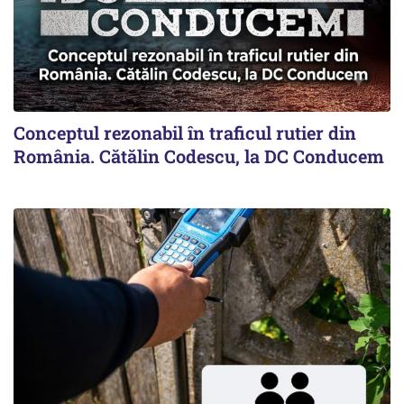
Conceptul rezonabil în traficul rutier din
România. Cătălin Codescu, la DC Conducem