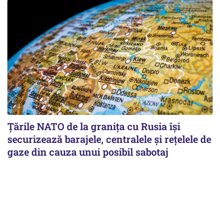
Țările NATO de la granița cu Rusia își
securizează barajele, centralele și rețelele de
gaze din cauza unui posibil sabotaj