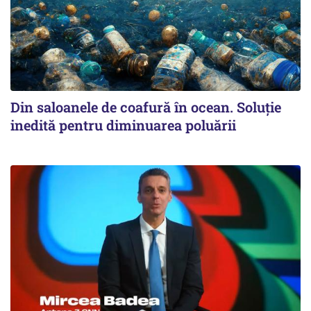
Din saloanele de coafură în ocean. Soluție
inedită pentru diminuarea poluării