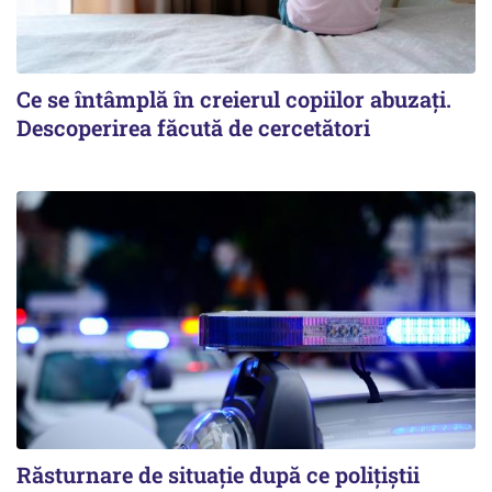
Ce se întâmplă în creierul copiilor abuzați.
Descoperirea făcută de cercetători
Răsturnare de situație după ce polițiștii