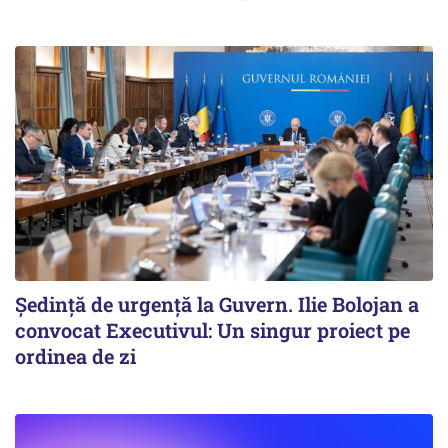
Ședință de urgență la Guvern. Ilie Bolojan a
convocat Executivul: Un singur proiect pe
ordinea de zi