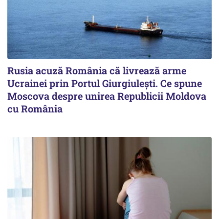
Rusia acuză România că livrează arme
Ucrainei prin Portul Giurgiulești. Ce spune
Moscova despre unirea Republicii Moldova
cu România