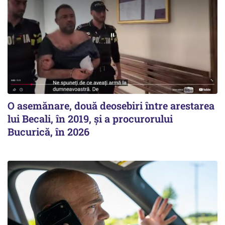
O asemănare, două deosebiri între arestarea
lui Becali, în 2019, și a procurorului
Bucurică, în 2026