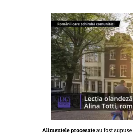
Alimentele procesate
au fost supuse 