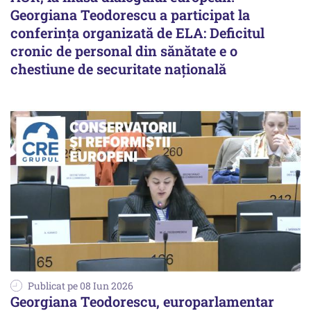
Georgiana Teodorescu a participat la
conferința organizată de ELA: Deficitul
cronic de personal din sănătate e o
chestiune de securitate națională
Publicat pe 08 Iun 2026
Georgiana Teodorescu, europarlamentar