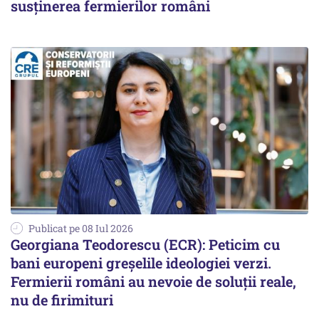
susținerea fermierilor români
Publicat pe 08 Iul 2026
Georgiana Teodorescu (ECR): Peticim cu
bani europeni greșelile ideologiei verzi.
Fermierii români au nevoie de soluții reale,
nu de firimituri