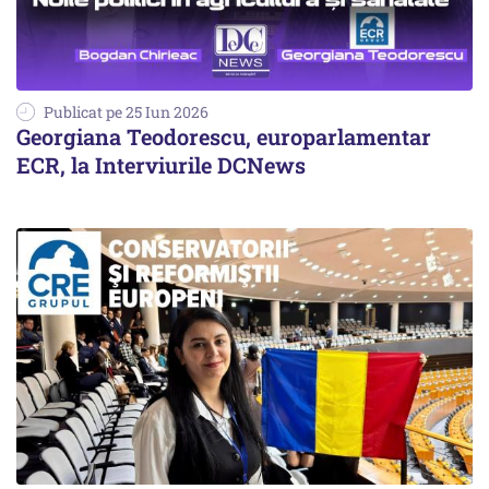
Publicat pe 25 Iun 2026
Georgiana Teodorescu, europarlamentar
ECR, la Interviurile DCNews