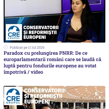
Publicat pe 11 Iul 2026
Paradox cu prelungirea PNRR: De ce
europarlamentarii români care se laudă că
luptă pentru fondurile europene au votat
împotrivă / video