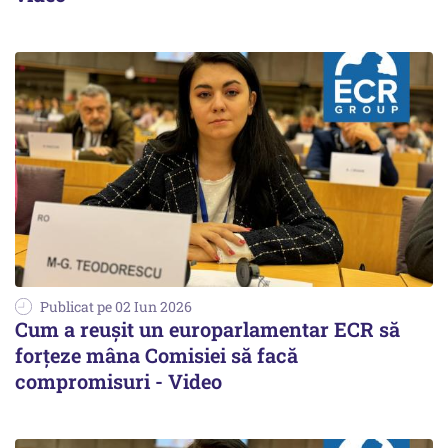
Publicat pe 02 Iun 2026
Cum a reușit un europarlamentar ECR să
forțeze mâna Comisiei să facă
compromisuri - Video