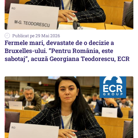
Publicat pe 29 Mai 2026
Fermele mari, devastate de o decizie a
Bruxelles-ului. ”Pentru România, este
sabotaj”, acuză Georgiana Teodorescu, ECR