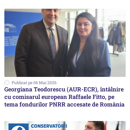
Publicat pe 06 Mai 2026
Georgiana Teodorescu (AUR-ECR), întâlnire
cu comisarul european Raffaele Fitto, pe
tema fondurilor PNRR accesate de România