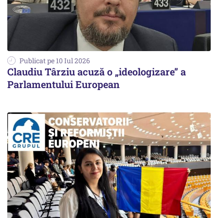
Publicat pe 10 Iul 2026
Claudiu Târziu acuză o „ideologizare” a
Parlamentului European