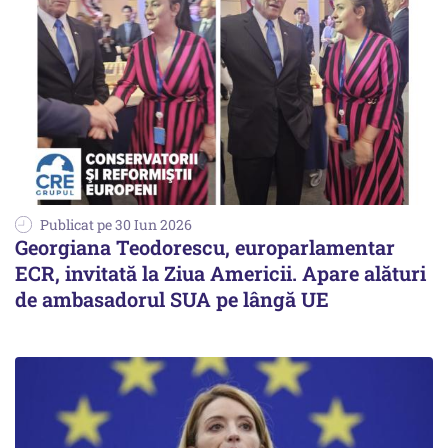
Publicat pe 30 Iun 2026
Georgiana Teodorescu, europarlamentar
ECR, invitată la Ziua Americii. Apare alături
de ambasadorul SUA pe lângă UE