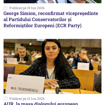
Publicat pe 19 Iun 2026
George Simion, reconfirmat vicepreședinte
al Partidului Conservatorilor și
Reformiștilor Europeni (ECR Party)
Publicat pe 12 Iun 2026
AUR, la masa dialogului european.