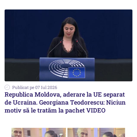
Publicat pe 07 Iul 2026
Republica Moldova, aderare la UE separat
de Ucraina. Georgiana Teodorescu: Niciun
motiv să le tratăm la pachet VIDEO