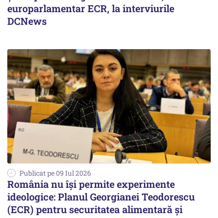
europarlamentar ECR, la interviurile
DCNews
Publicat pe 09 Iul 2026
România nu își permite experimente
ideologice: Planul Georgianei Teodorescu
(ECR) pentru securitatea alimentară și