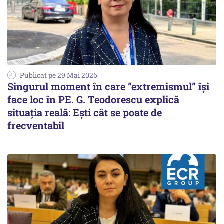
Publicat pe 29 Mai 2026
Singurul moment în care ”extremismul” își
face loc în PE. G. Teodorescu explică
situația reală: Ești cât se poate de
frecventabil