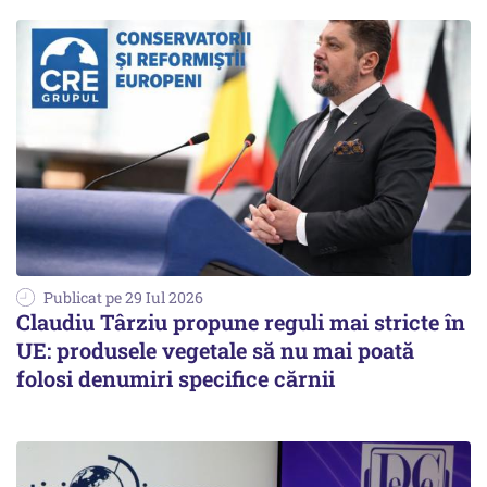
Publicat pe 29 Iul 2026
Claudiu Târziu propune reguli mai stricte în
UE: produsele vegetale să nu mai poată
folosi denumiri specifice cărnii