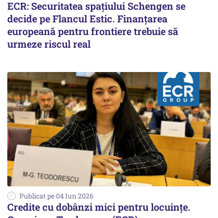
ECR: Securitatea spațiului Schengen se
decide pe Flancul Estic. Finanțarea
europeană pentru frontiere trebuie să
urmeze riscul real
Publicat pe 04 Iun 2026
Credite cu dobânzi mici pentru locuințe.